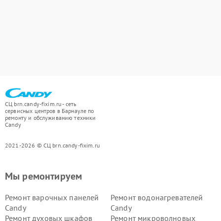
СЦ brn.candy-fixim.ru - сеть
сервисных центров в Барнауле по
ремонту и обслуживанию техники
Candy
2021-2026 © СЦ brn.candy-fixim.ru
Мы ремонтируем
Ремонт варочных панелей
Ремонт водонагревателей
Candy
Candy
Ремонт духовых шкафов
Ремонт микроволновых