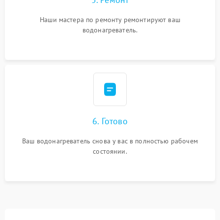
Наши мастера по ремонту ремонтируют ваш
водонагреватель.
6. Готово
Ваш водонагреватель снова у вас в полностью рабочем
состоянии.