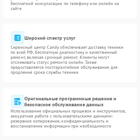
бесплатной консультации по телефону или онлайн на
сайте
Широкий спектр услуг
Сервисный центр Candy обеспечивает доставку техники
по всей РФ, бесплатную диагностику и качественный
ремонт, включая срочный ремонт. Клиенты могут
отслеживать статус ремонта онлайн. Также
предоставляется постгарантийное обслуживание для
продления срока службы техники
Оригинальные программные решение и
безопасное обслуживание данных
Использование официальных прошивок и инструментов,
аккуратная работа с пользовательскими данными:
резервное копирование, конфиденциальность и
восстановление информации при необходимости