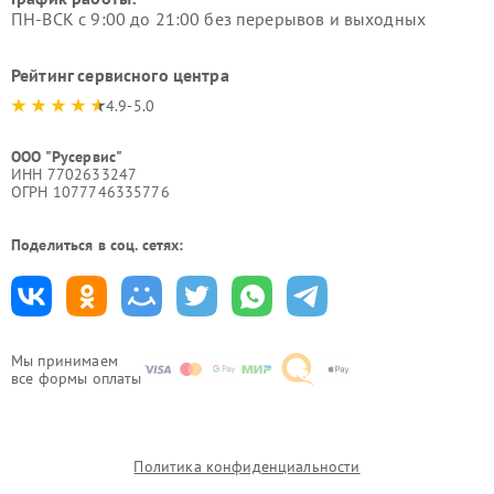
ПН-ВСК с 9:00 до 21:00 без перерывов и выходных
Рейтинг сервисного центра
4.9-5.0
ООО "Русервис"
ИНН 7702633247
ОГРН 1077746335776
Поделиться в соц. сетях:
Мы принимаем
все формы оплаты
Политика конфиденциальности