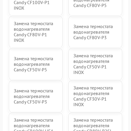
Candy CF100V-P1
Candy CF80V-P5
INOX
Замена термостата
Замена термостата
водонагревателя
водонагревателя
Candy CF80V-P1
Candy CF80V-P3
INOX
Замена термостата
Замена термостата
водонагревателя
водонагревателя
Candy CF50V-P1
Candy CF50V-P5
INOX
Замена термостата
Замена термостата
водонагревателя
водонагревателя
Candy CF30V-P1
Candy CF50V-P3
INOX
Замена термостата
Замена термостата
водонагревателя
водонагревателя