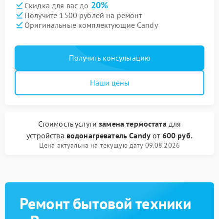
20%
Скидка для вас до
Получите 1500 рублей на ремонт
Оригинальные комплектующие Candy
Получить консультацию
Наши цены
Стоимость услуги
замена термостата
для
устройства
водонагреватель Candy
от
600 руб.
Цена актуальна на текущую дату 09.08.2026
Ремонт бытовой техники