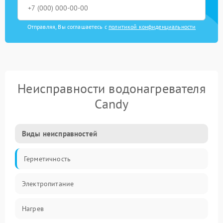
Отправляя, Вы соглашаетесь с
политикой конфиденциальности
Неисправности водонагревателя
Candy
Виды неисправностей
Герметичность
Электропитание
Нагрев