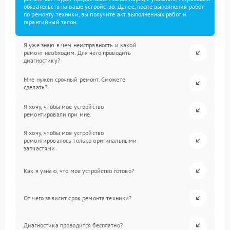
обязательств на ваше устройство. Далее, после выполнения работ
по ремонту техники, вы получите акт выполненных работ и
гарантийный талон.
Я уже знаю в чем неисправность и какой
ремонт необходим. Для чего проводить
диагностику?
Мне нужен срочный ремонт. Сможете
сделать?
Я хочу, чтобы мое устройство
ремонтировали при мне.
Я хочу, чтобы мое устройство
ремонтировалось только оригинальными
запчастями.
Как я узнаю, что мое устройство готово?
От чего зависит срок ремонта техники?
Диагностика проводится бесплатно?