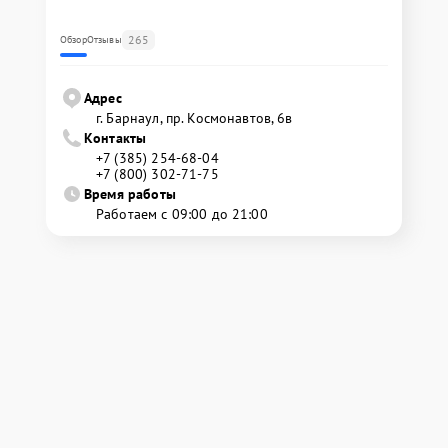
265
Обзор
Отзывы
Адрес
г. Барнаул, ​пр. Космонавтов, 6в
Контакты
+7 (385) 254-68-04
+7 (800) 302-71-75
Время работы
Работаем с 09:00 до 21:00