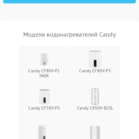
Модели водонагревателей Candy
Candy CF80V-P1
Candy CF80V-P3
INOX
Candy CF50V-P5
Candy CR50V-B2SL