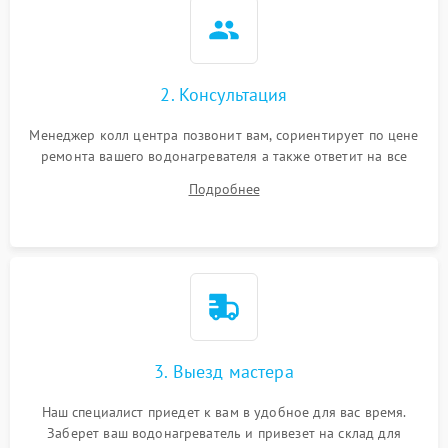
2. Консультация
Менеджер колл центра позвонит вам, сориентирует по цене
ремонта вашего водонагревателя а также ответит на все
ваши вопросы.
Подробнее
3. Выезд мастера
Наш специалист приедет к вам в удобное для вас время.
Заберет ваш водонагреватель и привезет на склад для