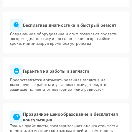
Бесплатная диагностика и быстрый ремонт
Современное оборудование и опыт позволяют провести
экспресс-диагностику и восстановление в кратчайшие
сроки, минимизируя время без устройства
Гарантия на работы и запчасти
Предоставляется документированная гарантия на
выполненные работы и установленные детали, что
защищает клиента от повторных неисправностей
Прозрачное ценообразование и бесплатная
консультация
Точные прайс-листы, предварительная оценка стоимости
ремонта, отсутствие скрытых платежей и возможность