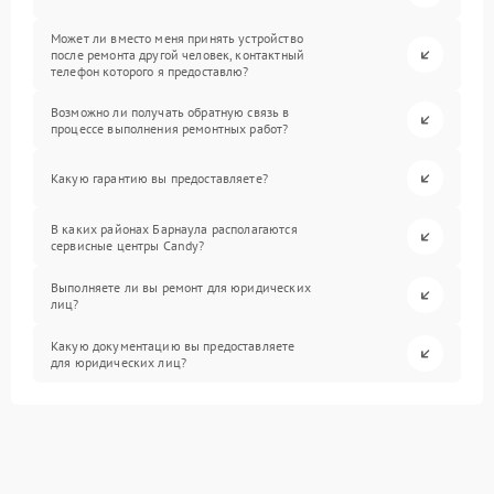
Может ли вместо меня принять устройство
после ремонта другой человек, контактный
телефон которого я предоставлю?
Возможно ли получать обратную связь в
процессе выполнения ремонтных работ?
Какую гарантию вы предоставляете?
В каких районах Барнаула располагаются
сервисные центры Candy?
Выполняете ли вы ремонт для юридических
лиц?
Какую документацию вы предоставляете
для юридических лиц?