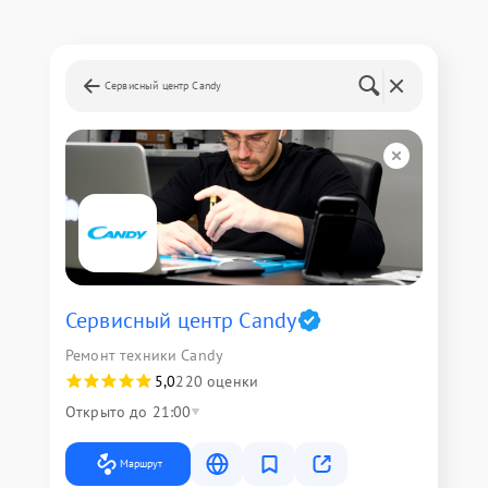
Сервисный центр Candy
Сервисный центр Candy
Ремонт техники Candy
5,0
220 оценки
Открыто до 21:00
Маршрут