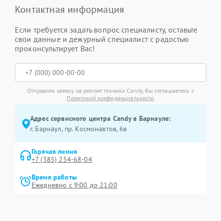
Контактная информация
Если требуется задать вопрос специалисту, оставьте
свои данные и дежурный специалист с радостью
проконсультирует Вас!
Отправляя заявку на ремонт техники Candy, Вы соглашаетесь с
Политикой конфиденциальности
Адрес сервисного центра Candy в Барнауле:
г. Барнаул, ​пр. Космонавтов, 6в
Горячая линия
+7 (385) 254-68-04
Время работы
Ежедневно с 9:00 до 21:00