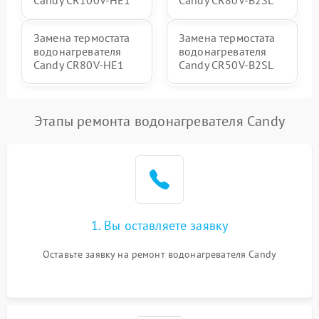
Candy CR100V-HE1
Candy CR80V-B2SL
Замена термостата
Замена термостата
водонагревателя
водонагревателя
Candy CR80V-HE1
Candy CR50V-B2SL
Этапы ремонта водонагревателя Candy
1. Вы оставляете заявку
Оставьте заявку на ремонт водонагревателя Candy