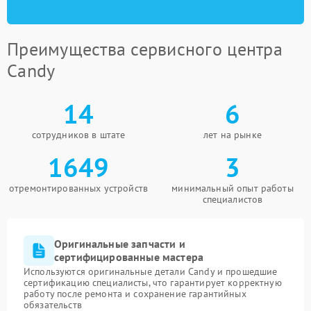
Преимущества сервисного центра
Candy
14
6
сотрудников в штате
лет на рынке
1649
3
отремонтированных устройств
минимальный опыт работы
специалистов
Оригинальные запчасти и
сертифицированные мастера
Используются оригинальные детали Candy и прошедшие
сертификацию специалисты, что гарантирует корректную
работу после ремонта и сохранение гарантийных
обязательств