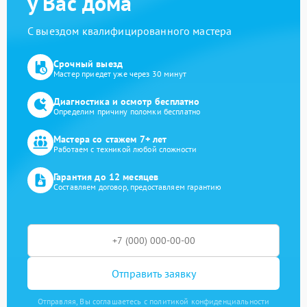
у Вас дома
С выездом квалифицированного мастера
Срочный выезд
Мастер приедет уже через 30 минут
Диагностика и осмотр бесплатно
Определим причину поломки бесплатно
Мастера со стажем 7+ лет
Работаем с техникой любой сложности
Гарантия до 12 месяцев
Составляем договор, предоставляем гарантию
Отправить заявку
Отправляя, Вы соглашаетесь с политикой конфиденциальности