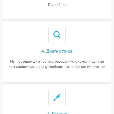
диагностики.
Подробнее
4. Диагностика
Мы проведем диагностику, определим поломку и цену ее
восстановления и сразу сообщим вам о сроках ее починки
5. Ремонт