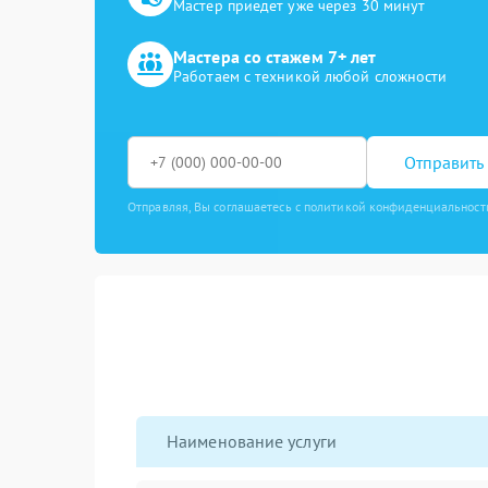
Мастер приедет уже через 30 минут
Мастера со стажем 7+ лет
Работаем с техникой любой сложности
Отправить 
Отправляя, Вы соглашаетесь с политикой конфиденциальност
Наименование услуги