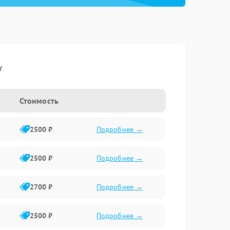
y
Стоимость
2500 ₽
Подробнее →
2500 ₽
Подробнее →
2700 ₽
Подробнее →
2500 ₽
Подробнее →