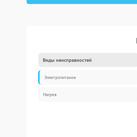
Виды неисправностей
Электропитание
Нагрев