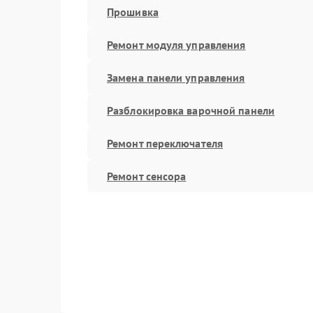
Прошивка
Ремонт модуля управления
Замена панели управления
Разблокировка варочной панели
Ремонт переключателя
Ремонт сенсора