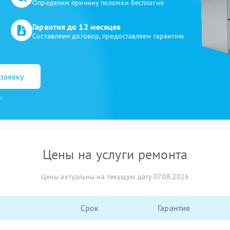
Определим причину поломки бесплатно
Гарантия до 12 месяцев
Составляем договор, предоставляем гарантию
заявку
и
Цены на услуги ремонта
Цены актуальны на текущую дату 07.08.2026
Срок
Гарантия