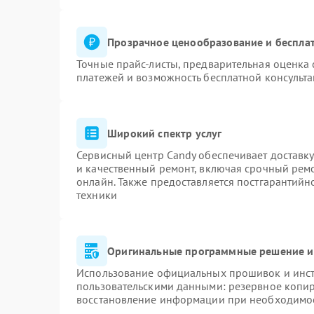
Прозрачное ценообразование и бесплат
Точные прайс-листы, предварительная оценка 
платежей и возможность бесплатной консульта
Широкий спектр услуг
Сервисный центр Candy обеспечивает доставку
и качественный ремонт, включая срочный ремон
онлайн. Также предоставляется постгарантий
техники
Оригинальные программные решение и
Использование официальных прошивок и инстр
пользовательскими данными: резервное копи
восстановление информации при необходимо