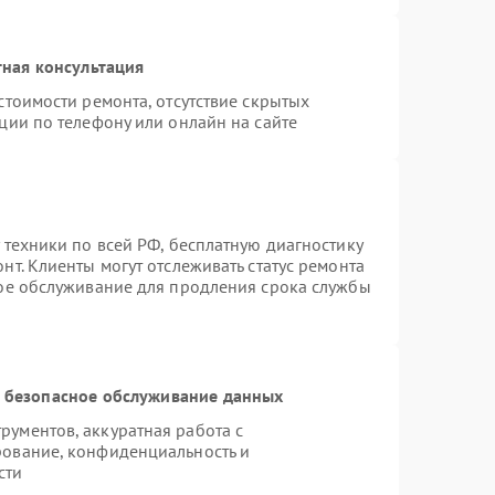
ная консультация
стоимости ремонта, отсутствие скрытых
ции по телефону или онлайн на сайте
 техники по всей РФ, бесплатную диагностику
т. Клиенты могут отслеживать статус ремонта
ное обслуживание для продления срока службы
 безопасное обслуживание данных
ументов, аккуратная работа с
рование, конфиденциальность и
сти