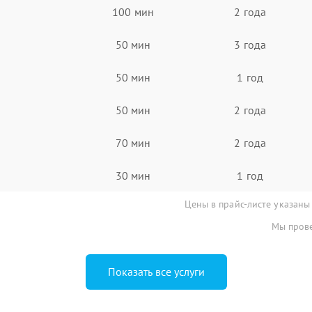
100 мин
2 года
50 мин
3 года
50 мин
1 год
50 мин
2 года
70 мин
2 года
30 мин
1 год
Цены в прайс-листе указаны
Мы прове
Показать все услуги