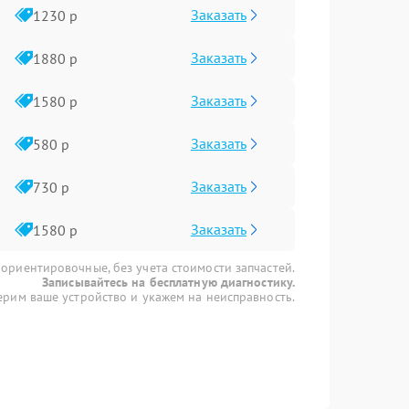
Заказать
1230 р
Заказать
1880 р
Заказать
1580 р
Заказать
580 р
Заказать
730 р
Заказать
1580 р
 ориентировочные, без учета стоимости запчастей.
Записывайтесь на бесплатную диагностику.
рим ваше устройство и укажем на неисправность.