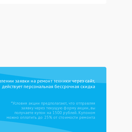
ении заявки на ремонт техники через сайт,
действует персональная бессрочная скидка
*Условия акции предполагают, что отправляя
заявку через текущую форму акции, вы
получаете купон на 1500 рублей. Купоном
можно оплатить до 25% от стоимости ремонта