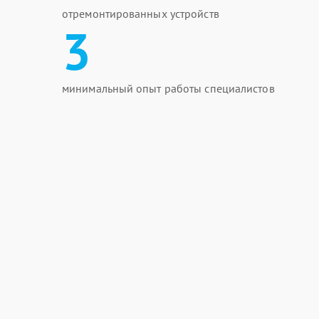
отремонтированных устройств
3
минимальный опыт работы специалистов