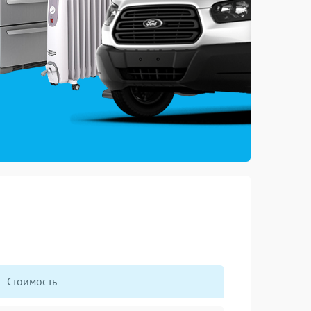
Стоимость