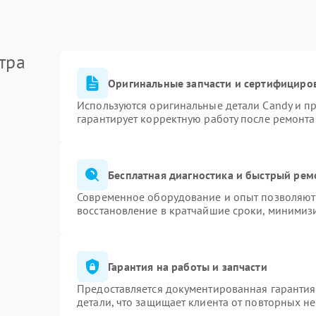
тра
Оригинальные запчасти и сертифициро
Используются оригинальные детали Candy и п
гарантирует корректную работу после ремонта
Бесплатная диагностика и быстрый рем
Современное оборудование и опыт позволяют 
восстановление в кратчайшие сроки, минимизи
Гарантия на работы и запчасти
Предоставляется документированная гаранти
детали, что защищает клиента от повторных н