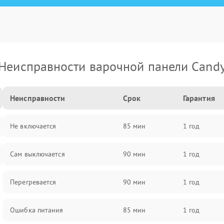
Неисправности варочной панели Cand
Неисправности
Срок
Гарантия
Не включается
85 мин
1 год
Сам выключается
90 мин
1 год
Перегревается
90 мин
1 год
Ошибка питания
85 мин
1 год