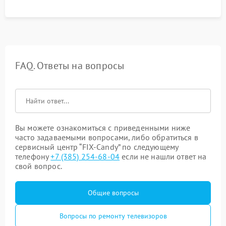
FAQ. Ответы на вопросы
Вы можете ознакомиться с приведенными ниже
часто задаваемыми вопросами, либо обратиться в
сервисный центр “FIX-Candy” по следующему
телефону
+7 (385) 254-68-04
если не нашли ответ на
свой вопрос.
Общие вопросы
Вопросы по ремонту телевизоров