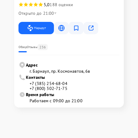
5,0
188 оценки
Открыто до 21:00
Маршрут
236
Обзор
Отзывы
Адрес
г. Барнаул, ​пр. Космонавтов, 6в
Контакты
+7 (385) 254-68-04
+7 (800) 302-71-75
Время работы
Работаем с 09:00 до 21:00