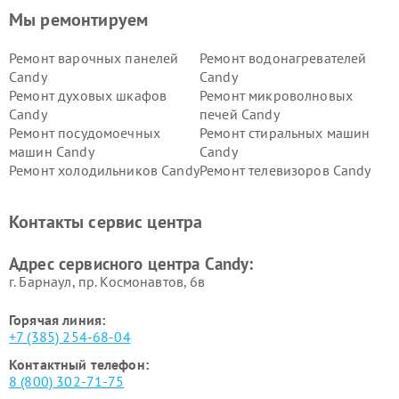
Мы ремонтируем
Ремонт варочных панелей
Ремонт водонагревателей
Candy
Candy
Ремонт духовых шкафов
Ремонт микроволновых
Candy
печей Candy
Ремонт посудомоечных
Ремонт стиральных машин
машин Candy
Candy
Ремонт холодильников Candy
Ремонт телевизоров Candy
Ремонт сушильных машин Candy
Контакты сервис центра
Адрес сервисного центра Candy:
г. Барнаул, ​пр. Космонавтов, 6в
Горячая линия:
+7 (385) 254-68-04
Контактный телефон:
8 (800) 302-71-75