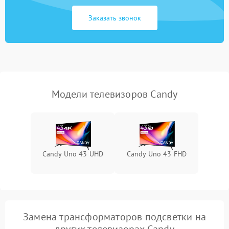
Сетевая
Заказать звонок
Модели телевизоров Candy
Candy Uno 43 UHD
Candy Uno 43 FHD
Замена трансформаторов подсветки на