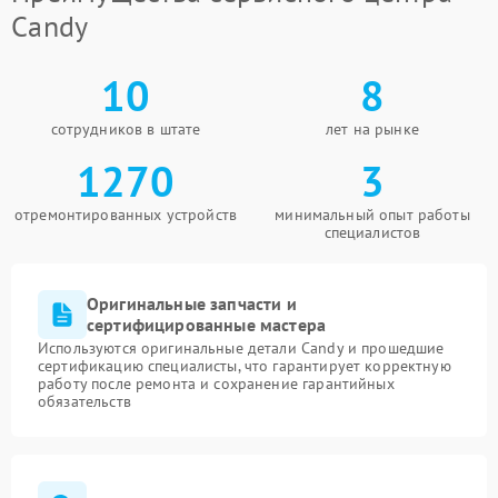
Candy
10
8
сотрудников в штате
лет на рынке
1270
3
отремонтированных устройств
минимальный опыт работы
специалистов
Оригинальные запчасти и
сертифицированные мастера
Используются оригинальные детали Candy и прошедшие
сертификацию специалисты, что гарантирует корректную
работу после ремонта и сохранение гарантийных
обязательств