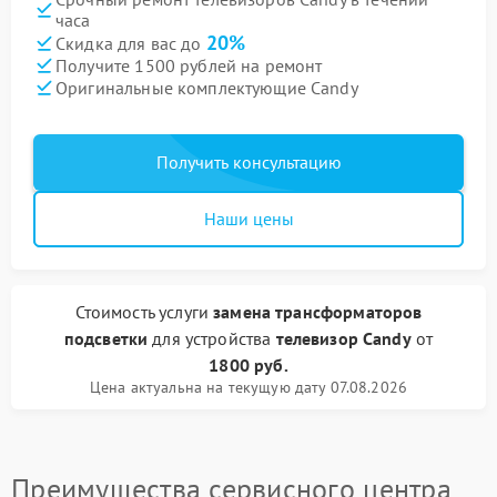
часа
20%
Скидка для вас до
Получите 1500 рублей на ремонт
Оригинальные комплектующие Candy
Получить консультацию
Наши цены
Стоимость услуги
замена трансформаторов
подсветки
для устройства
телевизор Candy
от
1800 руб.
Цена актуальна на текущую дату 07.08.2026
Преимущества сервисного центра