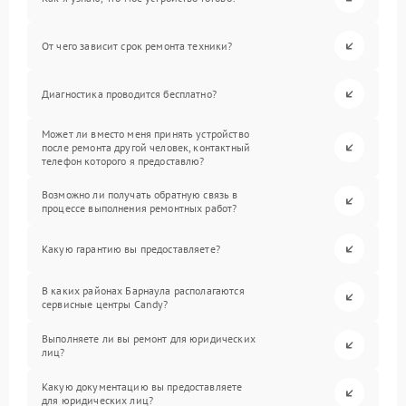
От чего зависит срок ремонта техники?
Диагностика проводится бесплатно?
Может ли вместо меня принять устройство
после ремонта другой человек, контактный
телефон которого я предоставлю?
Возможно ли получать обратную связь в
процессе выполнения ремонтных работ?
Какую гарантию вы предоставляете?
В каких районах Барнаула располагаются
сервисные центры Candy?
Выполняете ли вы ремонт для юридических
лиц?
Какую документацию вы предоставляете
для юридических лиц?