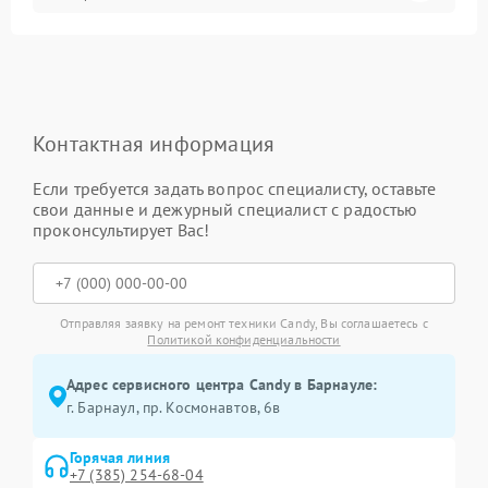
Контактная информация
Если требуется задать вопрос специалисту, оставьте
свои данные и дежурный специалист с радостью
проконсультирует Вас!
Отправляя заявку на ремонт техники Candy, Вы соглашаетесь с
Политикой конфиденциальности
Адрес сервисного центра Candy в Барнауле:
г. Барнаул, ​пр. Космонавтов, 6в
Горячая линия
+7 (385) 254-68-04