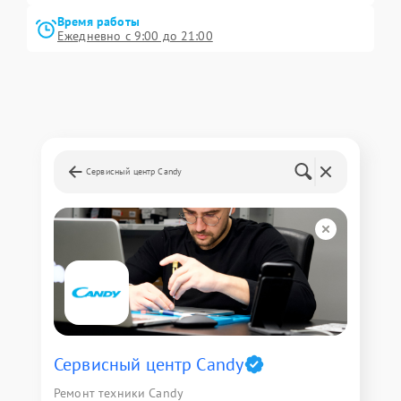
Время работы
Ежедневно с 9:00 до 21:00
Сервисный центр Candy
Сервисный центр Candy
Ремонт техники Candy