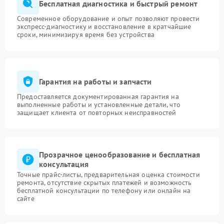
Бесплатная диагностика и быстрый ремонт
Современное оборудование и опыт позволяют провести
экспресс-диагностику и восстановление в кратчайшие
сроки, минимизируя время без устройства
Гарантия на работы и запчасти
Предоставляется документированная гарантия на
выполненные работы и установленные детали, что
защищает клиента от повторных неисправностей
Прозрачное ценообразование и бесплатная
консультация
Точные прайс-листы, предварительная оценка стоимости
ремонта, отсутствие скрытых платежей и возможность
бесплатной консультации по телефону или онлайн на
сайте