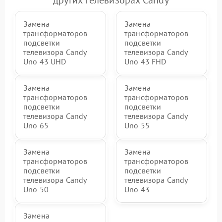
других телевизорах Candy
Замена
Замена
трансформаторов
трансформаторов
подсветки
подсветки
телевизора Candy
телевизора Candy
Uno 43 UHD
Uno 43 FHD
Замена
Замена
трансформаторов
трансформаторов
подсветки
подсветки
телевизора Candy
телевизора Candy
Uno 65
Uno 55
Замена
Замена
трансформаторов
трансформаторов
подсветки
подсветки
телевизора Candy
телевизора Candy
Uno 50
Uno 43
Замена