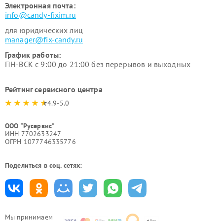
Электронная почта:
info@candy-fixim.ru
для юридических лиц
manager@fix-candy.ru
График работы:
ПН-ВСК с 9:00 до 21:00 без перерывов и выходных
Рейтинг сервисного центра
4.9-5.0
ООО "Русервис"
ИНН 7702633247
ОГРН 1077746335776
Поделиться в соц. сетях:
Мы принимаем