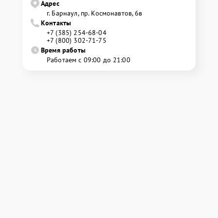
Адрес
г. Барнаул, ​пр. Космонавтов, 6в
Контакты
+7 (385) 254-68-04
+7 (800) 302-71-75
Время работы
Работаем с 09:00 до 21:00