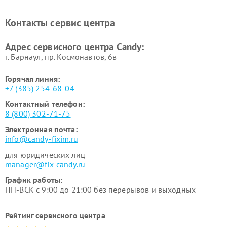
Ремонт сушильных машин Candy
Контакты сервис центра
Адрес сервисного центра Candy:
г. Барнаул, ​пр. Космонавтов, 6в
Горячая линия:
+7 (385) 254-68-04
Контактный телефон:
8 (800) 302-71-75
Электронная почта:
info@candy-fixim.ru
для юридических лиц
manager@fix-candy.ru
График работы:
ПН-ВСК с 9:00 до 21:00 без перерывов и выходных
Рейтинг сервисного центра