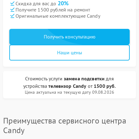
20%
Скидка для вас до
Получите 1500 рублей на ремонт
Оригинальные комплектующие Candy
Получить консультацию
Наши цены
Стоимость услуги
замена подсветки
для
устройства
телевизор Candy
от
1500 руб.
Цена актуальна на текущую дату 09.08.2026
Преимущества сервисного центра
Candy