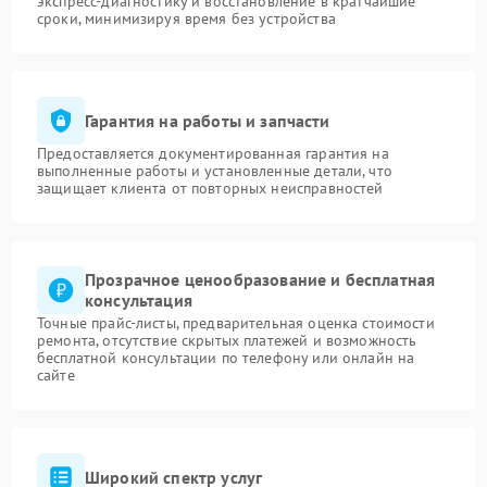
экспресс-диагностику и восстановление в кратчайшие
сроки, минимизируя время без устройства
Гарантия на работы и запчасти
Предоставляется документированная гарантия на
выполненные работы и установленные детали, что
защищает клиента от повторных неисправностей
Прозрачное ценообразование и бесплатная
консультация
Точные прайс-листы, предварительная оценка стоимости
ремонта, отсутствие скрытых платежей и возможность
бесплатной консультации по телефону или онлайн на
сайте
Широкий спектр услуг