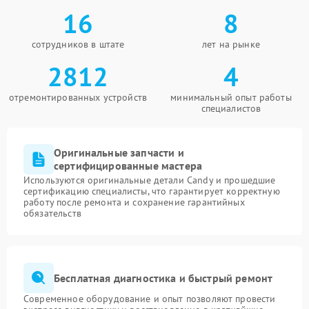
16
8
сотрудников в штате
лет на рынке
2812
4
отремонтированных устройств
минимальный опыт работы
специалистов
Оригинальные запчасти и
сертифицированные мастера
Используются оригинальные детали Candy и прошедшие
сертификацию специалисты, что гарантирует корректную
работу после ремонта и сохранение гарантийных
обязательств
Бесплатная диагностика и быстрый ремонт
Современное оборудование и опыт позволяют провести