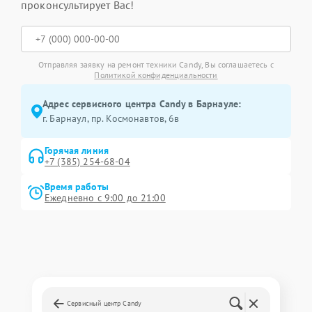
проконсультирует Вас!
Отправляя заявку на ремонт техники Candy, Вы соглашаетесь с
Политикой конфиденциальности
Адрес сервисного центра Candy в Барнауле:
г. Барнаул, ​пр. Космонавтов, 6в
Горячая линия
+7 (385) 254-68-04
Время работы
Ежедневно с 9:00 до 21:00
Сервисный центр Candy