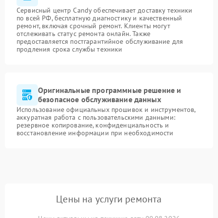
Сервисный центр Candy обеспечивает доставку техники
по всей РФ, бесплатную диагностику и качественный
ремонт, включая срочный ремонт. Клиенты могут
отслеживать статус ремонта онлайн. Также
предоставляется постгарантийное обслуживание для
продления срока службы техники
Оригинальные программные решение и
безопасное обслуживание данных
Использование официальных прошивок и инструментов,
аккуратная работа с пользовательскими данными:
резервное копирование, конфиденциальность и
восстановление информации при необходимости
Цены на услуги ремонта