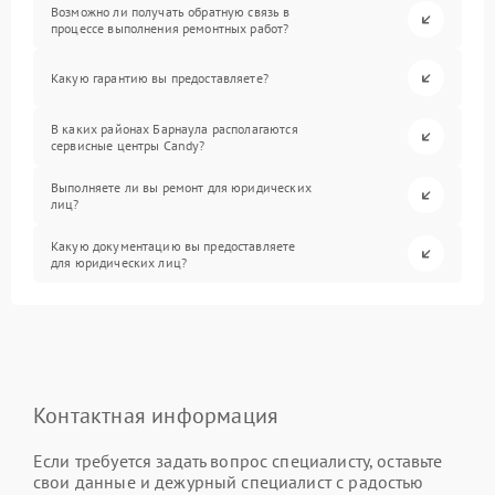
Возможно ли получать обратную связь в
процессе выполнения ремонтных работ?
Какую гарантию вы предоставляете?
В каких районах Барнаула располагаются
сервисные центры Candy?
Выполняете ли вы ремонт для юридических
лиц?
Какую документацию вы предоставляете
для юридических лиц?
Контактная информация
Если требуется задать вопрос специалисту, оставьте
свои данные и дежурный специалист с радостью