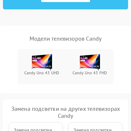
Модели телевизоров Candy
Candy Uno 43 UHD
Candy Uno 43 FHD
Замена подсветки на других телевизорах
Candy
Замена подсветки
Замена подсветки