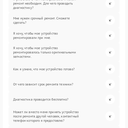
ремонт необходим. Для чего проводить
диагностику?
Мне нужен срочный ремонт. Сможете
сделать?
Я хочу, чтобы мое устройство
ремонтировали при мне.
Я хочу, чтобы мое устройство
ремонтировалось только оригинальными
запчастями.
Как я узнаю, что мое устройство готово?
От чего зависит срок ремонта техники?
Диагностика проводится бесплатно?
Может ли вместо меня принять устройство
после ремонта другой человек, контактный
телефон которого я предоставлю?