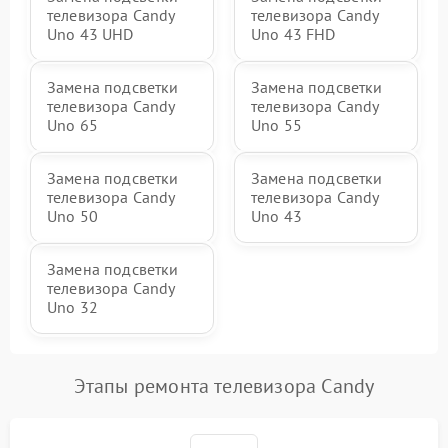
телевизора Candy
телевизора Candy
Uno 43 UHD
Uno 43 FHD
Замена подсветки
Замена подсветки
телевизора Candy
телевизора Candy
Uno 65
Uno 55
Замена подсветки
Замена подсветки
телевизора Candy
телевизора Candy
Uno 50
Uno 43
Замена подсветки
телевизора Candy
Uno 32
Этапы ремонта телевизора Candy