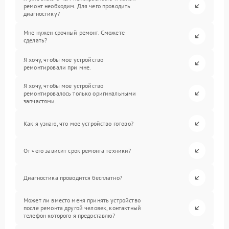
ремонт необходим. Для чего проводить
диагностику?
Мне нужен срочный ремонт. Сможете
сделать?
Я хочу, чтобы мое устройство
ремонтировали при мне.
Я хочу, чтобы мое устройство
ремонтировалось только оригинальными
запчастями.
Как я узнаю, что мое устройство готово?
От чего зависит срок ремонта техники?
Диагностика проводится бесплатно?
Может ли вместо меня принять устройство
после ремонта другой человек, контактный
телефон которого я предоставлю?