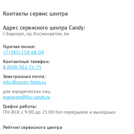
Ремонт сушильных машин Candy
Контакты сервис центра
Адрес сервисного центра Candy:
г. Барнаул, ​пр. Космонавтов, 6в
Горячая линия:
+7 (385) 254-68-04
Контактный телефон:
8 (800) 302-71-75
Электронная почта:
info@candy-fixim.ru
для юридических лиц
manager@fix-candy.ru
График работы:
ПН-ВСК с 9:00 до 21:00 без перерывов и выходных
Рейтинг сервисного центра