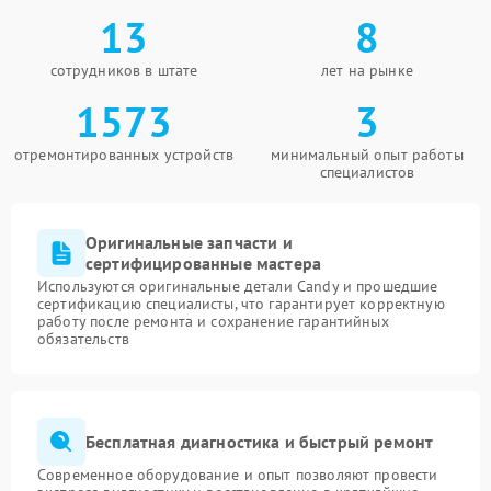
13
8
сотрудников в штате
лет на рынке
1573
3
отремонтированных устройств
минимальный опыт работы
специалистов
Оригинальные запчасти и
сертифицированные мастера
Используются оригинальные детали Candy и прошедшие
сертификацию специалисты, что гарантирует корректную
работу после ремонта и сохранение гарантийных
обязательств
Бесплатная диагностика и быстрый ремонт
Современное оборудование и опыт позволяют провести