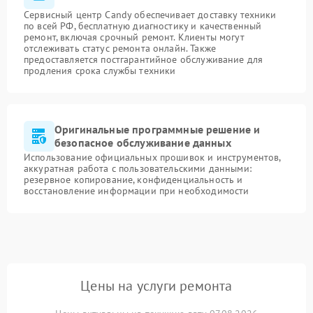
Сервисный центр Candy обеспечивает доставку техники
по всей РФ, бесплатную диагностику и качественный
ремонт, включая срочный ремонт. Клиенты могут
отслеживать статус ремонта онлайн. Также
предоставляется постгарантийное обслуживание для
продления срока службы техники
Оригинальные программные решение и
безопасное обслуживание данных
Использование официальных прошивок и инструментов,
аккуратная работа с пользовательскими данными:
резервное копирование, конфиденциальность и
восстановление информации при необходимости
Цены на услуги ремонта