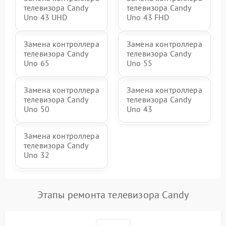
телевизора Candy
телевизора Candy
Uno 43 UHD
Uno 43 FHD
Замена контроллера
Замена контроллера
телевизора Candy
телевизора Candy
Uno 65
Uno 55
Замена контроллера
Замена контроллера
телевизора Candy
телевизора Candy
Uno 50
Uno 43
Замена контроллера
телевизора Candy
Uno 32
Этапы ремонта телевизора Candy