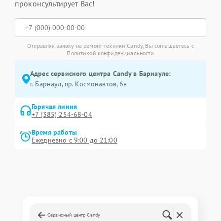
проконсультирует Вас!
Отправляя заявку на ремонт техники Candy, Вы соглашаетесь с
Политикой конфиденциальности
Адрес сервисного центра Candy в Барнауле:
г. Барнаул, ​пр. Космонавтов, 6в
Горячая линия
+7 (385) 254-68-04
Время работы
Ежедневно с 9:00 до 21:00
Сервисный центр Candy