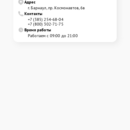
Адрес
г. Барнаул, ​пр. Космонавтов, 6в
Контакты
+7 (385) 254-68-04
+7 (800) 302-71-75
Время работы
Работаем с 09:00 до 21:00