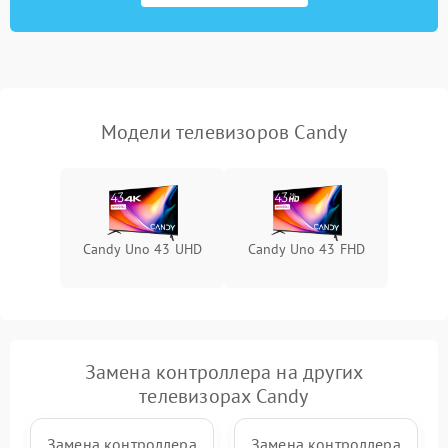
Модели телевизоров Candy
Candy Uno 43 UHD
Candy Uno 43 FHD
Замена контроллера на других
телевизорах Candy
Замена контроллера
Замена контроллера