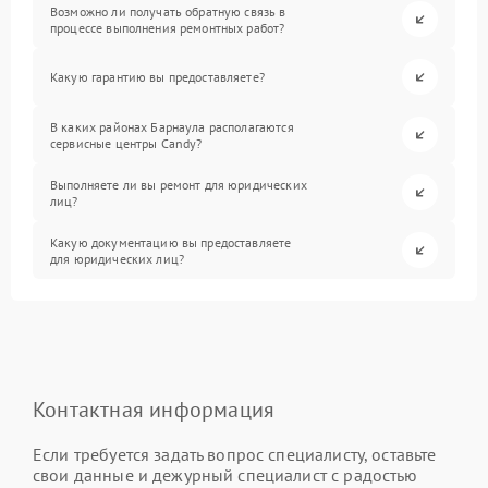
Возможно ли получать обратную связь в
процессе выполнения ремонтных работ?
Какую гарантию вы предоставляете?
В каких районах Барнаула располагаются
сервисные центры Candy?
Выполняете ли вы ремонт для юридических
лиц?
Какую документацию вы предоставляете
для юридических лиц?
Контактная информация
Если требуется задать вопрос специалисту, оставьте
свои данные и дежурный специалист с радостью