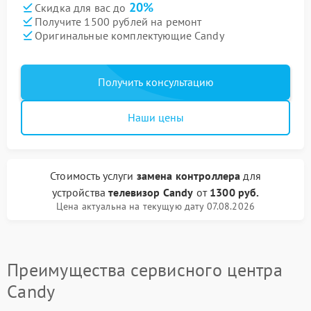
20%
Скидка для вас до
Получите 1500 рублей на ремонт
Оригинальные комплектующие Candy
Получить консультацию
Наши цены
Стоимость услуги
замена контроллера
для
устройства
телевизор Candy
от
1300 руб.
Цена актуальна на текущую дату 07.08.2026
Преимущества сервисного центра
Candy