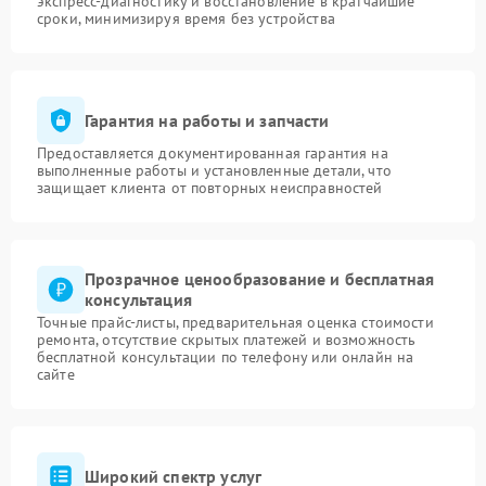
экспресс-диагностику и восстановление в кратчайшие
сроки, минимизируя время без устройства
Гарантия на работы и запчасти
Предоставляется документированная гарантия на
выполненные работы и установленные детали, что
защищает клиента от повторных неисправностей
Прозрачное ценообразование и бесплатная
консультация
Точные прайс-листы, предварительная оценка стоимости
ремонта, отсутствие скрытых платежей и возможность
бесплатной консультации по телефону или онлайн на
сайте
Широкий спектр услуг