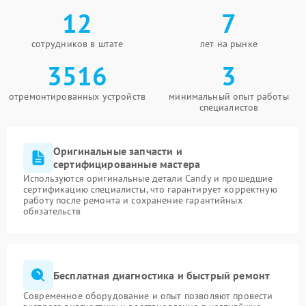
12
7
сотрудников в штате
лет на рынке
3516
3
отремонтированных устройств
минимальный опыт работы
специалистов
Оригинальные запчасти и
сертифицированные мастера
Используются оригинальные детали Candy и прошедшие
сертификацию специалисты, что гарантирует корректную
работу после ремонта и сохранение гарантийных
обязательств
Бесплатная диагностика и быстрый ремонт
Современное оборудование и опыт позволяют провести