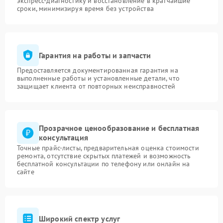
экспресс-диагностику и восстановление в кратчайшие
сроки, минимизируя время без устройства
Гарантия на работы и запчасти
Предоставляется документированная гарантия на
выполненные работы и установленные детали, что
защищает клиента от повторных неисправностей
Прозрачное ценообразование и бесплатная
консультация
Точные прайс-листы, предварительная оценка стоимости
ремонта, отсутствие скрытых платежей и возможность
бесплатной консультации по телефону или онлайн на
сайте
Широкий спектр услуг