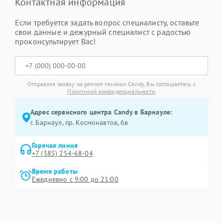
Контактная информация
Если требуется задать вопрос специалисту, оставьте
свои данные и дежурный специалист с радостью
проконсультирует Вас!
Отправляя заявку на ремонт техники Candy, Вы соглашаетесь с
Политикой конфиденциальности
Адрес сервисного центра Candy в Барнауле:
г. Барнаул, ​пр. Космонавтов, 6в
Горячая линия
+7 (385) 254-68-04
Время работы
Ежедневно с 9:00 до 21:00