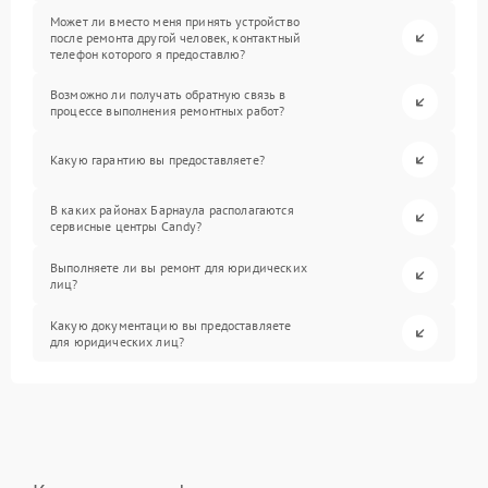
Может ли вместо меня принять устройство
после ремонта другой человек, контактный
телефон которого я предоставлю?
Возможно ли получать обратную связь в
процессе выполнения ремонтных работ?
Какую гарантию вы предоставляете?
В каких районах Барнаула располагаются
сервисные центры Candy?
Выполняете ли вы ремонт для юридических
лиц?
Какую документацию вы предоставляете
для юридических лиц?