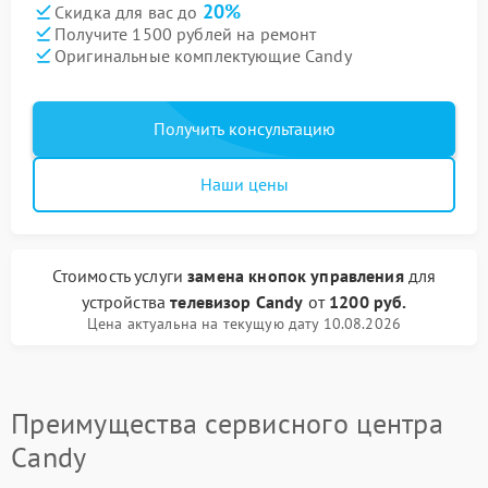
20%
Скидка для вас до
Получите 1500 рублей на ремонт
Оригинальные комплектующие Candy
Получить консультацию
Наши цены
Стоимость услуги
замена кнопок управления
для
устройства
телевизор Candy
от
1200 руб.
Цена актуальна на текущую дату 10.08.2026
Преимущества сервисного центра
Candy