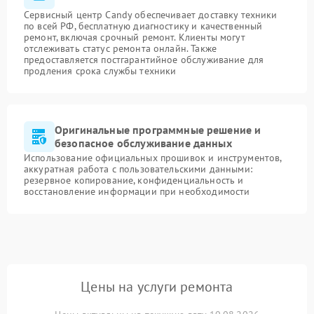
Сервисный центр Candy обеспечивает доставку техники
по всей РФ, бесплатную диагностику и качественный
ремонт, включая срочный ремонт. Клиенты могут
отслеживать статус ремонта онлайн. Также
предоставляется постгарантийное обслуживание для
продления срока службы техники
Оригинальные программные решение и
безопасное обслуживание данных
Использование официальных прошивок и инструментов,
аккуратная работа с пользовательскими данными:
резервное копирование, конфиденциальность и
восстановление информации при необходимости
Цены на услуги ремонта