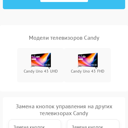
Модели телевизоров Candy
Candy Uno 43 UHD
Candy Uno 43 FHD
Замена кнопок управления на других
телевизорах Candy
Замена кнопок
Замена кнопок