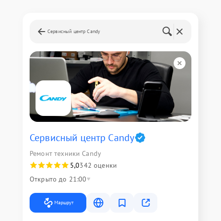
Сервисный центр Candy
Сервисный центр Candy
Ремонт техники Candy
5,0
342 оценки
Открыто до 21:00
Маршрут