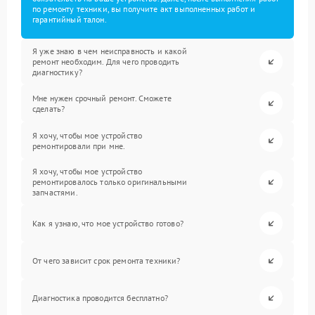
по ремонту техники, вы получите акт выполненных работ и
гарантийный талон.
Я уже знаю в чем неисправность и какой
ремонт необходим. Для чего проводить
диагностику?
Мне нужен срочный ремонт. Сможете
сделать?
Я хочу, чтобы мое устройство
ремонтировали при мне.
Я хочу, чтобы мое устройство
ремонтировалось только оригинальными
запчастями.
Как я узнаю, что мое устройство готово?
От чего зависит срок ремонта техники?
Диагностика проводится бесплатно?