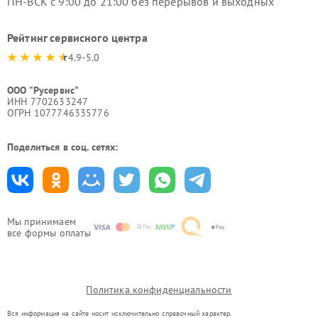
ПН-ВСК с 9:00 до 21:00 без перерывов и выходных
Рейтинг сервисного центра
4.9-5.0
ООО "Русервис"
ИНН 7702633247
ОГРН 1077746335776
Поделиться в соц. сетях:
Мы принимаем
все формы оплаты
Политика конфиденциальности
Вся информация на сайте носит исключительно справочный характер.