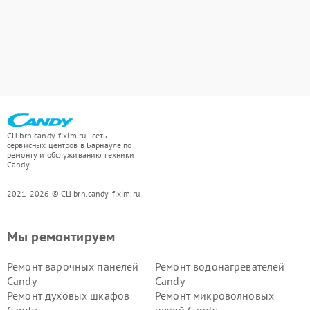
СЦ brn.candy-fixim.ru - сеть
сервисных центров в Барнауле по
ремонту и обслуживанию техники
Candy
2021-2026 © СЦ brn.candy-fixim.ru
Мы ремонтируем
Ремонт варочных панелей
Ремонт водонагревателей
Candy
Candy
Ремонт духовых шкафов
Ремонт микроволновых