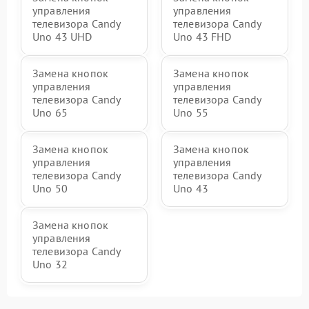
управления
управления
телевизора Candy
телевизора Candy
Uno 43 UHD
Uno 43 FHD
Замена кнопок
Замена кнопок
управления
управления
телевизора Candy
телевизора Candy
Uno 65
Uno 55
Замена кнопок
Замена кнопок
управления
управления
телевизора Candy
телевизора Candy
Uno 50
Uno 43
Замена кнопок
управления
телевизора Candy
Uno 32