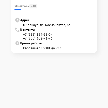
240
Обзор
Отзывы
Адрес
г. Барнаул, ​пр. Космонавтов, 6в
Контакты
+7 (385) 254-68-04
+7 (800) 302-71-75
Время работы
Работаем с 09:00 до 21:00