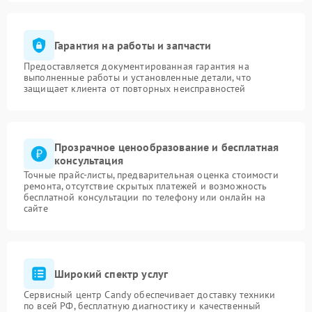
Гарантия на работы и запчасти
Предоставляется документированная гарантия на
выполненные работы и установленные детали, что
защищает клиента от повторных неисправностей
Прозрачное ценообразование и бесплатная
консультация
Точные прайс-листы, предварительная оценка стоимости
ремонта, отсутствие скрытых платежей и возможность
бесплатной консультации по телефону или онлайн на
сайте
Широкий спектр услуг
Сервисный центр Candy обеспечивает доставку техники
по всей РФ, бесплатную диагностику и качественный