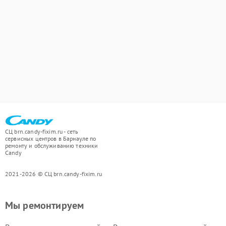
СЦ brn.candy-fixim.ru - сеть
сервисных центров в Барнауле по
ремонту и обслуживанию техники
Candy
2021-2026 © СЦ brn.candy-fixim.ru
Мы ремонтируем