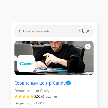
Сервисный центр Candy
Сервисный центр Candy
Ремонт техники Candy
5,0
265 оценки
Открыто до 21:00