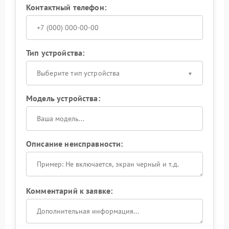
Контактный телефон:
Тип устройства:
Выберите тип устройства
Модель устройства:
Описание неисправности:
Комментарий к заявке: