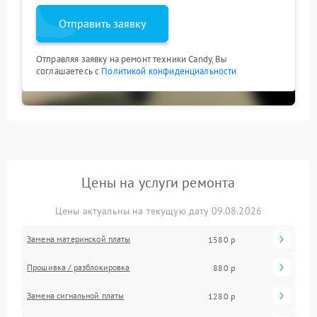
Отправить заявку
Отправляя заявку на ремонт техники Candy, Вы
соглашаетесь с
Политикой конфиденциальности
Цены на услуги ремонта
Цены актуальны на текущую дату 09.08.2026
Замена материнской платы
1580 р
Прошивка / разблокировка
880 р
Замена сигнальной платы
1280 р