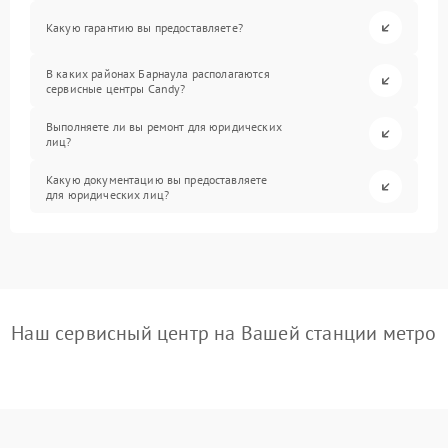
Какую гарантию вы предоставляете?
В каких районах Барнаула располагаются
сервисные центры Candy?
Выполняете ли вы ремонт для юридических
лиц?
Какую документацию вы предоставляете
для юридических лиц?
Наш сервисный центр на Вашей станции метро