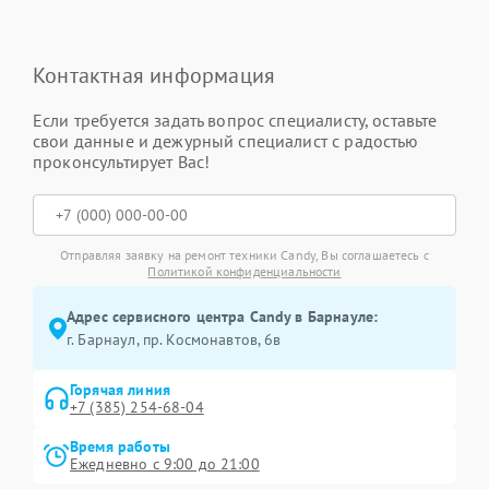
Контактная информация
Если требуется задать вопрос специалисту, оставьте
свои данные и дежурный специалист с радостью
проконсультирует Вас!
Отправляя заявку на ремонт техники Candy, Вы соглашаетесь с
Политикой конфиденциальности
Адрес сервисного центра Candy в Барнауле:
г. Барнаул, ​пр. Космонавтов, 6в
Горячая линия
+7 (385) 254-68-04
Время работы
Ежедневно с 9:00 до 21:00