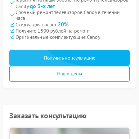
до 3-х лет
Candy
Срочный ремонт телевизоров Candy в течении
часа
20%
Скидка для вас до
Получите 1500 рублей на ремонт
Оригинальные комплектующие Candy
Получить консультацию
Наши цены
Заказать консультацию