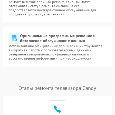
ремонт, включая срочный ремонт. Клиенты могут
отслеживать статус ремонта онлайн. Также
предоставляется постгарантийное обслуживание для
продления срока службы техники
Оригинальные программные решение и
безопасное обслуживание данных
Использование официальных прошивок и инструментов,
аккуратная работа с пользовательскими данными:
резервное копирование, конфиденциальность и
восстановление информации при необходимости
Этапы ремонта телевизора Candy