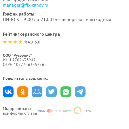
manager@fix-candy.ru
График работы:
ПН-ВСК с 9:00 до 21:00 без перерывов и выходных
Рейтинг сервисного центра
4.9-5.0
ООО "Русервис"
ИНН 7702633247
ОГРН 1077746335776
Поделиться в соц. сетях:
Мы принимаем
все формы оплаты