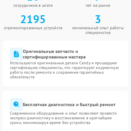
сотрудников в штате
лет на рынке
2195
3
отремонтированных устройств
минимальный опыт работы
специалистов
Оригинальные запчасти и
сертифицированные мастера
Используются оригинальные детали Candy и прошедшие
сертификацию специалисты, что гарантирует корректную
работу после ремонта и сохранение гарантийных
обязательств
Бесплатная диагностика и быстрый ремонт
Современное оборудование и опыт позволяют провести
экспресс-диагностику и восстановление в кратчайшие
сроки, минимизируя время без устройства