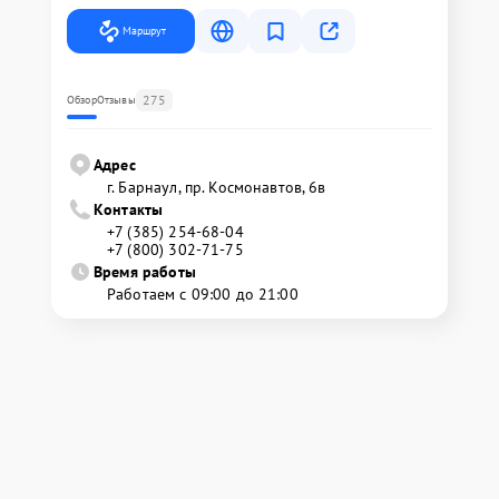
Маршрут
275
Обзор
Отзывы
Адрес
г. Барнаул, ​пр. Космонавтов, 6в
Контакты
+7 (385) 254-68-04
+7 (800) 302-71-75
Время работы
Работаем с 09:00 до 21:00