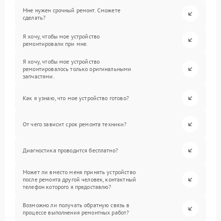
Мне нужен срочный ремонт. Сможете
сделать?
Я хочу, чтобы мое устройство
ремонтировали при мне.
Я хочу, чтобы мое устройство
ремонтировалось только оригинальными
запчастями.
Как я узнаю, что мое устройство готово?
От чего зависит срок ремонта техники?
Диагностика проводится бесплатно?
Может ли вместо меня принять устройство
после ремонта другой человек, контактный
телефон которого я предоставлю?
Возможно ли получать обратную связь в
процессе выполнения ремонтных работ?