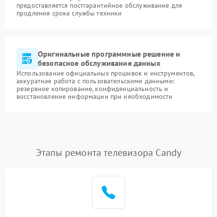
предоставляется постгарантийное обслуживание для
продления срока службы техники
Оригинальные программные решение и
безопасное обслуживание данных
Использование официальных прошивок и инструментов,
аккуратная работа с пользовательскими данными:
резервное копирование, конфиденциальность и
восстановление информации при необходимости
Этапы ремонта телевизора Candy