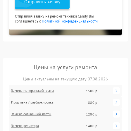
Отправить заявку
Отправляя заявку на ремонт техники Candy, Вы
соглашаетесь с
Политикой конфиденциальности
Цены на услуги ремонта
Цены актуальны на текущую дату 07.08.2026
Замена материнской платы
1580 р
Прошивка / разблокировка
880 р
Замена сигнальной платы
1280 р
Замена резистора
1480 р