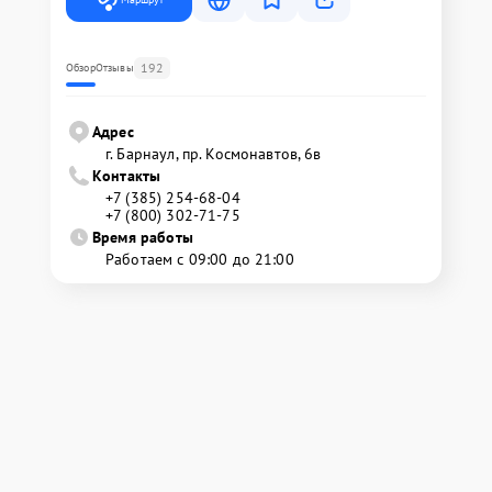
192
Обзор
Отзывы
Адрес
г. Барнаул, ​пр. Космонавтов, 6в
Контакты
+7 (385) 254-68-04
+7 (800) 302-71-75
Время работы
Работаем с 09:00 до 21:00