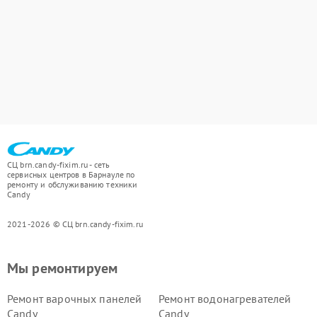
СЦ brn.candy-fixim.ru - сеть
сервисных центров в Барнауле по
ремонту и обслуживанию техники
Candy
2021-2026 © СЦ brn.candy-fixim.ru
Мы ремонтируем
Ремонт варочных панелей
Ремонт водонагревателей
Candy
Candy