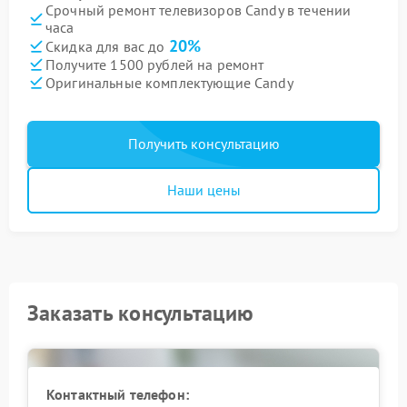
Срочный ремонт телевизоров Candy в течении
часа
20%
Скидка для вас до
Получите 1500 рублей на ремонт
Оригинальные комплектующие Candy
Получить консультацию
Наши цены
Заказать консультацию
Контактный телефон: