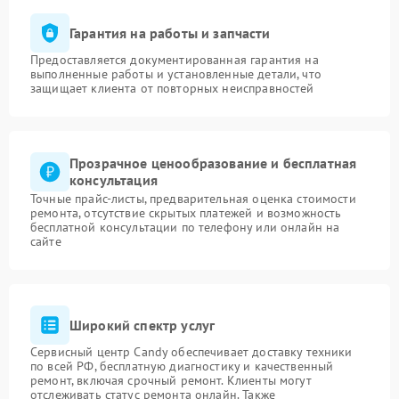
Гарантия на работы и запчасти
Предоставляется документированная гарантия на
выполненные работы и установленные детали, что
защищает клиента от повторных неисправностей
Прозрачное ценообразование и бесплатная
консультация
Точные прайс-листы, предварительная оценка стоимости
ремонта, отсутствие скрытых платежей и возможность
бесплатной консультации по телефону или онлайн на
сайте
Широкий спектр услуг
Сервисный центр Candy обеспечивает доставку техники
по всей РФ, бесплатную диагностику и качественный
ремонт, включая срочный ремонт. Клиенты могут
отслеживать статус ремонта онлайн. Также