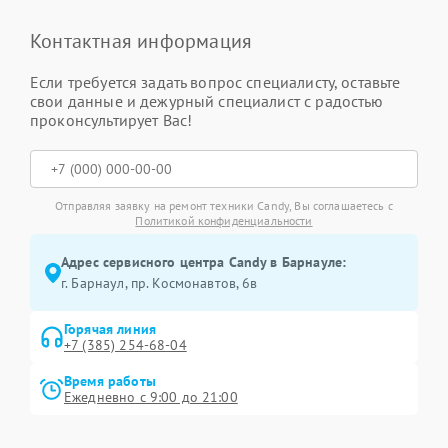
Контактная информация
Если требуется задать вопрос специалисту, оставьте
свои данные и дежурный специалист с радостью
проконсультирует Вас!
Отправляя заявку на ремонт техники Candy, Вы соглашаетесь с
Политикой конфиденциальности
Адрес сервисного центра Candy в Барнауле:
г. Барнаул, ​пр. Космонавтов, 6в
Горячая линия
+7 (385) 254-68-04
Время работы
Ежедневно с 9:00 до 21:00