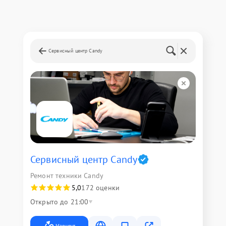
Сервисный центр Candy
Сервисный центр Candy
Ремонт техники Candy
5,0
172 оценки
Открыто до 21:00
Маршрут