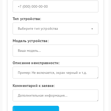
Тип устройства:
Выберите тип устройства
Модель устройства:
Описание неисправности:
Комментарий к заявке: