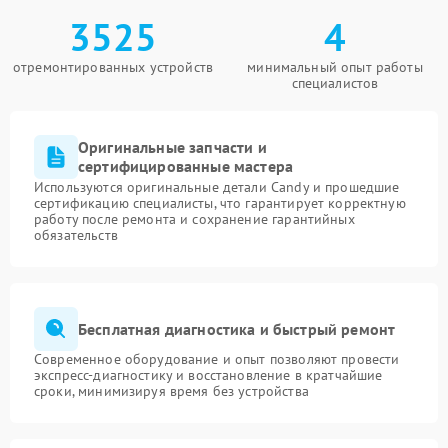
3525
4
отремонтированных устройств
минимальный опыт работы
специалистов
Оригинальные запчасти и
сертифицированные мастера
Используются оригинальные детали Candy и прошедшие
сертификацию специалисты, что гарантирует корректную
работу после ремонта и сохранение гарантийных
обязательств
Бесплатная диагностика и быстрый ремонт
Современное оборудование и опыт позволяют провести
экспресс-диагностику и восстановление в кратчайшие
сроки, минимизируя время без устройства