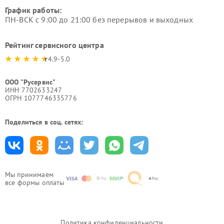
График работы:
ПН-ВСК с 9:00 до 21:00 без перерывов и выходных
Рейтинг сервисного центра
4.9-5.0
ООО "Русервис"
ИНН 7702633247
ОГРН 1077746335776
Поделиться в соц. сетях:
Мы принимаем
все формы оплаты
Политика конфиденциальности