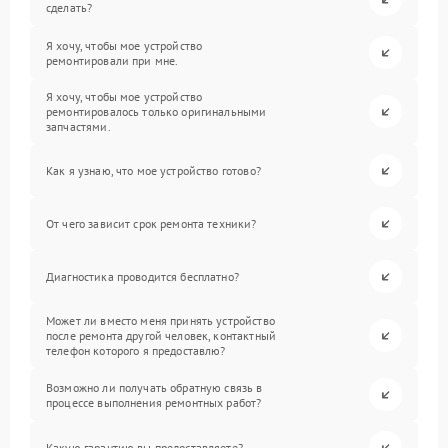
сделать?
Я хочу, чтобы мое устройство
ремонтировали при мне.
Я хочу, чтобы мое устройство
ремонтировалось только оригинальными
запчастями.
Как я узнаю, что мое устройство готово?
От чего зависит срок ремонта техники?
Диагностика проводится бесплатно?
Может ли вместо меня принять устройство
после ремонта другой человек, контактный
телефон которого я предоставлю?
Возможно ли получать обратную связь в
процессе выполнения ремонтных работ?
Какую гарантию вы предоставляете?