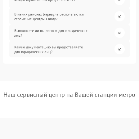
В каких районах Барнаула располагаются
сервисные центры Candy?
Выполняете ли вы ремонт для юридических
лиц?
Какую документацию вы предоставляете
для юридических лиц?
Наш сервисный центр на Вашей станции метро