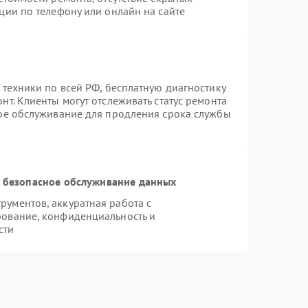
ции по телефону или онлайн на сайте
 техники по всей РФ, бесплатную диагностику
т. Клиенты могут отслеживать статус ремонта
ное обслуживание для продления срока службы
 безопасное обслуживание данных
ументов, аккуратная работа с
рование, конфиденциальность и
сти