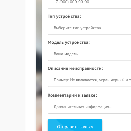
Тип устройства:
Выберите тип устройства
Модель устройства:
Описание неисправности:
Комментарий к заявке:
Отправить заявку