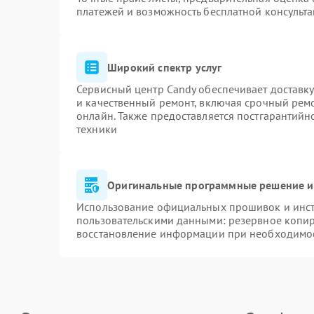
платежей и возможность бесплатной консульта
Широкий спектр услуг
Сервисный центр Candy обеспечивает доставку
и качественный ремонт, включая срочный ремон
онлайн. Также предоставляется постгарантий
техники
Оригинальные программные решение и
Использование официальных прошивок и инстр
пользовательскими данными: резервное копи
восстановление информации при необходимо