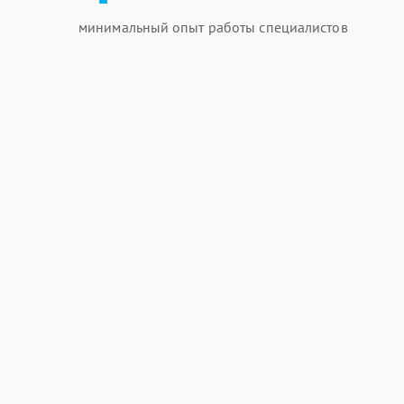
минимальный опыт работы специалистов