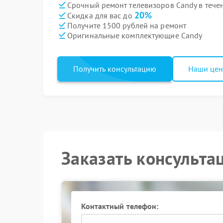
Срочный ремонт телевизоров Candy в тече
20%
Скидка для вас до
Получите 1500 рублей на ремонт
Оригинальные комплектующие Candy
Получить консультацию
Наши це
Заказать консульта
Контактный телефон: