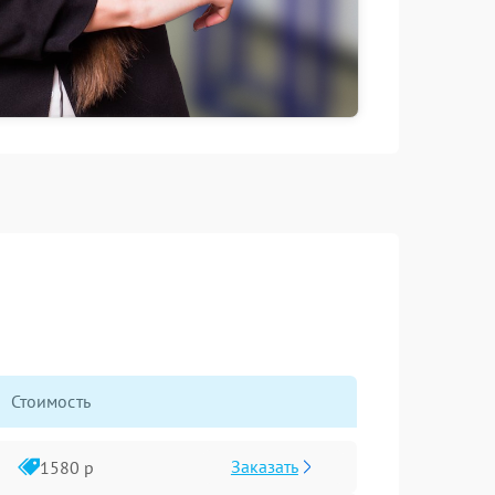
Стоимость
Заказать
1580 р