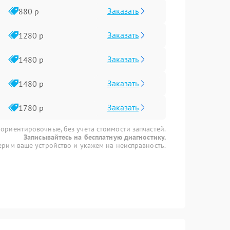
Заказать
880 р
Заказать
1280 р
Заказать
1480 р
Заказать
1480 р
Заказать
1780 р
 ориентировочные, без учета стоимости запчастей.
Записывайтесь на бесплатную диагностику.
рим ваше устройство и укажем на неисправность.