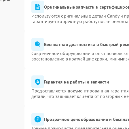
Оригинальные запчасти и сертифициро
Используются оригинальные детали Candy и п
гарантирует корректную работу после ремонта
Бесплатная диагностика и быстрый рем
Современное оборудование и опыт позволяют 
восстановление в кратчайшие сроки, минимизи
Гарантия на работы и запчасти
Предоставляется документированная гаранти
детали, что защищает клиента от повторных н
Прозрачное ценообразование и бесплат
Точные прайс-листы, предварительная оценка 