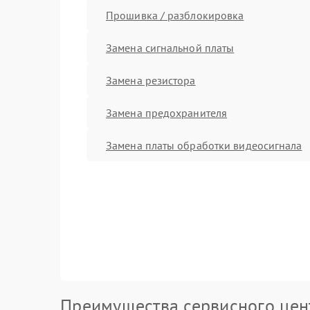
Прошивка / разблокировка
Замена сигнальной платы
Замена резистора
Замена предохранителя
Замена платы обработки видеосигнала
Преимущества сервисного цен