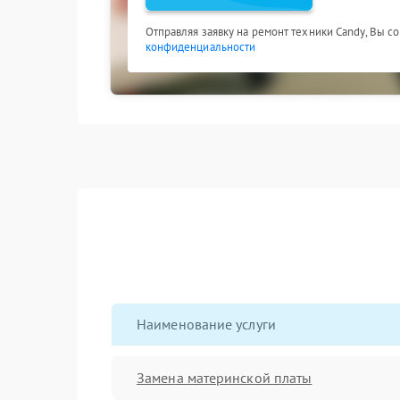
Отправляя заявку на ремонт техники Candy, Вы с
конфиденциальности
Наименование услуги
Замена материнской платы