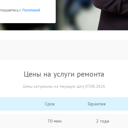
оглашаетесь с
Политикой
Цены на услуги ремонта
Цены актуальны на текущую дату 07.08.2026
Срок
Гарантия
70 мин
2 года