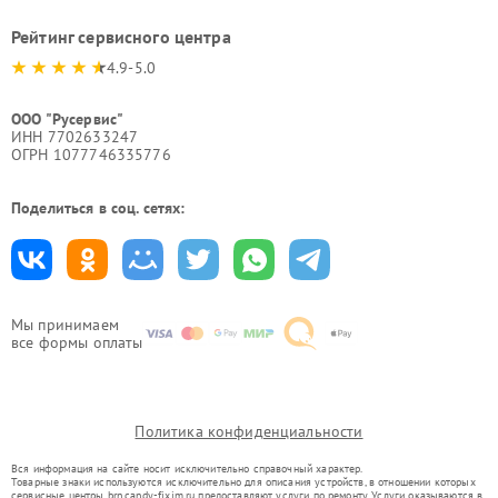
Рейтинг сервисного центра
4.9-5.0
ООО "Русервис"
ИНН 7702633247
ОГРН 1077746335776
Поделиться в соц. сетях:
Мы принимаем
все формы оплаты
Политика конфиденциальности
Вся информация на сайте носит исключительно справочный характер.
Товарные знаки используются исключительно для описания устройств, в отношении которых
сервисные центры brn.candy-fixim.ru предоставляют услуги по ремонту. Услуги оказываются в