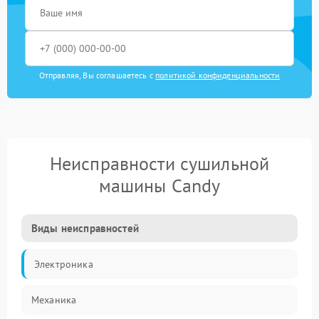
Отправляя, Вы соглашаетесь с
политикой конфиденциальности
Неисправности сушильной
машины Candy
Виды неисправностей
Электроника
Механика