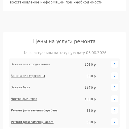
восстановление информации при необходимости
Цены на услуги ремонта
Цены актуальны на текущую дату 08.08.2026
Замена электродвигателя
1080 р
Замена электросхемы
980 р
Замена бака
1670 р
Чистка фильтров
1080 р
Ремонт (или замена) барабана
880 р
Ремонт (или замена) насоса
980 р