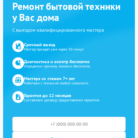
Ремонт бытовой техники
у Вас дома
С выездом квалифицированного мастера
Срочный выезд
Мастер приедет уже через 30 минут
Диагностика и осмотр бесплатно
Определим причину поломки бесплатно
Мастера со стажем 7+ лет
Работаем с техникой любой сложности
Гарантия до 12 месяцев
Составляем договор, предоставляем гарантию