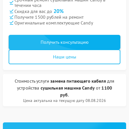
течении часа
20%
Скидка для вас до
Получите 1500 рублей на ремонт
Оригинальные комплектующие Candy
Получить консультацию
Наши цены
Стоимость услуги
замена питающего кабеля
для
устройства
сушильная машина Candy
от
1100
руб.
Цена актуальна на текущую дату 08.08.2026