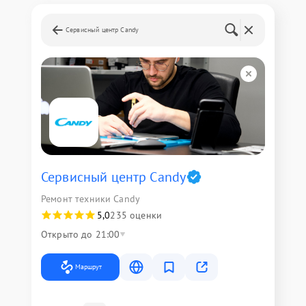
Сервисный центр Candy
Сервисный центр Candy
Ремонт техники Candy
5,0
235 оценки
Открыто до 21:00
Маршрут