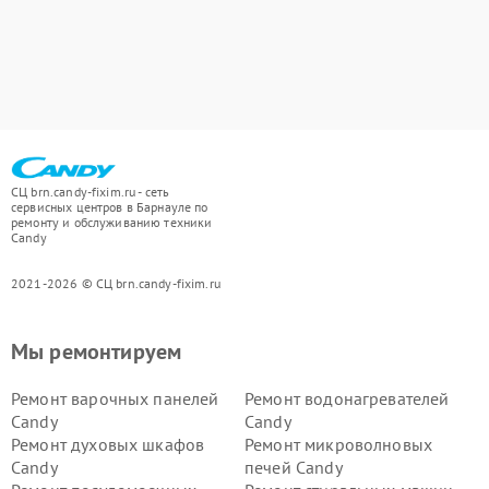
СЦ brn.candy-fixim.ru - сеть
сервисных центров в Барнауле по
ремонту и обслуживанию техники
Candy
2021-2026 © СЦ brn.candy-fixim.ru
Мы ремонтируем
Ремонт варочных панелей
Ремонт водонагревателей
Candy
Candy
Ремонт духовых шкафов
Ремонт микроволновых
Candy
печей Candy