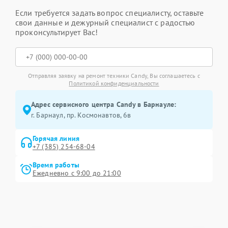
Если требуется задать вопрос специалисту, оставьте
свои данные и дежурный специалист с радостью
проконсультирует Вас!
Отправляя заявку на ремонт техники Candy, Вы соглашаетесь с
Политикой конфиденциальности
Адрес сервисного центра Candy в Барнауле:
г. Барнаул, ​пр. Космонавтов, 6в
Горячая линия
+7 (385) 254-68-04
Время работы
Ежедневно с 9:00 до 21:00