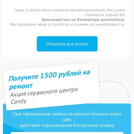
Цены в прайс-листе указаны ориентировочные, без учета
стоимости запчастей.
Записывайтесь на бесплатную диагностику.
Мы проверим ваше устройство и укажем на неисправность.
Показать все услуги
Получите 1500 рублей на
ремонт
Акция сервисного центра
Candy
При оформлении заявки на ремонт техники через
сайт,
действует персональная бессрочная скидка