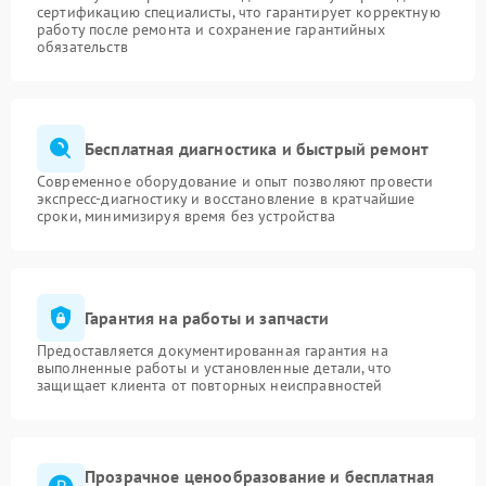
сертификацию специалисты, что гарантирует корректную
работу после ремонта и сохранение гарантийных
обязательств
Бесплатная диагностика и быстрый ремонт
Современное оборудование и опыт позволяют провести
экспресс-диагностику и восстановление в кратчайшие
сроки, минимизируя время без устройства
Гарантия на работы и запчасти
Предоставляется документированная гарантия на
выполненные работы и установленные детали, что
защищает клиента от повторных неисправностей
Прозрачное ценообразование и бесплатная