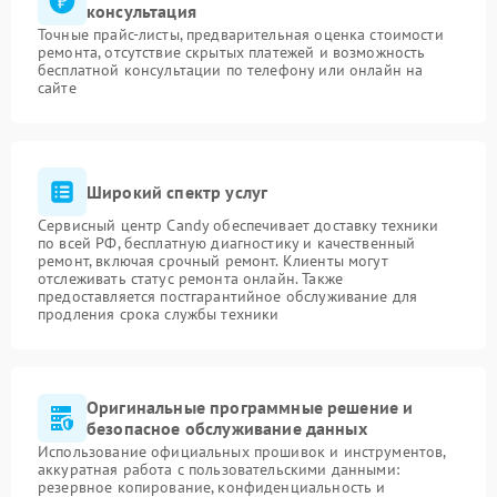
консультация
Точные прайс-листы, предварительная оценка стоимости
ремонта, отсутствие скрытых платежей и возможность
бесплатной консультации по телефону или онлайн на
сайте
Широкий спектр услуг
Сервисный центр Candy обеспечивает доставку техники
по всей РФ, бесплатную диагностику и качественный
ремонт, включая срочный ремонт. Клиенты могут
отслеживать статус ремонта онлайн. Также
предоставляется постгарантийное обслуживание для
продления срока службы техники
Оригинальные программные решение и
безопасное обслуживание данных
Использование официальных прошивок и инструментов,
аккуратная работа с пользовательскими данными:
резервное копирование, конфиденциальность и