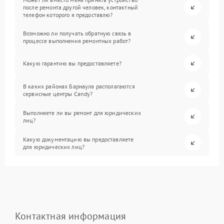
после ремонта другой человек, контактный
телефон которого я предоставлю?
Возможно ли получать обратную связь в
процессе выполнения ремонтных работ?
Какую гарантию вы предоставляете?
В каких районах Барнаула располагаются
сервисные центры Candy?
Выполняете ли вы ремонт для юридических
лиц?
Какую документацию вы предоставляете
для юридических лиц?
Контактная информация