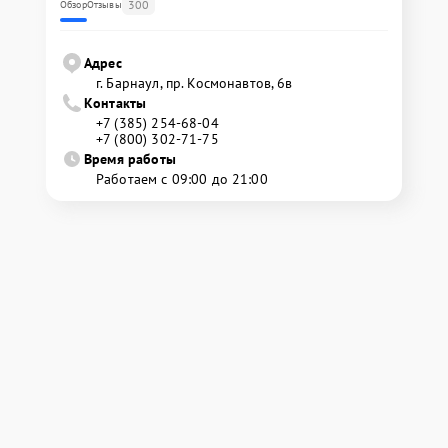
300
Обзор
Отзывы
Адрес
г. Барнаул, ​пр. Космонавтов, 6в
Контакты
+7 (385) 254-68-04
+7 (800) 302-71-75
Время работы
Работаем с 09:00 до 21:00