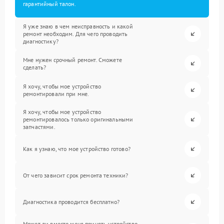
гарантийный талон.
Я уже знаю в чем неисправность и какой
ремонт необходим. Для чего проводить
диагностику?
Мне нужен срочный ремонт. Сможете
сделать?
Я хочу, чтобы мое устройство
ремонтировали при мне.
Я хочу, чтобы мое устройство
ремонтировалось только оригинальными
запчастями.
Как я узнаю, что мое устройство готово?
От чего зависит срок ремонта техники?
Диагностика проводится бесплатно?
Может ли вместо меня принять устройство