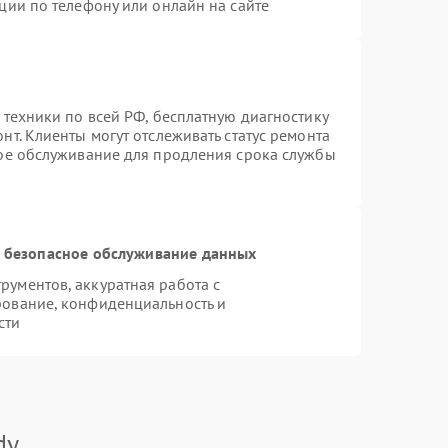
ции по телефону или онлайн на сайте
 техники по всей РФ, бесплатную диагностику
т. Клиенты могут отслеживать статус ремонта
ное обслуживание для продления срока службы
 безопасное обслуживание данных
ументов, аккуратная работа с
рование, конфиденциальность и
сти
dy