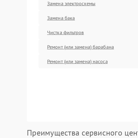
Замена электросхемы
Замена бака
Чистка фильтров
Ремонт (или замена) барабана
Ремонт (или замена) насоса
Преимущества сервисного цен