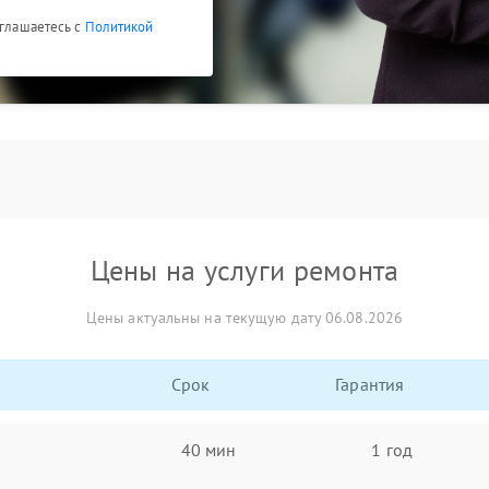
оглашаетесь с
Политикой
Цены на услуги ремонта
Цены актуальны на текущую дату 06.08.2026
Срок
Гарантия
40 мин
1 год