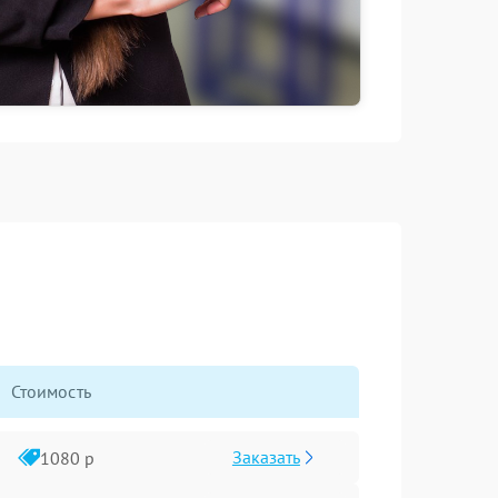
Стоимость
Заказать
1080 р