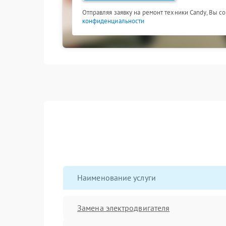
Отправляя заявку на ремонт техники Candy, Вы с
конфиденциальности
Наименование услуги
Замена электродвигателя