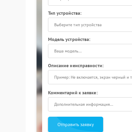
Тип устройства:
Выберите тип устройства
Модель устройства:
Описание неисправности:
Комментарий к заявке:
Отправить заявку