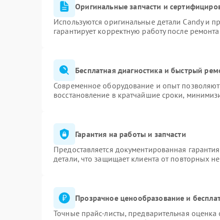
Оригинальные запчасти и сертифициро
Используются оригинальные детали Candy и п
гарантирует корректную работу после ремонта
Бесплатная диагностика и быстрый рем
Современное оборудование и опыт позволяют 
восстановление в кратчайшие сроки, минимизи
Гарантия на работы и запчасти
Предоставляется документированная гаранти
детали, что защищает клиента от повторных н
Прозрачное ценообразование и бесплат
Точные прайс-листы, предварительная оценка 