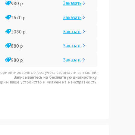
Заказать
980 р
Заказать
1670 р
Заказать
1080 р
Заказать
880 р
Заказать
980 р
 ориентировочные, без учета стоимости запчастей.
Записывайтесь на бесплатную диагностику.
рим ваше устройство и укажем на неисправность.