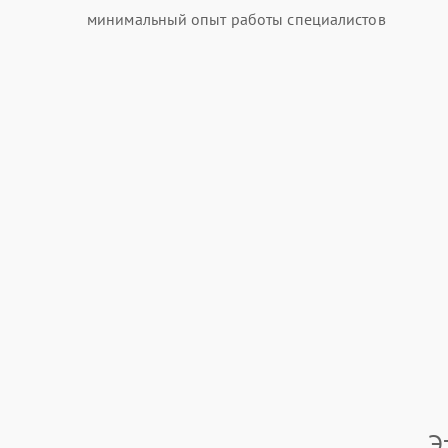
минимальный опыт работы специалистов
Э