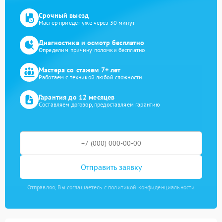
Срочный выезд
Мастер приедет уже через 30 минут
Диагностика и осмотр бесплатно
Определим причину поломки бесплатно
Мастера со стажем 7+ лет
Работаем с техникой любой сложности
Гарантия до 12 месяцев
Составляем договор, предоставляем гарантию
Отправить заявку
Отправляя, Вы соглашаетесь с политикой конфиденциальности