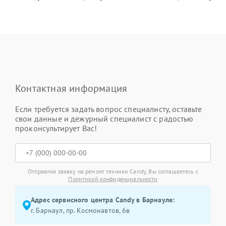
Контактная информация
Если требуется задать вопрос специалисту, оставьте
свои данные и дежурный специалист с радостью
проконсультирует Вас!
Отправляя заявку на ремонт техники Candy, Вы соглашаетесь с
Политикой конфиденциальности
Адрес сервисного центра Candy в Барнауле:
г. Барнаул, ​пр. Космонавтов, 6в