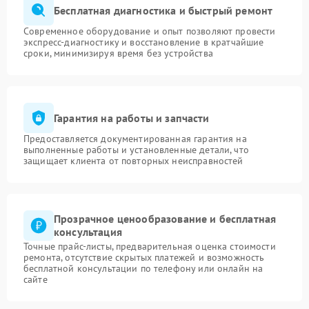
Бесплатная диагностика и быстрый ремонт
Современное оборудование и опыт позволяют провести
экспресс-диагностику и восстановление в кратчайшие
сроки, минимизируя время без устройства
Гарантия на работы и запчасти
Предоставляется документированная гарантия на
выполненные работы и установленные детали, что
защищает клиента от повторных неисправностей
Прозрачное ценообразование и бесплатная
консультация
Точные прайс-листы, предварительная оценка стоимости
ремонта, отсутствие скрытых платежей и возможность
бесплатной консультации по телефону или онлайн на
сайте