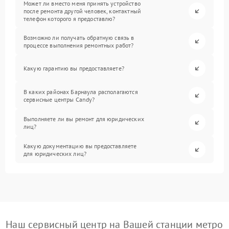
Может ли вместо меня принять устройство
после ремонта другой человек, контактный
телефон которого я предоставлю?
Возможно ли получать обратную связь в
процессе выполнения ремонтных работ?
Какую гарантию вы предоставляете?
В каких районах Барнаула располагаются
сервисные центры Candy?
Выполняете ли вы ремонт для юридических
лиц?
Какую документацию вы предоставляете
для юридических лиц?
Наш сервисный центр на Вашей станции метро