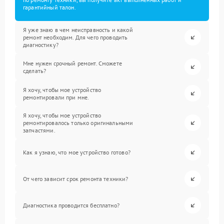
гарантийный талон.
Я уже знаю в чем неисправность и какой
ремонт необходим. Для чего проводить
диагностику?
Мне нужен срочный ремонт. Сможете
сделать?
Я хочу, чтобы мое устройство
ремонтировали при мне.
Я хочу, чтобы мое устройство
ремонтировалось только оригинальными
запчастями.
Как я узнаю, что мое устройство готово?
От чего зависит срок ремонта техники?
Диагностика проводится бесплатно?