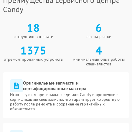
Преимущества сервисного центра
Candy
18
6
сотрудников в штате
лет на рынке
1375
4
отремонтированных устройств
минимальный опыт работы
специалистов
Оригинальные запчасти и
сертифицированные мастера
Используются оригинальные детали Candy и прошедшие
сертификацию специалисты, что гарантирует корректную
работу после ремонта и сохранение гарантийных
обязательств