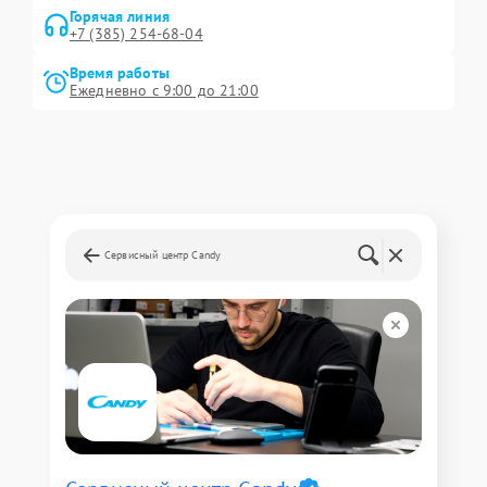
Горячая линия
+7 (385) 254-68-04
Время работы
Ежедневно с 9:00 до 21:00
Сервисный центр Candy