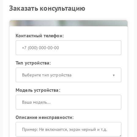
Заказать консультацию
Контактный телефон:
Тип устройства:
Выберите тип устройства
Модель устройства:
Описание неисправности: