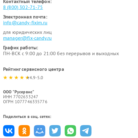
Контактный телефон:
8 (800) 302-71-75
Электронная почта:
info@candy-fixim.ru
для юридических лиц
manager@fix-candy.ru
График работы:
ПН-ВСК с 9:00 до 21:00 без перерывов и выходных
Рейтинг сервисного центра
4.9-5.0
ООО "Русервис"
ИНН 7702633247
ОГРН 1077746335776
Поделиться в соц. сетях: