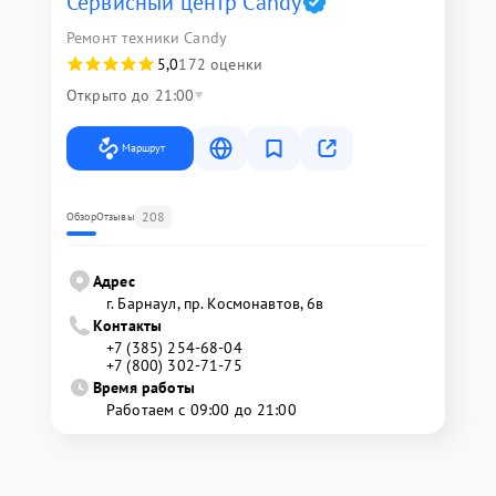
Сервисный центр Candy
Ремонт техники Candy
5,0
172 оценки
Открыто до 21:00
Маршрут
208
Обзор
Отзывы
Адрес
г. Барнаул, ​пр. Космонавтов, 6в
Контакты
+7 (385) 254-68-04
+7 (800) 302-71-75
Время работы
Работаем с 09:00 до 21:00