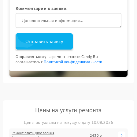
Комментарий к заявке:
Отправить заявку
Отправляя заявку на ремонт техники Candy, Вы
соглашаетесь с
Политикой конфиденциальности
Цены на услуги ремонта
Цены актуальны на текущую дату 10.08.2026
Ремонт платы управления
2430 р