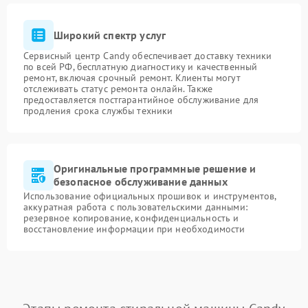
Широкий спектр услуг
Сервисный центр Candy обеспечивает доставку техники
по всей РФ, бесплатную диагностику и качественный
ремонт, включая срочный ремонт. Клиенты могут
отслеживать статус ремонта онлайн. Также
предоставляется постгарантийное обслуживание для
продления срока службы техники
Оригинальные программные решение и
безопасное обслуживание данных
Использование официальных прошивок и инструментов,
аккуратная работа с пользовательскими данными:
резервное копирование, конфиденциальность и
восстановление информации при необходимости