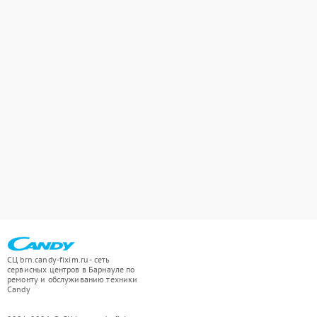
СЦ brn.candy-fixim.ru - сеть
сервисных центров в Барнауле по
ремонту и обслуживанию техники
Candy