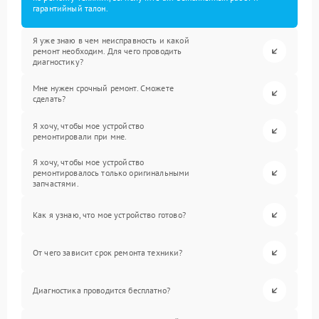
гарантийный талон.
Я уже знаю в чем неисправность и какой
ремонт необходим. Для чего проводить
диагностику?
Мне нужен срочный ремонт. Сможете
сделать?
Я хочу, чтобы мое устройство
ремонтировали при мне.
Я хочу, чтобы мое устройство
ремонтировалось только оригинальными
запчастями.
Как я узнаю, что мое устройство готово?
От чего зависит срок ремонта техники?
Диагностика проводится бесплатно?