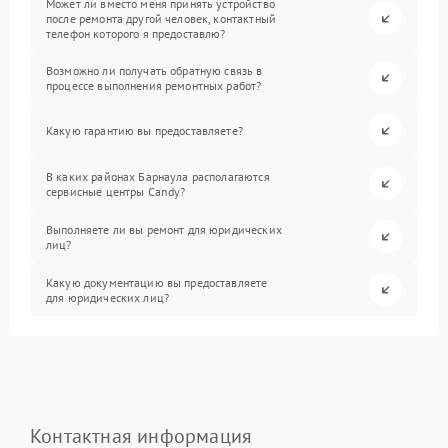
Может ли вместо меня принять устройство
после ремонта другой человек, контактный
телефон которого я предоставлю?
Возможно ли получать обратную связь в
процессе выполнения ремонтных работ?
Какую гарантию вы предоставляете?
В каких районах Барнаула располагаются
сервисные центры Candy?
Выполняете ли вы ремонт для юридических
лиц?
Какую документацию вы предоставляете
для юридических лиц?
Контактная информация