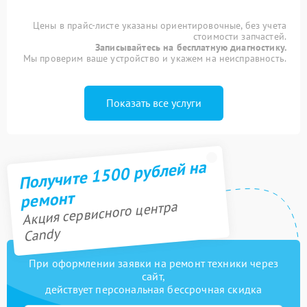
Цены в прайс-листе указаны ориентировочные, без учета
стоимости запчастей.
Записывайтесь на бесплатную диагностику.
Мы проверим ваше устройство и укажем на неисправность.
Показать все услуги
Получите 1500 рублей на
ремонт
Акция сервисного центра
Candy
При оформлении заявки на ремонт техники через
сайт,
действует персональная бессрочная скидка