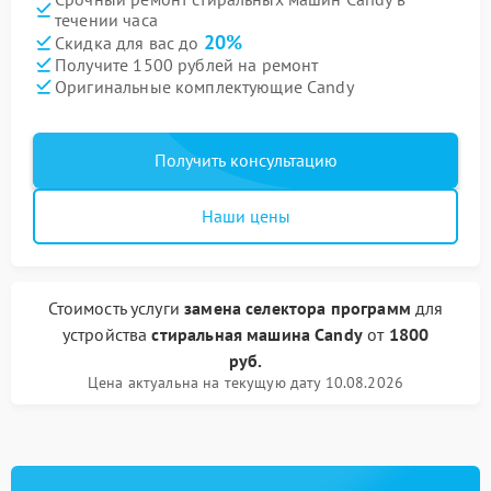
течении часа
20%
Скидка для вас до
Получите 1500 рублей на ремонт
Оригинальные комплектующие Candy
Получить консультацию
Наши цены
Стоимость услуги
замена селектора программ
для
устройства
стиральная машина Candy
от
1800
руб.
Цена актуальна на текущую дату 10.08.2026