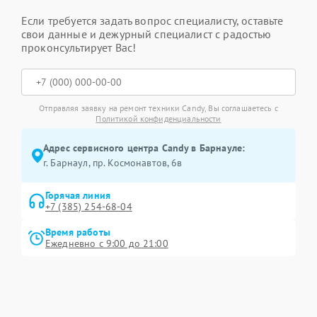
Если требуется задать вопрос специалисту, оставьте
свои данные и дежурный специалист с радостью
проконсультирует Вас!
Отправляя заявку на ремонт техники Candy, Вы соглашаетесь с
Политикой конфиденциальности
Адрес сервисного центра Candy в Барнауле:
г. Барнаул, ​пр. Космонавтов, 6в
Горячая линия
+7 (385) 254-68-04
Время работы
Ежедневно с 9:00 до 21:00