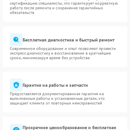
сертификацию специалисты, что гарантирует корректную
работу после ремонта и сохранение гарантийных
обязательств
Бесплатная диагностика и быстрый ремонт
Современное оборудование и опыт позволяют провести
экспресс-диагностику и восстановление в кратчайшие
сроки, минимизируя время без устройства
Гарантия на работы и запчасти
Предоставляется документированная гарантия на
выполненные работы и установленные детали, что
защищает клиента от повторных неисправностей
Прозрачное ценообразование и бесплатная