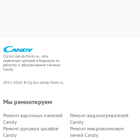
СЦ brn.candy-fixim.ru - сеть
сервисных центров в Барнауле по
ремонту и обслуживанию техники
Candy
2021-2026 © СЦ brn.candy-fixim.ru
Мы ремонтируем
Ремонт варочных панелей
Ремонт водонагревателей
Candy
Candy
Ремонт духовых шкафов
Ремонт микроволновых
Candy
печей Candy