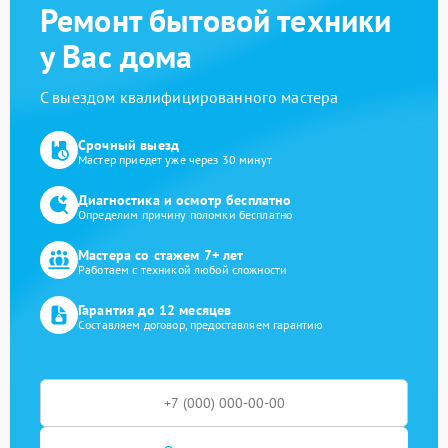
Ремонт бытовой техники
у Вас дома
С выездом квалифицированного мастера
Срочный выезд
Мастер приедет уже через 30 минут
Диагностика и осмотр бесплатно
Определим причину поломки бесплатно
Мастера со стажем 7+ лет
Работаем с техникой любой сложности
Гарантия до 12 месяцев
Составляем договор, предоставляем гарантию