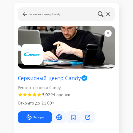
Сервисный центр Candy
Сервисный центр Candy
Ремонт техники Candy
5,0
294 оценки
Открыто до 21:00
Маршрут