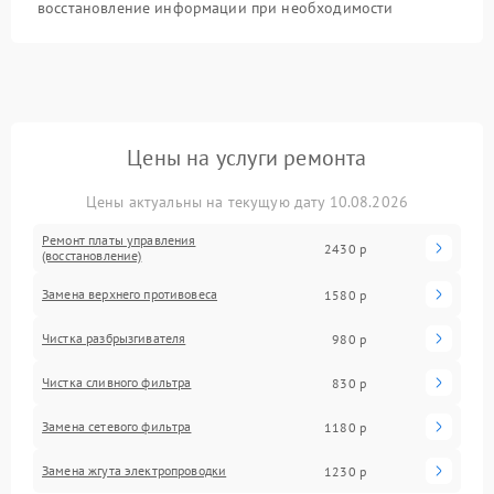
восстановление информации при необходимости
Цены на услуги ремонта
Цены актуальны на текущую дату 10.08.2026
Ремонт платы управления
2430 р
(восстановление)
Замена верхнего противовеса
1580 р
Чистка разбрызгивателя
980 р
Чистка сливного фильтра
830 р
Замена сетевого фильтра
1180 р
Замена жгута электропроводки
1230 р