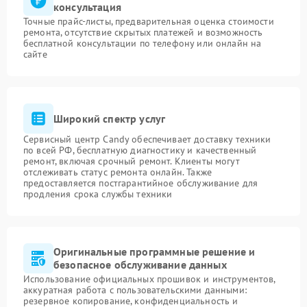
консультация
Точные прайс-листы, предварительная оценка стоимости
ремонта, отсутствие скрытых платежей и возможность
бесплатной консультации по телефону или онлайн на
сайте
Широкий спектр услуг
Сервисный центр Candy обеспечивает доставку техники
по всей РФ, бесплатную диагностику и качественный
ремонт, включая срочный ремонт. Клиенты могут
отслеживать статус ремонта онлайн. Также
предоставляется постгарантийное обслуживание для
продления срока службы техники
Оригинальные программные решение и
безопасное обслуживание данных
Использование официальных прошивок и инструментов,
аккуратная работа с пользовательскими данными:
резервное копирование, конфиденциальность и