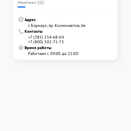
258
Обзор
Отзывы
Адрес
г. Барнаул, ​пр. Космонавтов, 6в
Контакты
+7 (385) 254-68-04
+7 (800) 302-71-75
Время работы
Работаем с 09:00 до 21:00