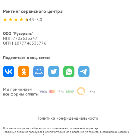
Рейтинг сервисного центра
4.9-5.0
ООО "Русервис"
ИНН 7702633247
ОГРН 1077746335776
Поделиться в соц. сетях:
Мы принимаем
все формы оплаты
Политика конфиденциальности
Вся информация на сайте носит исключительно справочный характер.
Товарные знаки используются исключительно для описания устройств, в отношении которых