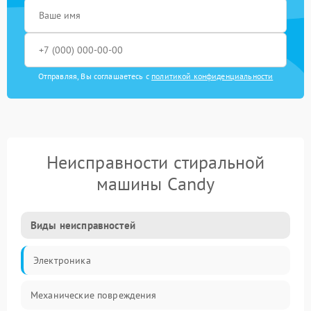
Отправляя, Вы соглашаетесь с
политикой конфиденциальности
Неисправности стиральной
машины Candy
Виды неисправностей
Электроника
Механические повреждения