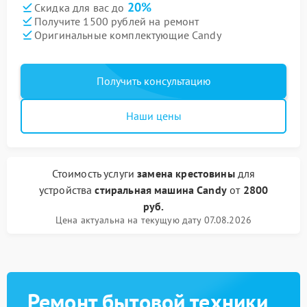
20%
Скидка для вас до
Получите 1500 рублей на ремонт
Оригинальные комплектующие Candy
Получить консультацию
Наши цены
Стоимость услуги
замена крестовины
для
устройства
стиральная машина Candy
от
2800
руб.
Цена актуальна на текущую дату 07.08.2026
Ремонт бытовой техники