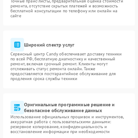
Точные прайс-листы, предварительная оценка стоимости
ремонта, отсутствие скрытых платежей и возможность
бесплатной консультации по телефону или онлайн на
сайте
Широкий спектр услуг
Сервисный центр Candy обеспечивает доставку техники
по всей РФ, бесплатную диагностику и качественный
ремонт, включая срочный ремонт. Клиенты могут
отслеживать статус ремонта онлайн. Также
предоставляется постгарантийное обслуживание для
продления срока службы техники
Оригинальные программные решение и
безопасное обслуживание данных
Использование официальных прошивок и инструментов,
аккуратная работа с пользовательскими данными:
резервное копирование, конфиденциальность и
восстановление информации при необходимости