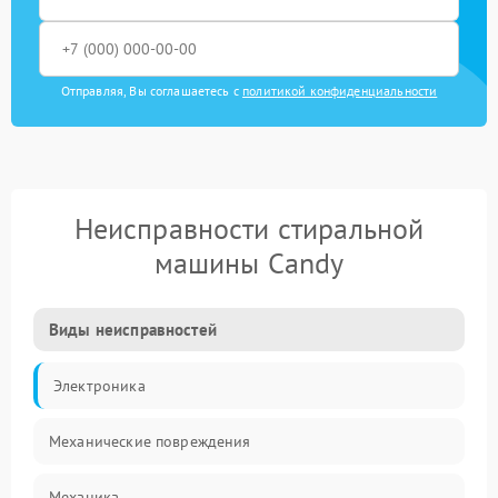
Отправляя, Вы соглашаетесь с
политикой конфиденциальности
Неисправности стиральной
машины Candy
Виды неисправностей
Электроника
Механические повреждения
Механика