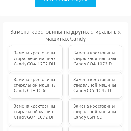
Замена крестовины на других стиральных
машинах Candy
Замена крестовины
Замена крестовины
стиральной машины
стиральной машины
Candy GO4 1272 DH
Candy GO4 1072 D
Замена крестовины
Замена крестовины
стиральной машины
стиральной машины
Candy CTF 1006
Candy GCY 1042 D
Замена крестовины
Замена крестовины
стиральной машины
стиральной машины
Candy GO4 1072 DF
Candy CSN 62