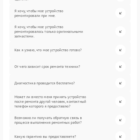
Я хочу, чтобы мое устройство
ремонтировали при мне.
Я хочу, чтобы мое устройство
ремонтировалось только оригинальными
запчастями.
Как я узнаю, что мое устройство готово?
От чего зависит срок ремонта техники?
Диагностика проводится бесплатно?
Может ли вместо меня принять устройство
после ремонта другой человек, контактный
телефон которого я предоставлю?
Возможно ли получать обратную связь в
процессе выполнения ремонтных работ?
Какую гарантию вы предоставляете?