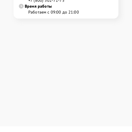
+7 (800) 302-71-75
Время работы
Работаем с 09:00 до 21:00