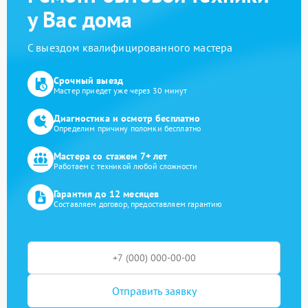
у Вас дома
С выездом квалифицированного мастера
Срочный выезд
Мастер приедет уже через 30 минут
Диагностика и осмотр бесплатно
Определим причину поломки бесплатно
Мастера со стажем 7+ лет
Работаем с техникой любой сложности
Гарантия до 12 месяцев
Составляем договор, предоставляем гарантию
Отправить заявку