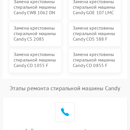
Замена крестовины
Замена крестовины
стиральной машины
стиральной машины
Candy CWB 1062 DN
Candy GOE 107 LMC
Замена крестовины
Замена крестовины
стиральной машины
стиральной машины
Candy CS 2085
Candy COS 588 F
Замена крестовины
Замена крестовины
стиральной машины
стиральной машины
Candy CO 1055 F
Candy CO 0855 F
Этапы ремонта стиральной машины Candy