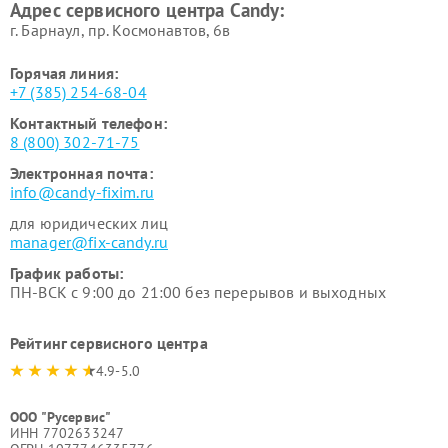
Адрес сервисного центра Candy:
г. Барнаул, ​пр. Космонавтов, 6в
Горячая линия:
+7 (385) 254-68-04
Контактный телефон:
8 (800) 302-71-75
Электронная почта:
info@candy-fixim.ru
для юридических лиц
manager@fix-candy.ru
График работы:
ПН-ВСК с 9:00 до 21:00 без перерывов и выходных
Рейтинг сервисного центра
4.9-5.0
ООО "Русервис"
ИНН 7702633247