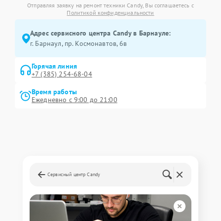
Отправляя заявку на ремонт техники Candy, Вы соглашаетесь с
Политикой конфиденциальности
Адрес сервисного центра Candy в Барнауле:
г. Барнаул, ​пр. Космонавтов, 6в
Горячая линия
+7 (385) 254-68-04
Время работы
Ежедневно с 9:00 до 21:00
Сервисный центр Candy