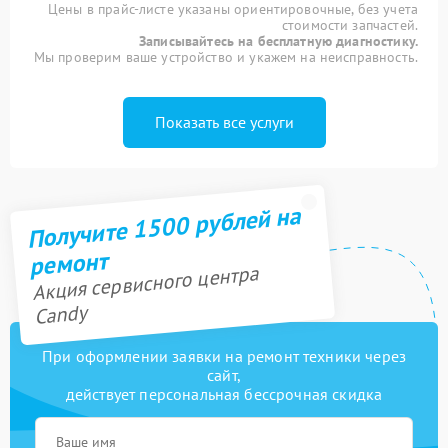
Цены в прайс-листе указаны ориентировочные, без учета
стоимости запчастей.
Записывайтесь на бесплатную диагностику.
Мы проверим ваше устройство и укажем на неисправность.
Показать все услуги
Получите 1500 рублей на
ремонт
Акция сервисного центра
Candy
При оформлении заявки на ремонт техники через
сайт,
действует персональная бессрочная скидка