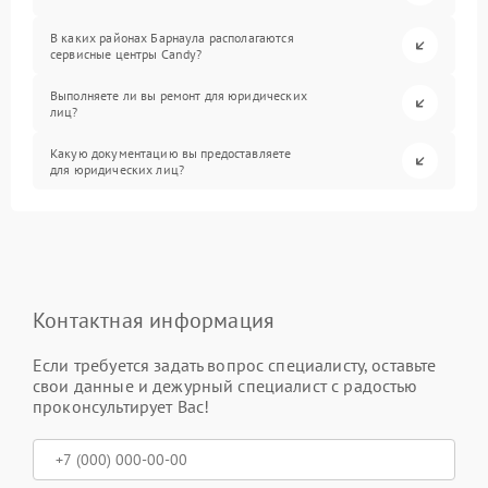
В каких районах Барнаула располагаются
сервисные центры Candy?
Выполняете ли вы ремонт для юридических
лиц?
Какую документацию вы предоставляете
для юридических лиц?
Контактная информация
Если требуется задать вопрос специалисту, оставьте
свои данные и дежурный специалист с радостью
проконсультирует Вас!