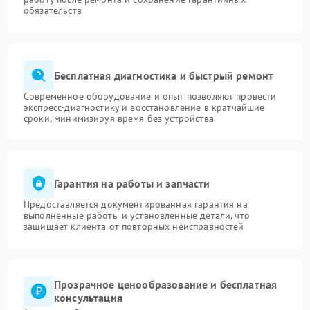
обязательств
Бесплатная диагностика и быстрый ремонт
Современное оборудование и опыт позволяют провести
экспресс-диагностику и восстановление в кратчайшие
сроки, минимизируя время без устройства
Гарантия на работы и запчасти
Предоставляется документированная гарантия на
выполненные работы и установленные детали, что
защищает клиента от повторных неисправностей
Прозрачное ценообразование и бесплатная
консультация