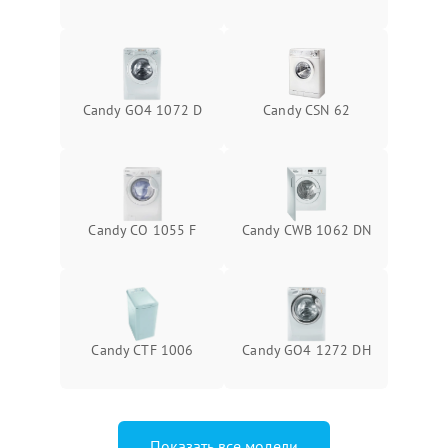
Candy GO4 1072 D
Candy CSN 62
Candy CO 1055 F
Candy CWB 1062 DN
Candy CTF 1006
Candy GO4 1272 DH
Показать все модели