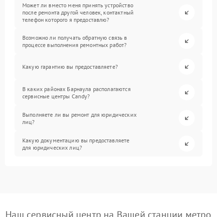
Может ли вместо меня принять устройство
после ремонта другой человек, контактный
телефон которого я предоставлю?
Возможно ли получать обратную связь в
процессе выполнения ремонтных работ?
Какую гарантию вы предоставляете?
В каких районах Барнаула располагаются
сервисные центры Candy?
Выполняете ли вы ремонт для юридических
лиц?
Какую документацию вы предоставляете
для юридических лиц?
Наш сервисный центр на Вашей станции метро