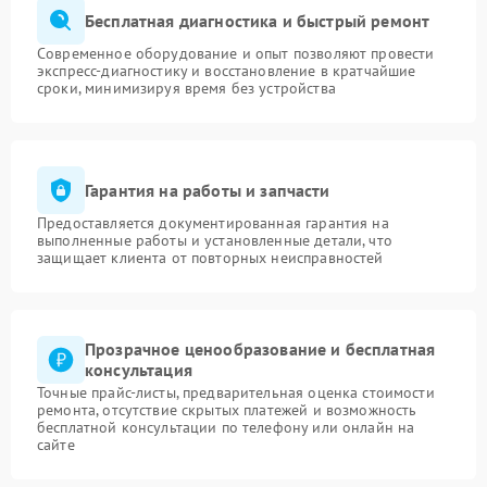
Бесплатная диагностика и быстрый ремонт
Современное оборудование и опыт позволяют провести
экспресс-диагностику и восстановление в кратчайшие
сроки, минимизируя время без устройства
Гарантия на работы и запчасти
Предоставляется документированная гарантия на
выполненные работы и установленные детали, что
защищает клиента от повторных неисправностей
Прозрачное ценообразование и бесплатная
консультация
Точные прайс-листы, предварительная оценка стоимости
ремонта, отсутствие скрытых платежей и возможность
бесплатной консультации по телефону или онлайн на
сайте