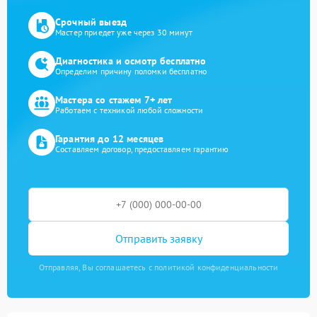
Срочный выезд
Мастер приедет уже через 30 минут
Диагностика и осмотр бесплатно
Определим причину поломки бесплатно
Мастера со стажем 7+ лет
Работаем с техникой любой сложности
Гарантия до 12 месяцев
Составляем договор, предоставляем гарантию
Отправить заявку
Отправляя, Вы соглашаетесь с политикой конфиденциальности