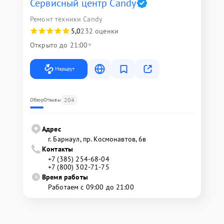
Сервисный центр Candy
Ремонт техники Candy
5,0
232 оценки
Открыто до 21:00
Маршрут
204
Обзор
Отзывы
Адрес
г. Барнаул, ​пр. Космонавтов, 6в
Контакты
+7 (385) 254-68-04
+7 (800) 302-71-75
Время работы
Работаем с 09:00 до 21:00