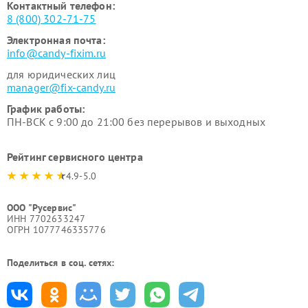
Контактный телефон:
8 (800) 302-71-75
Электронная почта:
info@candy-fixim.ru
для юридических лиц
manager@fix-candy.ru
График работы:
ПН-ВСК с 9:00 до 21:00 без перерывов и выходных
Рейтинг сервисного центра
4.9-5.0
ООО "Русервис"
ИНН 7702633247
ОГРН 1077746335776
Поделиться в соц. сетях: