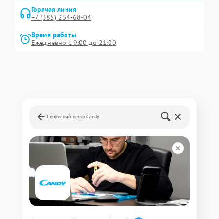
Горячая линия
+7 (385) 254-68-04
Время работы
Ежедневно с 9:00 до 21:00
Сервисный центр Candy