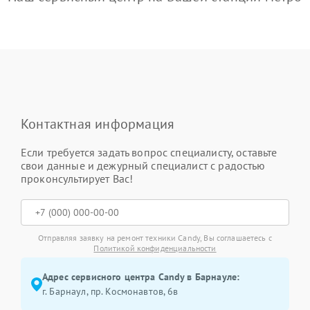
Контактная информация
Если требуется задать вопрос специалисту, оставьте
свои данные и дежурный специалист с радостью
проконсультирует Вас!
Отправляя заявку на ремонт техники Candy, Вы соглашаетесь с
Политикой конфиденциальности
Адрес сервисного центра Candy в Барнауле:
г. Барнаул, ​пр. Космонавтов, 6в