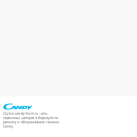
СЦ brn.candy-fixim.ru - сеть
сервисных центров в Барнауле по
ремонту и обслуживанию техники
Candy