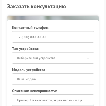
Заказать консультацию
Контактный телефон:
Тип устройства:
Выберите тип устройства
Модель устройства:
Описание неисправности: