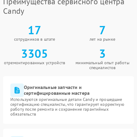
Преимущества сервисного центра
Candy
17
7
сотрудников в штате
лет на рынке
3305
3
отремонтированных устройств
минимальный опыт работы
специалистов
Оригинальные запчасти и
сертифицированные мастера
Используются оригинальные детали Candy и прошедшие
сертификацию специалисты, что гарантирует корректную
работу после ремонта и сохранение гарантийных
обязательств