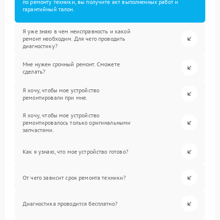
по ремонту техники, вы получите акт выполненных работ и
гарантийный талон.
Я уже знаю в чем неисправность и какой
ремонт необходим. Для чего проводить
диагностику?
Мне нужен срочный ремонт. Сможете
сделать?
Я хочу, чтобы мое устройство
ремонтировали при мне.
Я хочу, чтобы мое устройство
ремонтировалось только оригинальными
запчастями.
Как я узнаю, что мое устройство готово?
От чего зависит срок ремонта техники?
Диагностика проводится бесплатно?