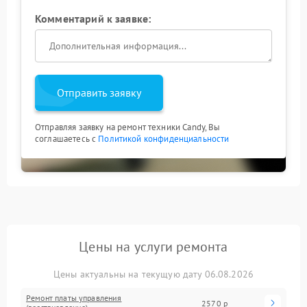
Комментарий к заявке:
Отправить заявку
Отправляя заявку на ремонт техники Candy, Вы
соглашаетесь с
Политикой конфиденциальности
Цены на услуги ремонта
Цены актуальны на текущую дату 06.08.2026
Ремонт платы управления
2570 р