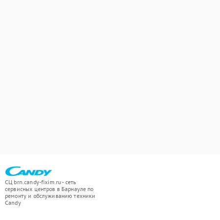
СЦ brn.candy-fixim.ru - сеть
сервисных центров в Барнауле по
ремонту и обслуживанию техники
Candy