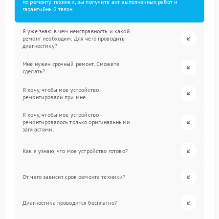
по ремонту техники, вы получите акт выполненных работ и
гарантийный талон.
Я уже знаю в чем неисправность и какой
ремонт необходим. Для чего проводить
диагностику?
Мне нужен срочный ремонт. Сможете
сделать?
Я хочу, чтобы мое устройство
ремонтировали при мне.
Я хочу, чтобы мое устройство
ремонтировалось только оригинальными
запчастями.
Как я узнаю, что мое устройство готово?
От чего зависит срок ремонта техники?
Диагностика проводится бесплатно?