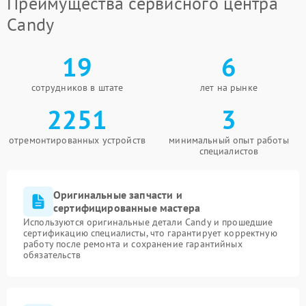
Преимущества сервисного центра
Candy
19
6
сотрудников в штате
лет на рынке
2251
3
отремонтированных устройств
минимальный опыт работы
специалистов
Оригинальные запчасти и
сертифицированные мастера
Используются оригинальные детали Candy и прошедшие
сертификацию специалисты, что гарантирует корректную
работу после ремонта и сохранение гарантийных
обязательств