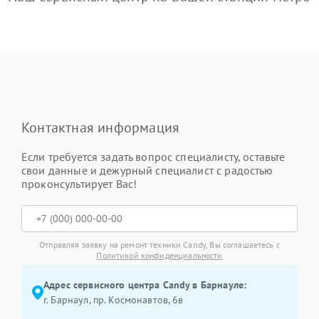
Контактная информация
Если требуется задать вопрос специалисту, оставьте
свои данные и дежурный специалист с радостью
проконсультирует Вас!
Отправляя заявку на ремонт техники Candy, Вы соглашаетесь с
Политикой конфиденциальности
Адрес сервисного центра Candy в Барнауле:
г. Барнаул, ​пр. Космонавтов, 6в