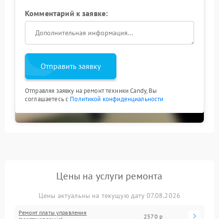
Комментарий к заявке:
Отправить заявку
Отправляя заявку на ремонт техники Candy, Вы
соглашаетесь с
Политикой конфиденциальности
Цены на услуги ремонта
Цены актуальны на текущую дату 07.08.2026
Ремонт платы управления
2570 р