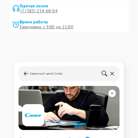
Горячая линия
+7 (385) 254-68-04
Время работы
Ежедневно с 9:00 до 21:00
Сервисный центр Candy