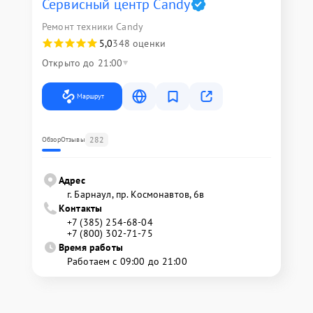
Сервисный центр Candy
Ремонт техники Candy
5,0
348 оценки
Открыто до 21:00
Маршрут
282
Обзор
Отзывы
Адрес
г. Барнаул, ​пр. Космонавтов, 6в
Контакты
+7 (385) 254-68-04
+7 (800) 302-71-75
Время работы
Работаем с 09:00 до 21:00