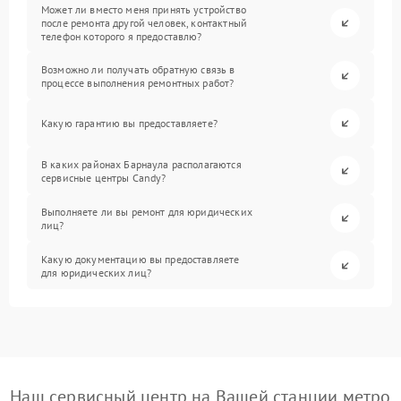
Может ли вместо меня принять устройство
после ремонта другой человек, контактный
телефон которого я предоставлю?
Возможно ли получать обратную связь в
процессе выполнения ремонтных работ?
Какую гарантию вы предоставляете?
В каких районах Барнаула располагаются
сервисные центры Candy?
Выполняете ли вы ремонт для юридических
лиц?
Какую документацию вы предоставляете
для юридических лиц?
Наш сервисный центр на Вашей станции метро