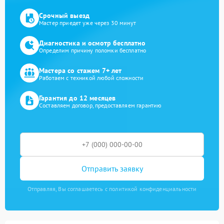
Срочный выезд
Мастер приедет уже через 30 минут
Диагностика и осмотр бесплатно
Определим причину поломки бесплатно
Мастера со стажем 7+ лет
Работаем с техникой любой сложности
Гарантия до 12 месяцев
Составляем договор, предоставляем гарантию
Отправить заявку
Отправляя, Вы соглашаетесь с политикой конфиденциальности