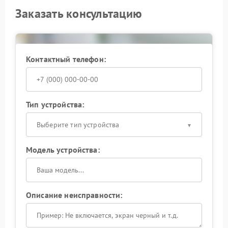
Заказать консультацию
Контактный телефон:
Тип устройства:
Выберите тип устройства
Модель устройства:
Описание неисправности: