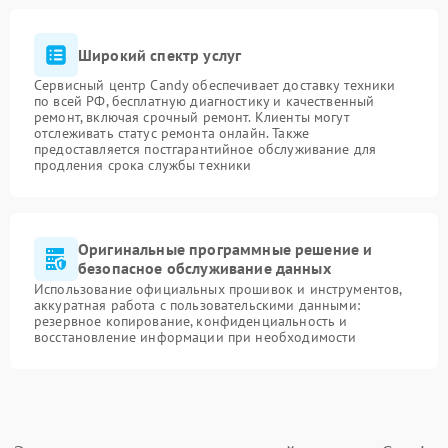
Широкий спектр услуг
Сервисный центр Candy обеспечивает доставку техники
по всей РФ, бесплатную диагностику и качественный
ремонт, включая срочный ремонт. Клиенты могут
отслеживать статус ремонта онлайн. Также
предоставляется постгарантийное обслуживание для
продления срока службы техники
Оригинальные программные решение и
безопасное обслуживание данных
Использование официальных прошивок и инструментов,
аккуратная работа с пользовательскими данными:
резервное копирование, конфиденциальность и
восстановление информации при необходимости