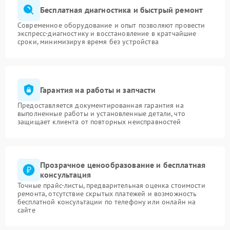
Бесплатная диагностика и быстрый ремонт
Современное оборудование и опыт позволяют провести
экспресс-диагностику и восстановление в кратчайшие
сроки, минимизируя время без устройства
Гарантия на работы и запчасти
Предоставляется документированная гарантия на
выполненные работы и установленные детали, что
защищает клиента от повторных неисправностей
Прозрачное ценообразование и бесплатная
консультация
Точные прайс-листы, предварительная оценка стоимости
ремонта, отсутствие скрытых платежей и возможность
бесплатной консультации по телефону или онлайн на
сайте