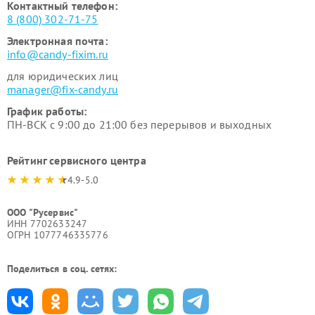
Контактный телефон:
8 (800) 302-71-75
Электронная почта:
info@candy-fixim.ru
для юридических лиц
manager@fix-candy.ru
График работы:
ПН-ВСК с 9:00 до 21:00 без перерывов и выходных
Рейтинг сервисного центра
4.9-5.0
ООО "Русервис"
ИНН 7702633247
ОГРН 1077746335776
Поделиться в соц. сетях: