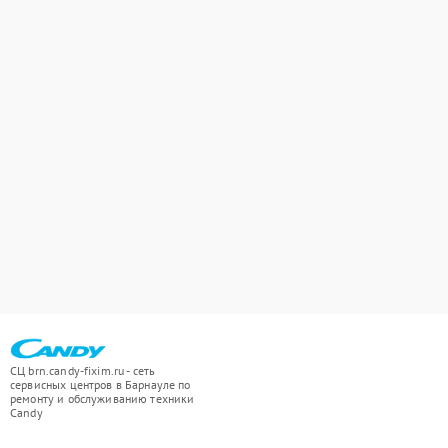
СЦ brn.candy-fixim.ru - сеть
сервисных центров в Барнауле по
ремонту и обслуживанию техники
Candy