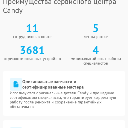
Преимущества сервисного центра
Candy
11
5
сотрудников в штате
лет на рынке
3681
4
отремонтированных устройств
минимальный опыт работы
специалистов
Оригинальные запчасти и
сертифицированные мастера
Используются оригинальные детали Candy и прошедшие
сертификацию специалисты, что гарантирует корректную
работу после ремонта и сохранение гарантийных
обязательств