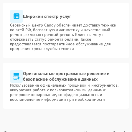
Широкий спектр услуг
Сервисный центр Candy обеспечивает доставку техники
по всей РФ, бесплатную диагностику и качественный
ремонт, включая срочный ремонт. Клиенты могут
отслеживать статус ремонта онлайн. Также
предоставляется постгарантийное обслуживание для
продления срока службы техники
Оригинальные программные решение и
безопасное обслуживание данных
Использование официальных прошивок и инструментов,
аккуратная работа с пользовательскими данными:
резервное копирование, конфиденциальность и
восстановление информации при необходимости