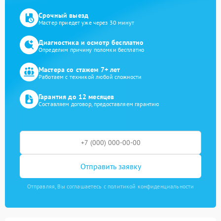
Срочный выезд
Мастер приедет уже через 30 минут
Диагностика и осмотр бесплатно
Определим причину поломки бесплатно
Мастера со стажем 7+ лет
Работаем с техникой любой сложности
Гарантия до 12 месяцев
Составляем договор, предоставляем гарантию
Отправить заявку
Отправляя, Вы соглашаетесь с политикой конфиденциальности