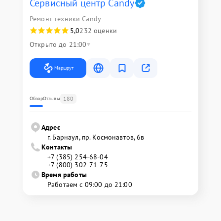
Сервисный центр Candy
Ремонт техники Candy
5,0
232 оценки
Открыто до 21:00
Маршрут
180
Обзор
Отзывы
Адрес
г. Барнаул, ​пр. Космонавтов, 6в
Контакты
+7 (385) 254-68-04
+7 (800) 302-71-75
Время работы
Работаем с 09:00 до 21:00