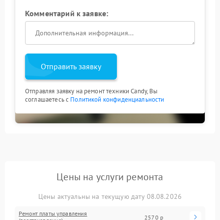
Комментарий к заявке:
Отправить заявку
Отправляя заявку на ремонт техники Candy, Вы
соглашаетесь с
Политикой конфиденциальности
Цены на услуги ремонта
Цены актуальны на текущую дату 08.08.2026
Ремонт платы управления
2570 р