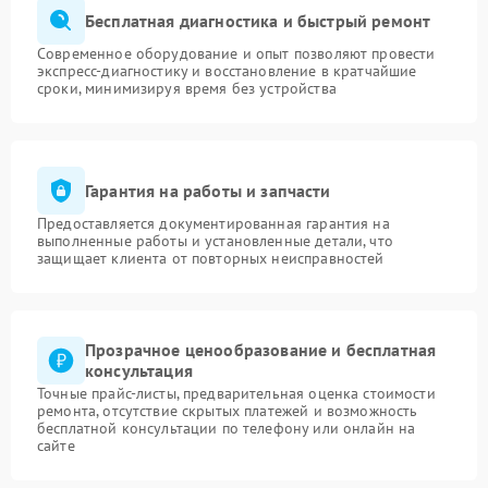
Бесплатная диагностика и быстрый ремонт
Современное оборудование и опыт позволяют провести
экспресс-диагностику и восстановление в кратчайшие
сроки, минимизируя время без устройства
Гарантия на работы и запчасти
Предоставляется документированная гарантия на
выполненные работы и установленные детали, что
защищает клиента от повторных неисправностей
Прозрачное ценообразование и бесплатная
консультация
Точные прайс-листы, предварительная оценка стоимости
ремонта, отсутствие скрытых платежей и возможность
бесплатной консультации по телефону или онлайн на
сайте