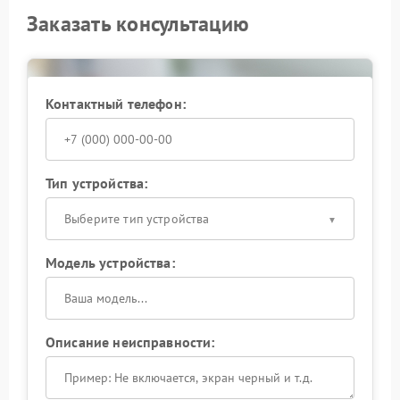
Заказать консультацию
Контактный телефон:
Тип устройства:
Выберите тип устройства
Модель устройства:
Описание неисправности: