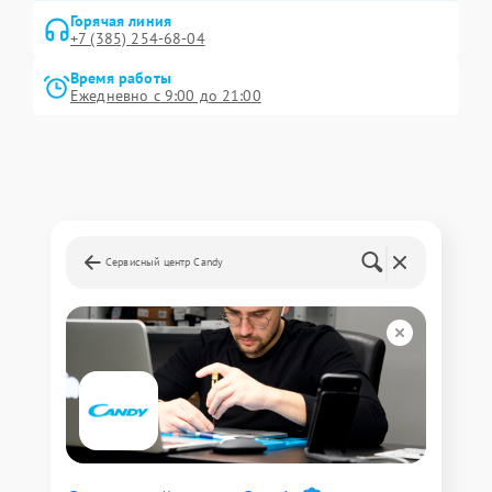
Горячая линия
+7 (385) 254-68-04
Время работы
Ежедневно с 9:00 до 21:00
Сервисный центр Candy