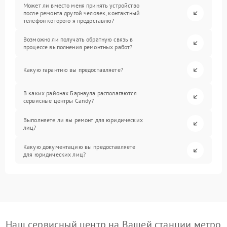
Может ли вместо меня принять устройство
после ремонта другой человек, контактный
телефон которого я предоставлю?
Возможно ли получать обратную связь в
процессе выполнения ремонтных работ?
Какую гарантию вы предоставляете?
В каких районах Барнаула располагаются
сервисные центры Candy?
Выполняете ли вы ремонт для юридических
лиц?
Какую документацию вы предоставляете
для юридических лиц?
Наш сервисный центр на Вашей станции метро