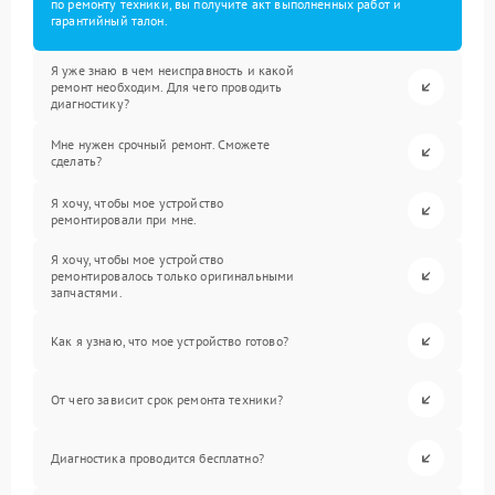
по ремонту техники, вы получите акт выполненных работ и
гарантийный талон.
Я уже знаю в чем неисправность и какой
ремонт необходим. Для чего проводить
диагностику?
Мне нужен срочный ремонт. Сможете
сделать?
Я хочу, чтобы мое устройство
ремонтировали при мне.
Я хочу, чтобы мое устройство
ремонтировалось только оригинальными
запчастями.
Как я узнаю, что мое устройство готово?
От чего зависит срок ремонта техники?
Диагностика проводится бесплатно?