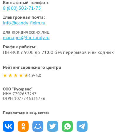
Контактный телефон:
8 (800) 302-71-75
Электронная почта:
info@candy-fixim.ru
для юридических лиц
manager@fix-candy.ru
График работы:
ПН-ВСК с 9:00 до 21:00 без перерывов и выходных
Рейтинг сервисного центра
4.9-5.0
ООО "Русервис"
ИНН 7702633247
ОГРН 1077746335776
Поделиться в соц. сетях: