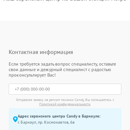
Контактная информация
Если требуется задать вопрос специалисту, оставьте
свои данные и дежурный специалист с радостью
проконсультирует Вас!
Отправляя заявку на ремонт техники Candy, Вы соглашаетесь с
Политикой конфиденциальности
Адрес сервисного центра Candy в Барнауле:
г. Барнаул, ​пр. Космонавтов, 6в