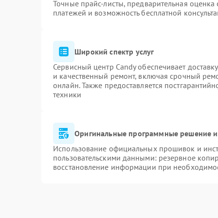
Точные прайс-листы, предварительная оценка 
платежей и возможность бесплатной консульта
Широкий спектр услуг
Сервисный центр Candy обеспечивает доставку
и качественный ремонт, включая срочный ремон
онлайн. Также предоставляется постгарантий
техники
Оригинальные программные решение и
Использование официальных прошивок и инстр
пользовательскими данными: резервное копи
восстановление информации при необходимо