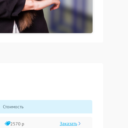
Стоимость
Заказать
2570 р