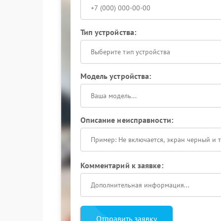
Тип устройства:
Выберите тип устройства
Модель устройства:
Описание неисправности:
Комментарий к заявке:
Отправить заявку