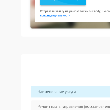
Отправляя заявку на ремонт техники Candy, Вы с
конфиденциальности
Наименование услуги
Ремонт платы управления (восстановлен