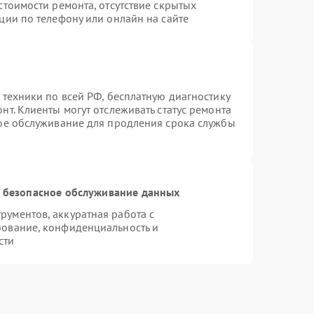
стоимости ремонта, отсутствие скрытых
ции по телефону или онлайн на сайте
 техники по всей РФ, бесплатную диагностику
т. Клиенты могут отслеживать статус ремонта
ное обслуживание для продления срока службы
 безопасное обслуживание данных
ументов, аккуратная работа с
рование, конфиденциальность и
сти