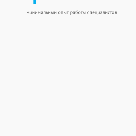
минимальный опыт работы специалистов