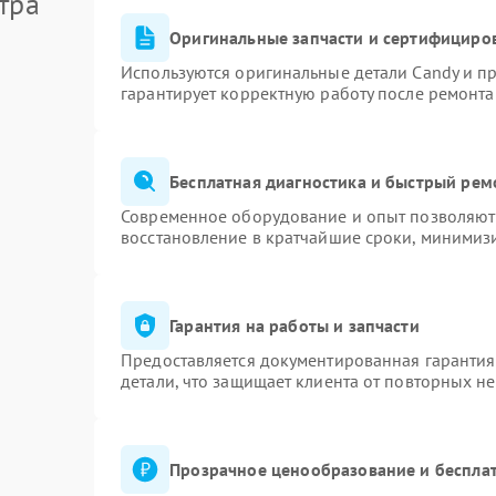
тра
Оригинальные запчасти и сертифициро
Используются оригинальные детали Candy и п
гарантирует корректную работу после ремонта
Бесплатная диагностика и быстрый рем
Современное оборудование и опыт позволяют 
восстановление в кратчайшие сроки, минимизи
Гарантия на работы и запчасти
Предоставляется документированная гаранти
детали, что защищает клиента от повторных н
Прозрачное ценообразование и бесплат