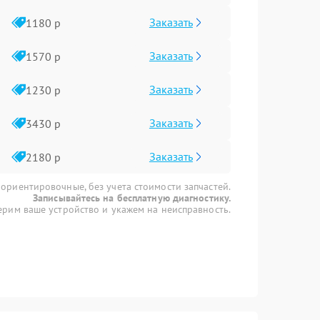
Заказать
1180 р
Заказать
1570 р
Заказать
1230 р
Заказать
3430 р
Заказать
2180 р
 ориентировочные, без учета стоимости запчастей.
Записывайтесь на бесплатную диагностику.
рим ваше устройство и укажем на неисправность.