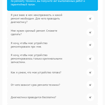
по ремонту техники, вы получите акт выполненных работ и
гарантийный талон.
Я уже знаю в чем неисправность и какой
ремонт необходим. Для чего проводить
диагностику?
Мне нужен срочный ремонт. Сможете
сделать?
Я хочу, чтобы мое устройство
ремонтировали при мне.
Я хочу, чтобы мое устройство
ремонтировалось только оригинальными
запчастями.
Как я узнаю, что мое устройство готово?
От чего зависит срок ремонта техники?
Диагностика проводится бесплатно?