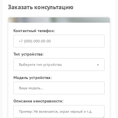
Заказать консультацию
Контактный телефон:
Тип устройства:
Выберите тип устройства
Модель устройства:
Описание неисправности: