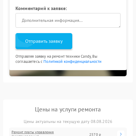
Комментарий к заявке:
Отправить заявку
Отправляя заявку на ремонт техники Candy, Вы
соглашаетесь с
Политикой конфиденциальности
Цены на услуги ремонта
Цены актуальны на текущую дату 08.08.2026
Ремонт платы управления
2570 р