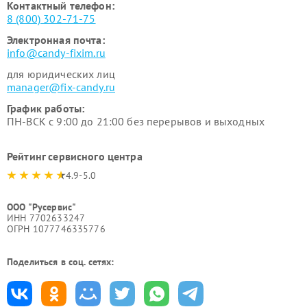
Контактный телефон:
8 (800) 302-71-75
Электронная почта:
info@candy-fixim.ru
для юридических лиц
manager@fix-candy.ru
График работы:
ПН-ВСК с 9:00 до 21:00 без перерывов и выходных
Рейтинг сервисного центра
4.9-5.0
ООО "Русервис"
ИНН 7702633247
ОГРН 1077746335776
Поделиться в соц. сетях: