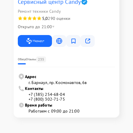
Сервисный центр Candy
Ремонт техники Candy
5,0
290 оценки
Открыто до 21:00
Маршрут
235
Обзор
Отзывы
Адрес
г. Барнаул, ​пр. Космонавтов, 6в
Контакты
+7 (385) 254-68-04
+7 (800) 302-71-75
Время работы
Работаем с 09:00 до 21:00