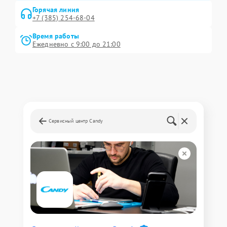
Горячая линия
+7 (385) 254-68-04
Время работы
Ежедневно с 9:00 до 21:00
Сервисный центр Candy