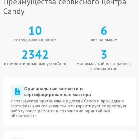
Преимущества сервисного центра
Candy
10
6
сотрудников в штате
лет на рынке
2342
3
отремонтированных устройств
минимальный опыт работы
специалистов
Оригинальные запчасти и
сертифицированные мастера
Используются оригинальные детали Candy и прошедшие
сертификацию специалисты, что гарантирует корректную
работу после ремонта и сохранение гарантийных
обязательств