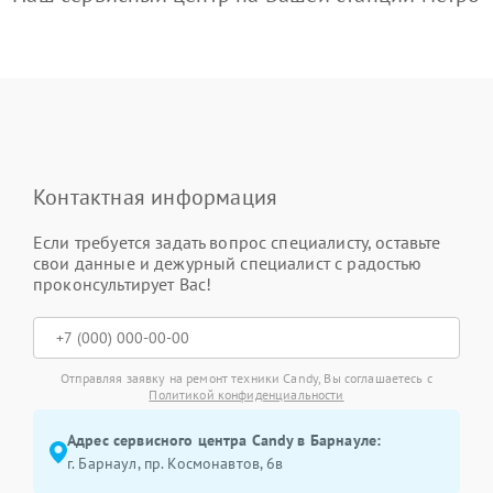
Контактная информация
Если требуется задать вопрос специалисту, оставьте
свои данные и дежурный специалист с радостью
проконсультирует Вас!
Отправляя заявку на ремонт техники Candy, Вы соглашаетесь с
Политикой конфиденциальности
Адрес сервисного центра Candy в Барнауле:
г. Барнаул, ​пр. Космонавтов, 6в