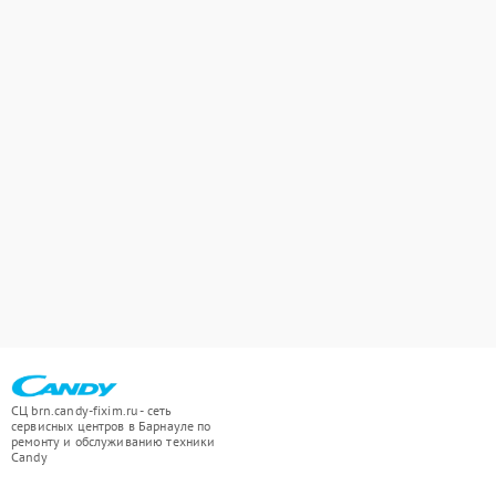
СЦ brn.candy-fixim.ru - сеть
сервисных центров в Барнауле по
ремонту и обслуживанию техники
Candy