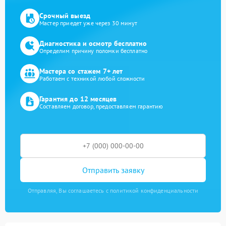
Срочный выезд
Мастер приедет уже через 30 минут
Диагностика и осмотр бесплатно
Определим причину поломки бесплатно
Мастера со стажем 7+ лет
Работаем с техникой любой сложности
Гарантия до 12 месяцев
Составляем договор, предоставляем гарантию
Отправить заявку
Отправляя, Вы соглашаетесь с политикой конфиденциальности