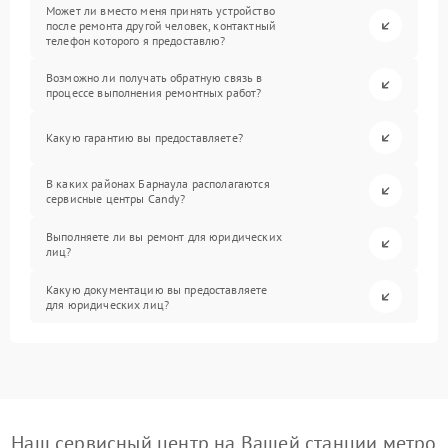
Может ли вместо меня принять устройство
после ремонта другой человек, контактный
телефон которого я предоставлю?
Возможно ли получать обратную связь в
процессе выполнения ремонтных работ?
Какую гарантию вы предоставляете?
В каких районах Барнаула располагаются
сервисные центры Candy?
Выполняете ли вы ремонт для юридических
лиц?
Какую документацию вы предоставляете
для юридических лиц?
Наш сервисный центр на Вашей станции метро