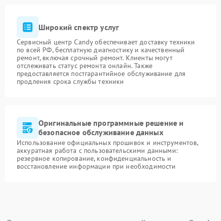
Широкий спектр услуг
Сервисный центр Candy обеспечивает доставку техники
по всей РФ, бесплатную диагностику и качественный
ремонт, включая срочный ремонт. Клиенты могут
отслеживать статус ремонта онлайн. Также
предоставляется постгарантийное обслуживание для
продления срока службы техники
Оригинальные программные решение и
безопасное обслуживание данных
Использование официальных прошивок и инструментов,
аккуратная работа с пользовательскими данными:
резервное копирование, конфиденциальность и
восстановление информации при необходимости