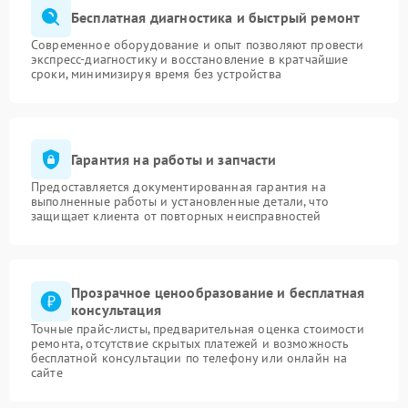
Бесплатная диагностика и быстрый ремонт
Современное оборудование и опыт позволяют провести
экспресс-диагностику и восстановление в кратчайшие
сроки, минимизируя время без устройства
Гарантия на работы и запчасти
Предоставляется документированная гарантия на
выполненные работы и установленные детали, что
защищает клиента от повторных неисправностей
Прозрачное ценообразование и бесплатная
консультация
Точные прайс-листы, предварительная оценка стоимости
ремонта, отсутствие скрытых платежей и возможность
бесплатной консультации по телефону или онлайн на
сайте