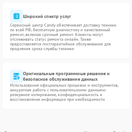
Широкий спектр услуг
Сервисный центр Candy обеспечивает доставку техники
по всей РФ, бесплатную диагностику и качественный
ремонт, включая срочный ремонт. Клиенты могут
отслеживать статус ремонта онлайн. Также
предоставляется постгарантийное обслуживание для
продления срока службы техники
Оригинальные программные решение и
безопасное обслуживание данных
Использование официальных прошивок и инструментов,
аккуратная работа с пользовательскими данными:
резервное копирование, конфиденциальность и
восстановление информации при необходимости