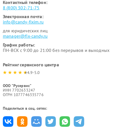
Контактный телефон:
8 (800) 302-71-75
Электронная почта:
info@candy-fixim.ru
для юридических лиц
manager@fix-candy.ru
График работы:
ПН-ВСК с 9:00 до 21:00 без перерывов и выходных
Рейтинг сервисного центра
4.9-5.0
ООО "Русервис"
ИНН 7702633247
ОГРН 1077746335776
Поделиться в соц. сетях: