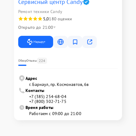
Сервисный центр Candy
Ремонт техники Candy
5,0
180 оценки
Открыто до 21:00
Маршрут
224
Обзор
Отзывы
Адрес
г. Барнаул, ​пр. Космонавтов, 6в
Контакты
+7 (385) 254-68-04
+7 (800) 302-71-75
Время работы
Работаем с 09:00 до 21:00