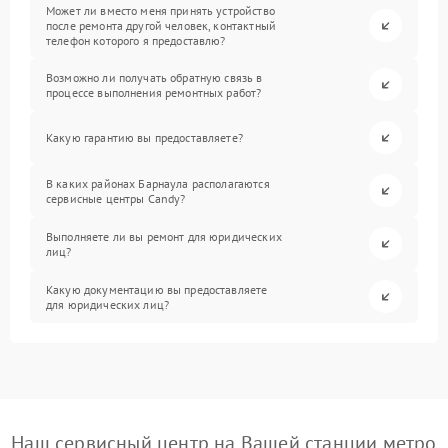
Может ли вместо меня принять устройство
после ремонта другой человек, контактный
телефон которого я предоставлю?
Возможно ли получать обратную связь в
процессе выполнения ремонтных работ?
Какую гарантию вы предоставляете?
В каких районах Барнаула располагаются
сервисные центры Candy?
Выполняете ли вы ремонт для юридических
лиц?
Какую документацию вы предоставляете
для юридических лиц?
Наш сервисный центр на Вашей станции метро