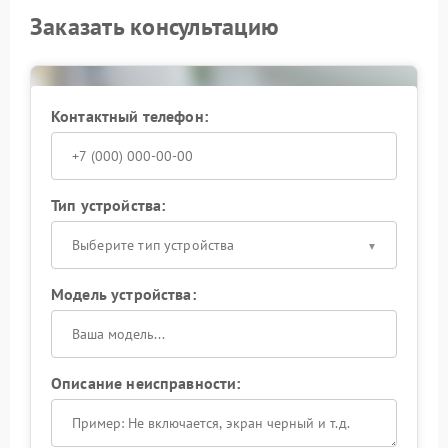
Заказать консультацию
Контактный телефон:
Тип устройства:
Выберите тип устройства
Модель устройства:
Описание неисправности: