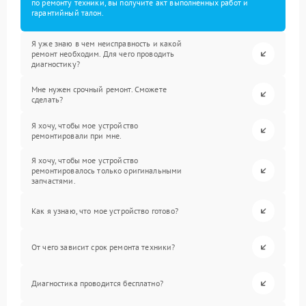
по ремонту техники, вы получите акт выполненных работ и
гарантийный талон.
Я уже знаю в чем неисправность и какой
ремонт необходим. Для чего проводить
диагностику?
Мне нужен срочный ремонт. Сможете
сделать?
Я хочу, чтобы мое устройство
ремонтировали при мне.
Я хочу, чтобы мое устройство
ремонтировалось только оригинальными
запчастями.
Как я узнаю, что мое устройство готово?
От чего зависит срок ремонта техники?
Диагностика проводится бесплатно?