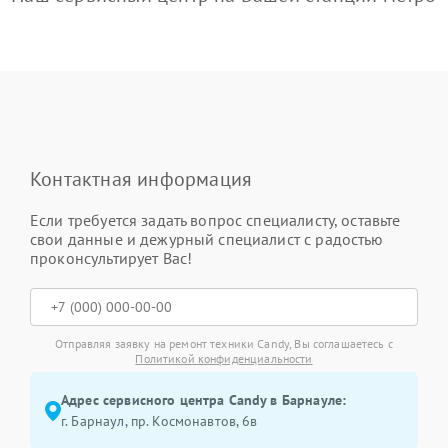
Контактная информация
Если требуется задать вопрос специалисту, оставьте
свои данные и дежурный специалист с радостью
проконсультирует Вас!
Отправляя заявку на ремонт техники Candy, Вы соглашаетесь с
Политикой конфиденциальности
Адрес сервисного центра Candy в Барнауле:
г. Барнаул, ​пр. Космонавтов, 6в