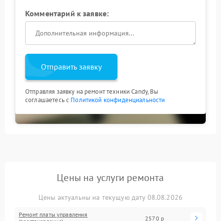
Комментарий к заявке:
Отправить заявку
Отправляя заявку на ремонт техники Candy, Вы
соглашаетесь с
Политикой конфиденциальности
Цены на услуги ремонта
Цены актуальны на текущую дату 08.08.2026
Ремонт платы управления
2570 р