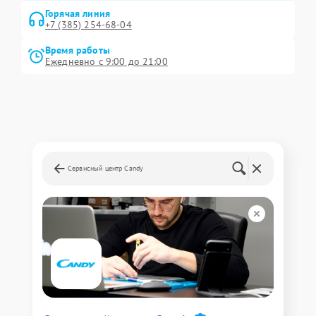
Горячая линия
+7 (385) 254-68-04
Время работы
Ежедневно с 9:00 до 21:00
Сервисный центр Candy