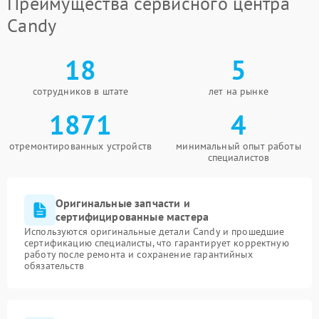
Преимущества сервисного центра
Candy
18
5
сотрудников в штате
лет на рынке
1871
4
отремонтированных устройств
минимальный опыт работы
специалистов
Оригинальные запчасти и
сертифицированные мастера
Используются оригинальные детали Candy и прошедшие
сертификацию специалисты, что гарантирует корректную
работу после ремонта и сохранение гарантийных
обязательств