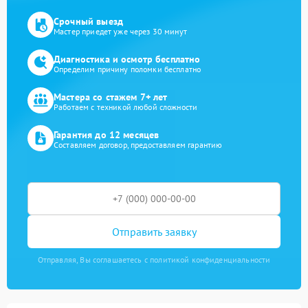
Срочный выезд
Мастер приедет уже через 30 минут
Диагностика и осмотр бесплатно
Определим причину поломки бесплатно
Мастера со стажем 7+ лет
Работаем с техникой любой сложности
Гарантия до 12 месяцев
Составляем договор, предоставляем гарантию
Отправить заявку
Отправляя, Вы соглашаетесь с политикой конфиденциальности