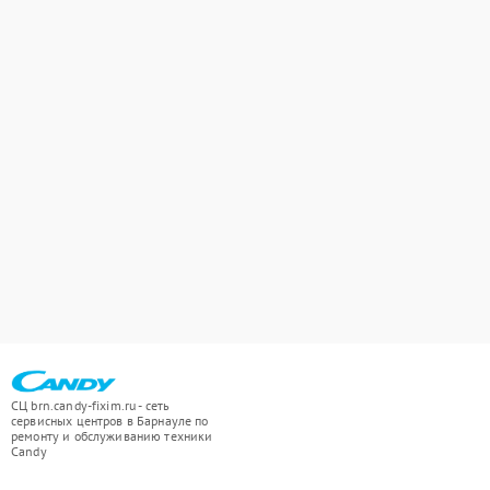
СЦ brn.candy-fixim.ru - сеть
сервисных центров в Барнауле по
ремонту и обслуживанию техники
Candy