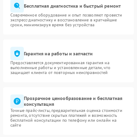
Бесплатная диагностика и быстрый ремонт
Современное оборудование и опыт позволяют провести
экспресс-диагностику и восстановление в кратчайшие
сроки, минимизируя время без устройства
Гарантия на работы и запчасти
Предоставляется документированная гарантия на
выполненные работы и установленные детали, что
защищает клиента от повторных неисправностей
Прозрачное ценообразование и бесплатная
консультация
Точные прайс-листы, предварительная оценка стоимости
ремонта, отсутствие скрытых платежей и возможность
бесплатной консультации по телефону или онлайн на
сайте