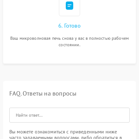
6. Готово
Ваш микроволновая печь снова у вас в полностью рабочем
состоянии.
FAQ. Ответы на вопросы
Вы можете ознакомиться с приведенными ниже
часто задаваемыми вопросами, либо обратиться в