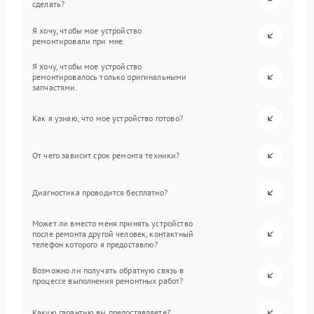
сделать?
Я хочу, чтобы мое устройство
ремонтировали при мне.
Я хочу, чтобы мое устройство
ремонтировалось только оригинальными
запчастями.
Как я узнаю, что мое устройство готово?
От чего зависит срок ремонта техники?
Диагностика проводится бесплатно?
Может ли вместо меня принять устройство
после ремонта другой человек, контактный
телефон которого я предоставлю?
Возможно ли получать обратную связь в
процессе выполнения ремонтных работ?
Какую гарантию вы предоставляете?