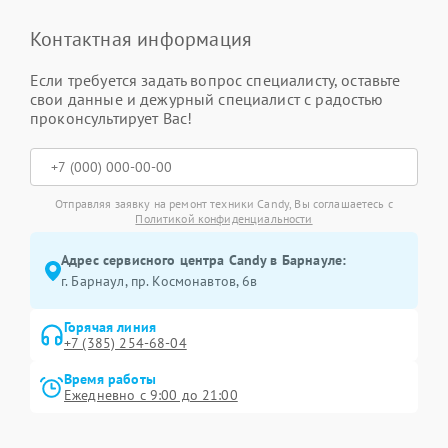
Контактная информация
Если требуется задать вопрос специалисту, оставьте
свои данные и дежурный специалист с радостью
проконсультирует Вас!
Отправляя заявку на ремонт техники Candy, Вы соглашаетесь с
Политикой конфиденциальности
Адрес сервисного центра Candy в Барнауле:
г. Барнаул, ​пр. Космонавтов, 6в
Горячая линия
+7 (385) 254-68-04
Время работы
Ежедневно с 9:00 до 21:00