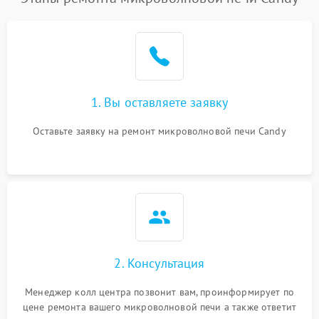
1. Вы оставляете заявку
Оставьте заявку на ремонт микроволновой печи Candy
2. Консультация
Менеджер колл центра позвонит вам, проинформирует по
цене ремонта вашего микроволновой печи а также ответит