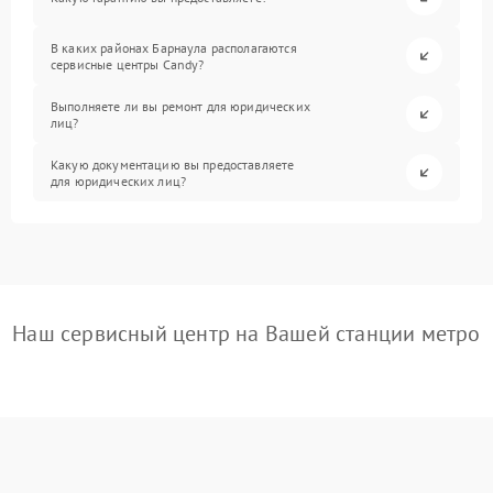
В каких районах Барнаула располагаются
сервисные центры Candy?
Выполняете ли вы ремонт для юридических
лиц?
Какую документацию вы предоставляете
для юридических лиц?
Наш сервисный центр на Вашей станции метро