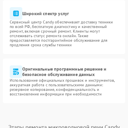
Широкий спектр услуг
Сервисный центр Candy обеспечивает доставку техники
по всей РФ, бесплатную диагностику и качественный
ремонт, включая срочный ремонт. Клиенты могут
отслеживать статус ремонта онлайн. Также
предоставляется постгарантийное обслуживание для
продления срока службы техники
Оригинальные программные решение и
безопасное обслуживание данных
Использование официальных прошивок и инструментов,
аккуратная работа с пользовательскими данными:
резервное копирование, конфиденциальность и
восстановление информации при необходимости
Этапы ремонта микроволновой печи Candy