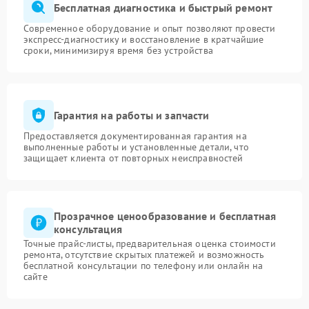
Бесплатная диагностика и быстрый ремонт
Современное оборудование и опыт позволяют провести
экспресс-диагностику и восстановление в кратчайшие
сроки, минимизируя время без устройства
Гарантия на работы и запчасти
Предоставляется документированная гарантия на
выполненные работы и установленные детали, что
защищает клиента от повторных неисправностей
Прозрачное ценообразование и бесплатная
консультация
Точные прайс-листы, предварительная оценка стоимости
ремонта, отсутствие скрытых платежей и возможность
бесплатной консультации по телефону или онлайн на
сайте