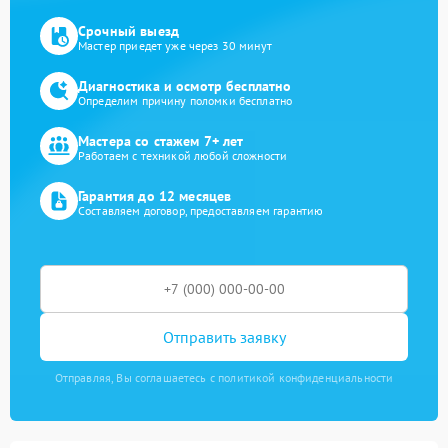
Срочный выезд
Мастер приедет уже через 30 минут
Диагностика и осмотр бесплатно
Определим причину поломки бесплатно
Мастера со стажем 7+ лет
Работаем с техникой любой сложности
Гарантия до 12 месяцев
Составляем договор, предоставляем гарантию
Отправить заявку
Отправляя, Вы соглашаетесь с политикой конфиденциальности