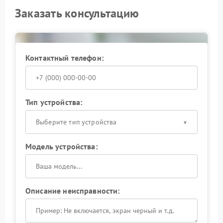
Заказать консультацию
Контактный телефон:
Тип устройства:
Выберите тип устройства
Модель устройства:
Описание неисправности: