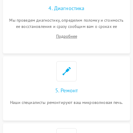
4. Диагностика
Мы проведем диагностику, определим поломку и стоимость
ее восстановления и сразу сообщим вам о сроках ее
устранения
Подробнее
5. Ремонт
Наши специалисты ремонтируют ваш микроволновая печь.