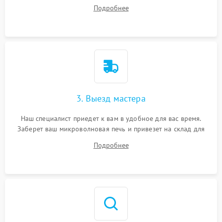
на все ваши вопросы.
Подробнее
3. Выезд мастера
Наш специалист приедет к вам в удобное для вас время.
Заберет ваш микроволновая печь и привезет на склад для
диагностики.
Подробнее