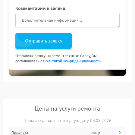
Комментарий к заявке:
Отправить заявку
Отправляя заявку на ремонт техники Candy, Вы
соглашаетесь с
Политикой конфиденциальности
Цены на услуги ремонта
Цены актуальны на текущую дату 09.08.2026
Прошивка
980 р