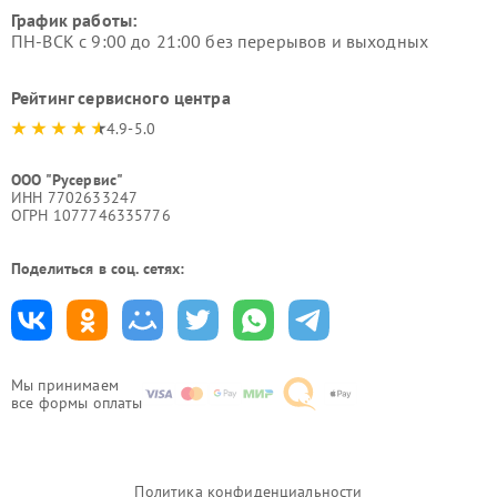
График работы:
ПН-ВСК с 9:00 до 21:00 без перерывов и выходных
Рейтинг сервисного центра
4.9-5.0
ООО "Русервис"
ИНН 7702633247
ОГРН 1077746335776
Поделиться в соц. сетях:
Мы принимаем
все формы оплаты
Политика конфиденциальности