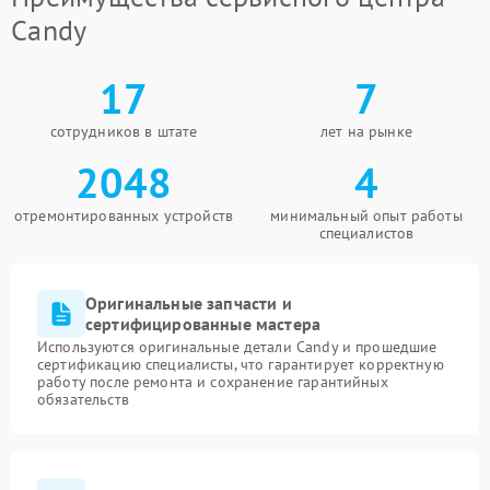
Candy
17
7
сотрудников в штате
лет на рынке
2048
4
отремонтированных устройств
минимальный опыт работы
специалистов
Оригинальные запчасти и
сертифицированные мастера
Используются оригинальные детали Candy и прошедшие
сертификацию специалисты, что гарантирует корректную
работу после ремонта и сохранение гарантийных
обязательств