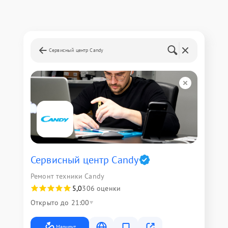
Сервисный центр Candy
Сервисный центр Candy
Ремонт техники Candy
5,0
306 оценки
Открыто до 21:00
Маршрут