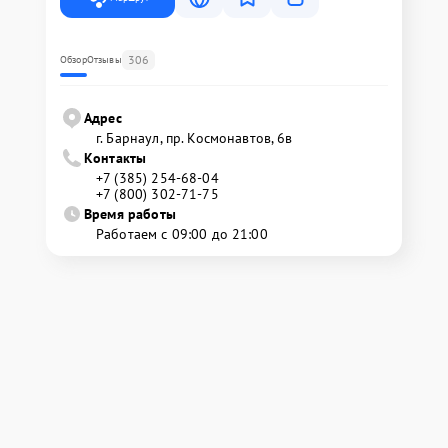
306
Обзор
Отзывы
Адрес
г. Барнаул, ​пр. Космонавтов, 6в
Контакты
+7 (385) 254-68-04
+7 (800) 302-71-75
Время работы
Работаем с 09:00 до 21:00