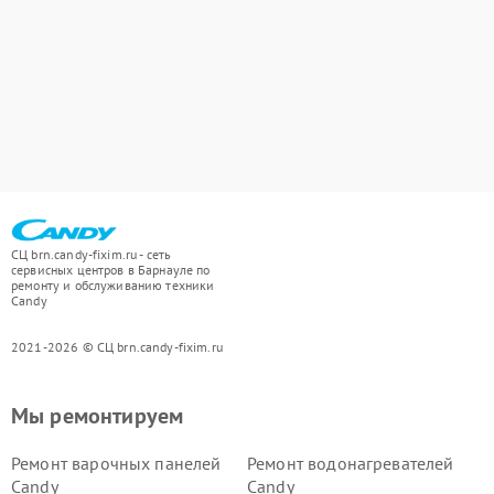
СЦ brn.candy-fixim.ru - сеть
сервисных центров в Барнауле по
ремонту и обслуживанию техники
Candy
2021-2026 © СЦ brn.candy-fixim.ru
Мы ремонтируем
Ремонт варочных панелей
Ремонт водонагревателей
Candy
Candy