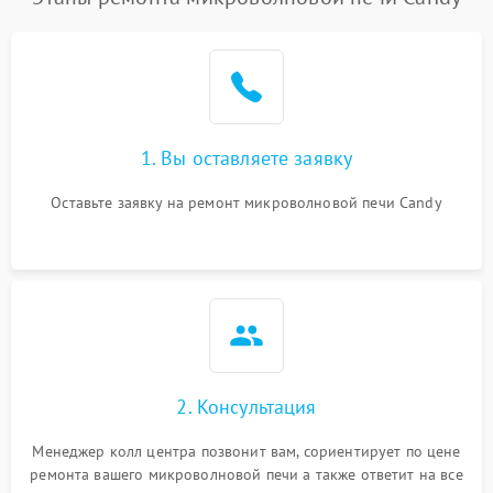
1. Вы оставляете заявку
Оставьте заявку на ремонт микроволновой печи Candy
2. Консультация
Менеджер колл центра позвонит вам, сориентирует по цене
ремонта вашего микроволновой печи а также ответит на все