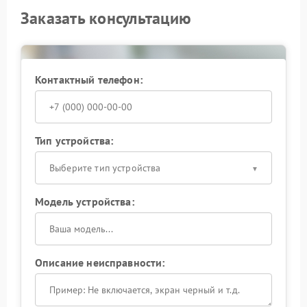
Заказать консультацию
Контактный телефон:
Тип устройства:
Выберите тип устройства
Модель устройства:
Описание неисправности: