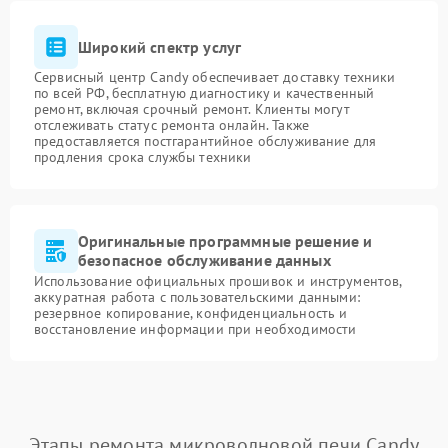
Широкий спектр услуг
Сервисный центр Candy обеспечивает доставку техники
по всей РФ, бесплатную диагностику и качественный
ремонт, включая срочный ремонт. Клиенты могут
отслеживать статус ремонта онлайн. Также
предоставляется постгарантийное обслуживание для
продления срока службы техники
Оригинальные программные решение и
безопасное обслуживание данных
Использование официальных прошивок и инструментов,
аккуратная работа с пользовательскими данными:
резервное копирование, конфиденциальность и
восстановление информации при необходимости
Этапы ремонта микроволновой печи Candy