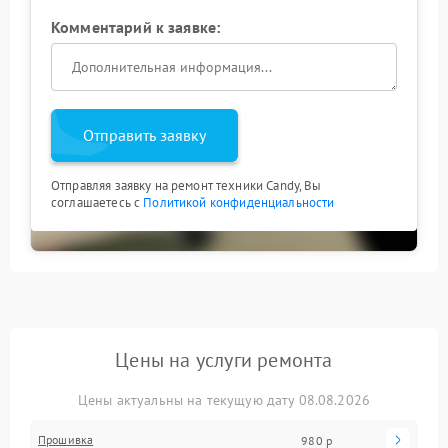
Комментарий к заявке:
Отправить заявку
Отправляя заявку на ремонт техники Candy, Вы
соглашаетесь с
Политикой конфиденциальности
Цены на услуги ремонта
Цены актуальны на текущую дату 08.08.2026
Прошивка
980 р