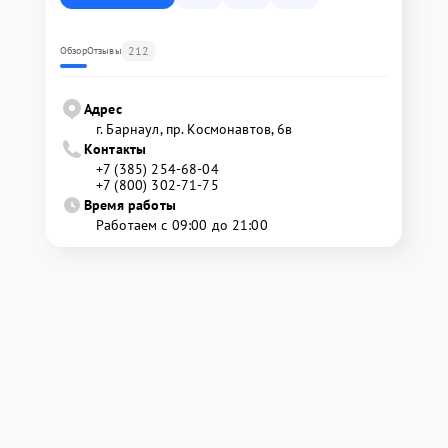
212
Обзор
Отзывы
Адрес
г. Барнаул, ​пр. Космонавтов, 6в
Контакты
+7 (385) 254-68-04
+7 (800) 302-71-75
Время работы
Работаем с 09:00 до 21:00