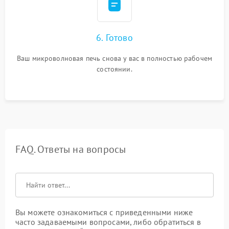
6. Готово
Ваш микроволновая печь снова у вас в полностью рабочем
состоянии.
FAQ. Ответы на вопросы
Вы можете ознакомиться с приведенными ниже
часто задаваемыми вопросами, либо обратиться в