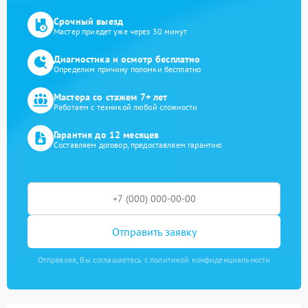
Срочный выезд
Мастер приедет уже через 30 минут
Диагностика и осмотр бесплатно
Определим причину поломки бесплатно
Мастера со стажем 7+ лет
Работаем с техникой любой сложности
Гарантия до 12 месяцев
Составляем договор, предоставляем гарантию
Отправить заявку
Отправляя, Вы соглашаетесь с политикой конфиденциальности