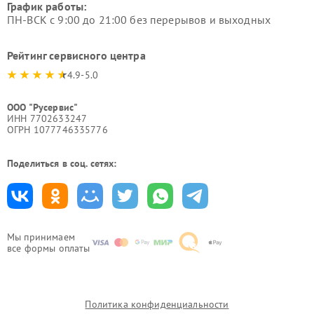
График работы:
ПН-ВСК с 9:00 до 21:00 без перерывов и выходных
Рейтинг сервисного центра
4.9-5.0
ООО "Русервис"
ИНН 7702633247
ОГРН 1077746335776
Поделиться в соц. сетях:
Мы принимаем
все формы оплаты
Политика конфиденциальности