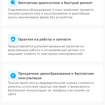
Бесплатная диагностика и быстрый ремонт
Современное оборудование и опыт позволяют провести
экспресс-диагностику и восстановление в кратчайшие
сроки, минимизируя время без устройства
Гарантия на работы и запчасти
Предоставляется документированная гарантия на
выполненные работы и установленные детали, что
защищает клиента от повторных неисправностей
Прозрачное ценообразование и бесплатная
консультация
Точные прайс-листы, предварительная оценка стоимости
ремонта, отсутствие скрытых платежей и возможность
бесплатной консультации по телефону или онлайн на
сайте