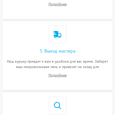
ваши вопросы.
Подробнее
3. Выезд мастера
Наш курьер приедет к вам в удобное для вас время. Заберет
ваш микроволновая печь и привезет на склад для
диагностики.
Подробнее