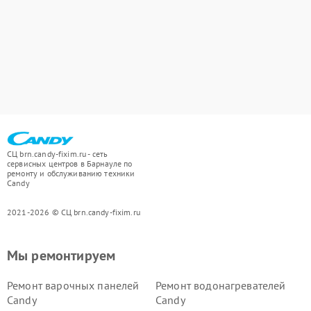
СЦ brn.candy-fixim.ru - сеть
сервисных центров в Барнауле по
ремонту и обслуживанию техники
Candy
2021-2026 © СЦ brn.candy-fixim.ru
Мы ремонтируем
Ремонт варочных панелей
Ремонт водонагревателей
Candy
Candy