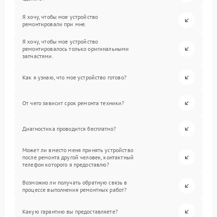
Я хочу, чтобы мое устройство
ремонтировали при мне.
Я хочу, чтобы мое устройство
ремонтировалось только оригинальными
запчастями.
Как я узнаю, что мое устройство готово?
От чего зависит срок ремонта техники?
Диагностика проводится бесплатно?
Может ли вместо меня принять устройство
после ремонта другой человек, контактный
телефон которого я предоставлю?
Возможно ли получать обратную связь в
процессе выполнения ремонтных работ?
Какую гарантию вы предоставляете?