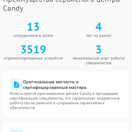
Candy
13
4
сотрудников в штате
лет на рынке
3519
3
отремонтированных устройств
минимальный опыт работы
специалистов
Оригинальные запчасти и
сертифицированные мастера
Используются оригинальные детали Candy и прошедшие
сертификацию специалисты, что гарантирует корректную
работу после ремонта и сохранение гарантийных
обязательств