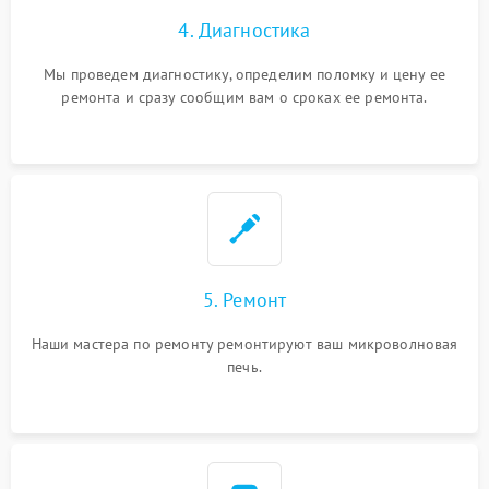
4. Диагностика
Мы проведем диагностику, определим поломку и цену ее
ремонта и сразу сообщим вам о сроках ее ремонта.
5. Ремонт
Наши мастера по ремонту ремонтируют ваш микроволновая
печь.