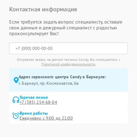
Контактная информация
Если требуется задать вопрос специалисту, оставьте
свои данные и дежурный специалист с радостью
проконсультирует Вас!
Отправляя заявку на ремонт техники Candy, Вы соглашаетесь с
Политикой конфиденциальности
Адрес сервисного центра Candy в Барнауле:
г. Барнаул, ​пр. Космонавтов, 6в
Горячая линия
+7 (385) 254-68-04
Время работы
Ежедневно с 9:00 до 21:00