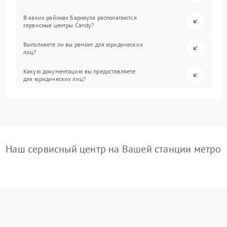
В каких районах Барнаула располагаются
сервисные центры Candy?
Выполняете ли вы ремонт для юридических
лиц?
Какую документацию вы предоставляете
для юридических лиц?
Наш сервисный центр на Вашей станции метро