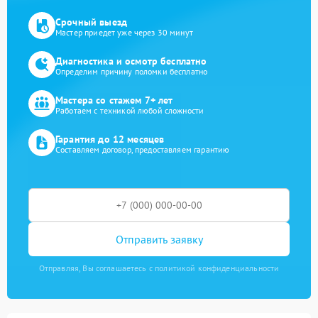
Срочный выезд
Мастер приедет уже через 30 минут
Диагностика и осмотр бесплатно
Определим причину поломки бесплатно
Мастера со стажем 7+ лет
Работаем с техникой любой сложности
Гарантия до 12 месяцев
Составляем договор, предоставляем гарантию
Отправить заявку
Отправляя, Вы соглашаетесь с политикой конфиденциальности