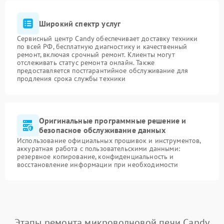
Широкий спектр услуг
Сервисный центр Candy обеспечивает доставку техники
по всей РФ, бесплатную диагностику и качественный
ремонт, включая срочный ремонт. Клиенты могут
отслеживать статус ремонта онлайн. Также
предоставляется постгарантийное обслуживание для
продления срока службы техники
Оригинальные программные решение и
безопасное обслуживание данных
Использование официальных прошивок и инструментов,
аккуратная работа с пользовательскими данными:
резервное копирование, конфиденциальность и
восстановление информации при необходимости
Этапы ремонта микроволновой печи Candy