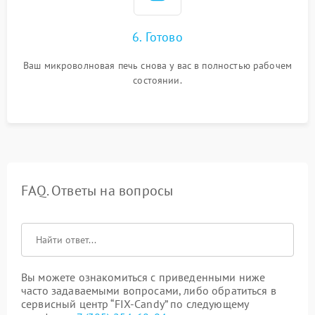
6. Готово
Ваш микроволновая печь снова у вас в полностью рабочем
состоянии.
FAQ. Ответы на вопросы
Вы можете ознакомиться с приведенными ниже
часто задаваемыми вопросами, либо обратиться в
сервисный центр “FIX-Candy” по следующему