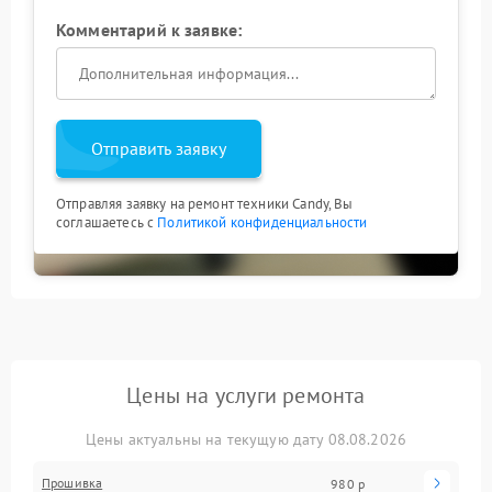
Комментарий к заявке:
Отправить заявку
Отправляя заявку на ремонт техники Candy, Вы
соглашаетесь с
Политикой конфиденциальности
Цены на услуги ремонта
Цены актуальны на текущую дату 08.08.2026
Прошивка
980 р