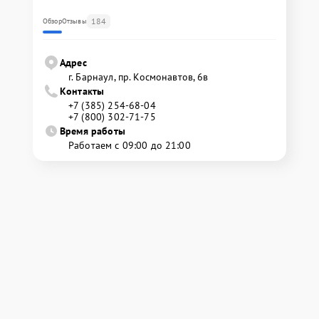
184
Обзор
Отзывы
Адрес
г. Барнаул, ​пр. Космонавтов, 6в
Контакты
+7 (385) 254-68-04
+7 (800) 302-71-75
Время работы
Работаем с 09:00 до 21:00