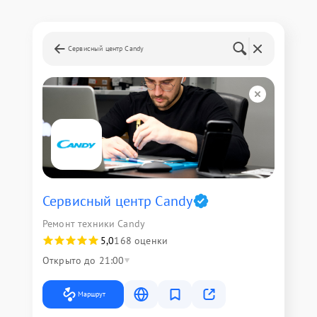
Сервисный центр Candy
Сервисный центр Candy
Ремонт техники Candy
5,0
168 оценки
Открыто до 21:00
Маршрут