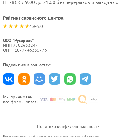
ПН-ВСК с 9:00 до 21:00 без перерывов и выходных
Рейтинг сервисного центра
4.9-5.0
ООО "Русервис"
ИНН 7702633247
ОГРН 1077746335776
Поделиться в соц. сетях:
Мы принимаем
все формы оплаты
Политика конфиденциальности
Вся информация на сайте носит исключительно справочный характер.