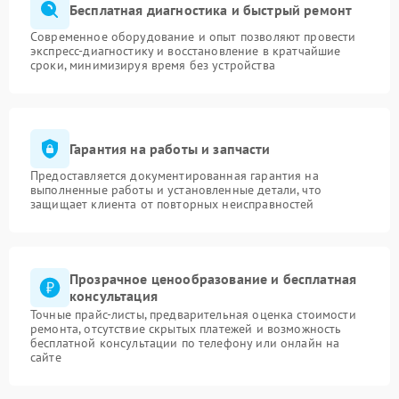
Бесплатная диагностика и быстрый ремонт
Современное оборудование и опыт позволяют провести
экспресс-диагностику и восстановление в кратчайшие
сроки, минимизируя время без устройства
Гарантия на работы и запчасти
Предоставляется документированная гарантия на
выполненные работы и установленные детали, что
защищает клиента от повторных неисправностей
Прозрачное ценообразование и бесплатная
консультация
Точные прайс-листы, предварительная оценка стоимости
ремонта, отсутствие скрытых платежей и возможность
бесплатной консультации по телефону или онлайн на
сайте