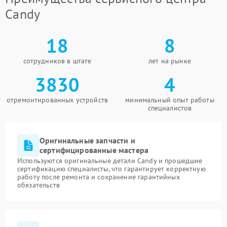
Candy
18
8
сотрудников в штате
лет на рынке
3830
4
отремонтированных устройств
минимальный опыт работы
специалистов
Оригинальные запчасти и
сертифицированные мастера
Используются оригинальные детали Candy и прошедшие
сертификацию специалисты, что гарантирует корректную
работу после ремонта и сохранение гарантийных
обязательств