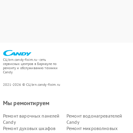
СЦ brn.candy-fixim.ru - сеть
сервисных центров в Барнауле по
ремонту и обслуживанию техники
Candy
2021-2026 © СЦ brn.candy-fixim.ru
Мы ремонтируем
Ремонт варочных панелей
Ремонт водонагревателей
Candy
Candy
Ремонт духовых шкафов
Ремонт микроволновых