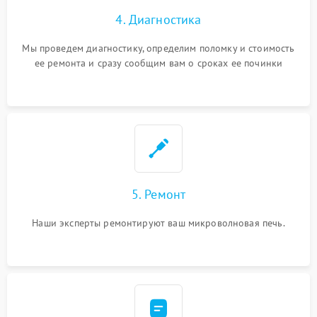
4. Диагностика
Мы проведем диагностику, определим поломку и стоимость
ее ремонта и сразу сообщим вам о сроках ее починки
5. Ремонт
Наши эксперты ремонтируют ваш микроволновая печь.