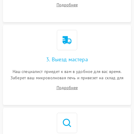
ответит на все ваши вопросы.
Подробнее
3. Выезд мастера
Наш специалист приедет к вам в удобное для вас время.
Заберет ваш микроволновая печь и привезет на склад для
диагностики.
Подробнее