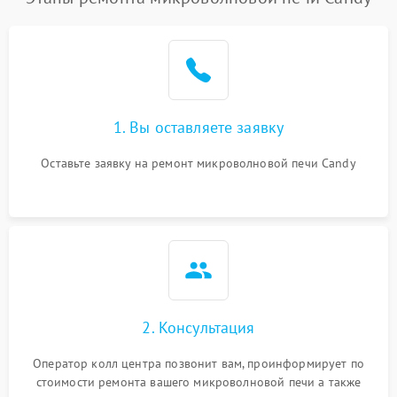
1. Вы оставляете заявку
Оставьте заявку на ремонт микроволновой печи Candy
2. Консультация
Оператор колл центра позвонит вам, проинформирует по
стоимости ремонта вашего микроволновой печи а также