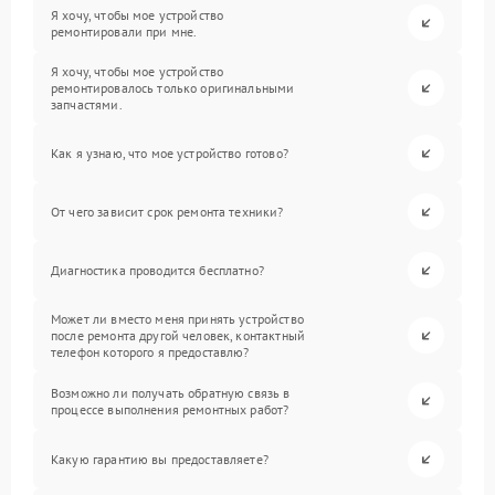
Я хочу, чтобы мое устройство
ремонтировали при мне.
Я хочу, чтобы мое устройство
ремонтировалось только оригинальными
запчастями.
Как я узнаю, что мое устройство готово?
От чего зависит срок ремонта техники?
Диагностика проводится бесплатно?
Может ли вместо меня принять устройство
после ремонта другой человек, контактный
телефон которого я предоставлю?
Возможно ли получать обратную связь в
процессе выполнения ремонтных работ?
Какую гарантию вы предоставляете?