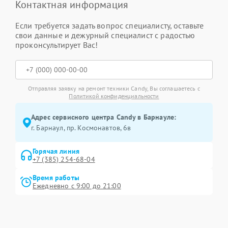
Контактная информация
Если требуется задать вопрос специалисту, оставьте
свои данные и дежурный специалист с радостью
проконсультирует Вас!
Отправляя заявку на ремонт техники Candy, Вы соглашаетесь с
Политикой конфиденциальности
Адрес сервисного центра Candy в Барнауле:
г. Барнаул, ​пр. Космонавтов, 6в
Горячая линия
+7 (385) 254-68-04
Время работы
Ежедневно с 9:00 до 21:00