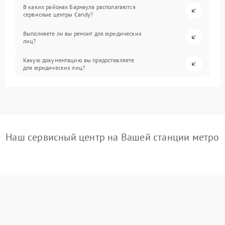
В каких районах Барнаула располагаются
сервисные центры Candy?
Выполняете ли вы ремонт для юридических
лиц?
Какую документацию вы предоставляете
для юридических лиц?
Наш сервисный центр на Вашей станции метро