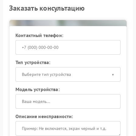
Заказать консультацию
Контактный телефон:
Тип устройства:
Выберите тип устройства
Модель устройства:
Описание неисправности: