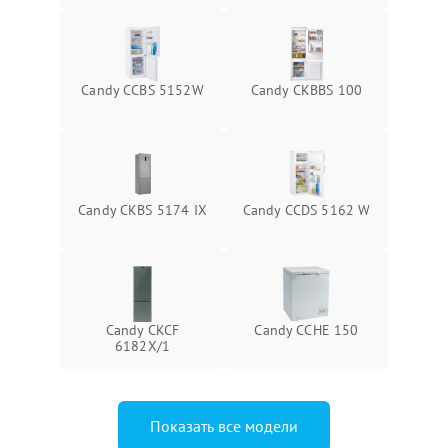
Candy CCBS 5152W
Candy CKBBS 100
Candy CKBS 5174 IX
Candy CCDS 5162 W
Candy CKCF
Candy CCHE 150
6182X/1
Показать все модели