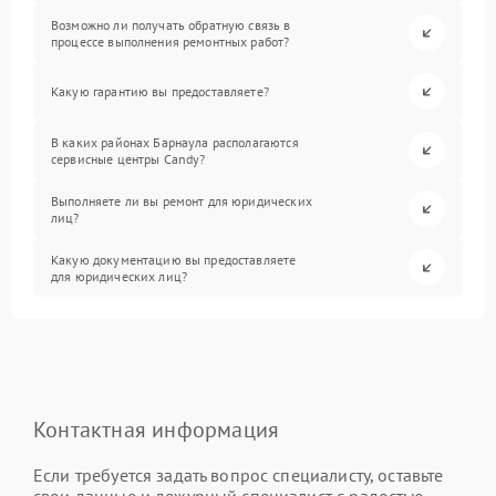
Возможно ли получать обратную связь в
процессе выполнения ремонтных работ?
Какую гарантию вы предоставляете?
В каких районах Барнаула располагаются
сервисные центры Candy?
Выполняете ли вы ремонт для юридических
лиц?
Какую документацию вы предоставляете
для юридических лиц?
Контактная информация
Если требуется задать вопрос специалисту, оставьте