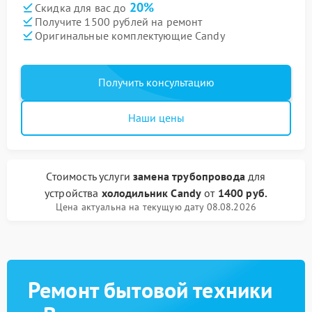
20%
Скидка для вас до
Получите 1500 рублей на ремонт
Оригинальные комплектующие Candy
Получить консультацию
Наши цены
Стоимость услуги
замена трубопровода
для
устройства
холодильник Candy
от
1400 руб.
Цена актуальна на текущую дату 08.08.2026
Ремонт бытовой техники