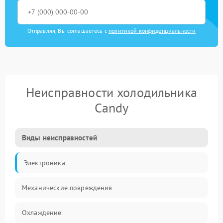
Отправляя, Вы соглашаетесь с
политикой конфиденциальности
Неисправности холодильника
Candy
Виды неисправностей
Электроника
Механические повреждения
Охлаждение