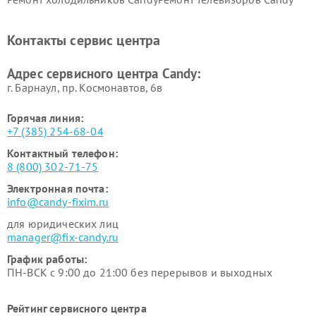
Ремонт сушильных машин Candy
Контакты сервис центра
Адрес сервисного центра Candy:
г. Барнаул, ​пр. Космонавтов, 6в
Горячая линия:
+7 (385) 254-68-04
Контактный телефон:
8 (800) 302-71-75
Электронная почта:
info@candy-fixim.ru
для юридических лиц
manager@fix-candy.ru
График работы:
ПН-ВСК с 9:00 до 21:00 без перерывов и выходных
Рейтинг сервисного центра