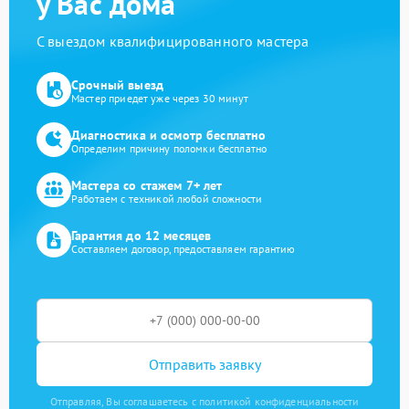
у Вас дома
С выездом квалифицированного мастера
Срочный выезд
Мастер приедет уже через 30 минут
Диагностика и осмотр бесплатно
Определим причину поломки бесплатно
Мастера со стажем 7+ лет
Работаем с техникой любой сложности
Гарантия до 12 месяцев
Составляем договор, предоставляем гарантию
Отправить заявку
Отправляя, Вы соглашаетесь с политикой конфиденциальности