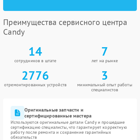
Преимущества сервисного центра
Candy
14
7
сотрудников в штате
лет на рынке
2776
3
отремонтированных устройств
минимальный опыт работы
специалистов
Оригинальные запчасти и
сертифицированные мастера
Используются оригинальные детали Candy и прошедшие
сертификацию специалисты, что гарантирует корректную
работу после ремонта и сохранение гарантийных
обязательств