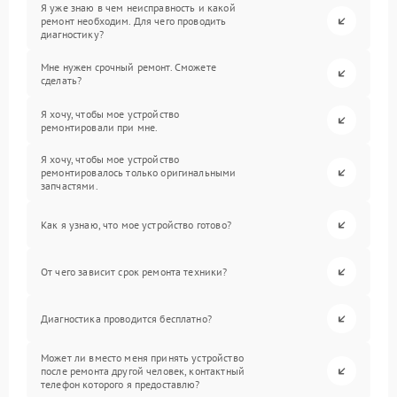
Я уже знаю в чем неисправность и какой
ремонт необходим. Для чего проводить
диагностику?
Мне нужен срочный ремонт. Сможете
сделать?
Я хочу, чтобы мое устройство
ремонтировали при мне.
Я хочу, чтобы мое устройство
ремонтировалось только оригинальными
запчастями.
Как я узнаю, что мое устройство готово?
От чего зависит срок ремонта техники?
Диагностика проводится бесплатно?
Может ли вместо меня принять устройство
после ремонта другой человек, контактный
телефон которого я предоставлю?