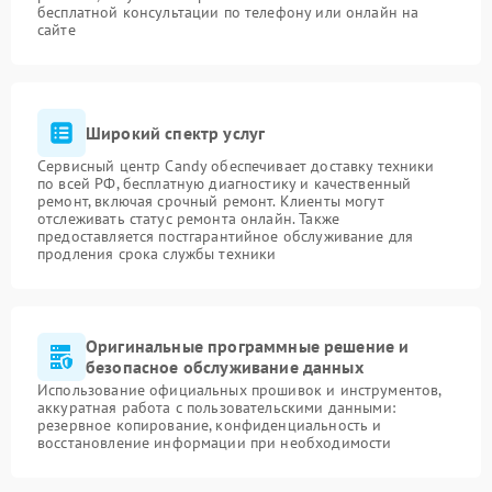
бесплатной консультации по телефону или онлайн на
сайте
Широкий спектр услуг
Сервисный центр Candy обеспечивает доставку техники
по всей РФ, бесплатную диагностику и качественный
ремонт, включая срочный ремонт. Клиенты могут
отслеживать статус ремонта онлайн. Также
предоставляется постгарантийное обслуживание для
продления срока службы техники
Оригинальные программные решение и
безопасное обслуживание данных
Использование официальных прошивок и инструментов,
аккуратная работа с пользовательскими данными:
резервное копирование, конфиденциальность и
восстановление информации при необходимости