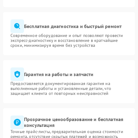
Бесплатная диагностика и быстрый ремонт
Современное оборудование и опыт позволяют провести
экспресс-диагностику и восстановление в кратчайшие
сроки, минимизируя время без устройства
Гарантия на работы и запчасти
Предоставляется документированная гарантия на
выполненные работы и установленные детали, что
защищает клиента от повторных неисправностей
Прозрачное ценообразование и бесплатная
консультация
Точные прайс-листы, предварительная оценка стоимости
ремонта, отсутствие скрытых платежей и возможность