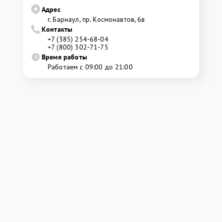
Адрес
г. Барнаул, ​пр. Космонавтов, 6в
Контакты
+7 (385) 254-68-04
+7 (800) 302-71-75
Время работы
Работаем с 09:00 до 21:00