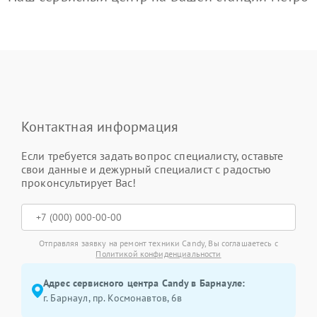
Контактная информация
Если требуется задать вопрос специалисту, оставьте
свои данные и дежурный специалист с радостью
проконсультирует Вас!
Отправляя заявку на ремонт техники Candy, Вы соглашаетесь с
Политикой конфиденциальности
Адрес сервисного центра Candy в Барнауле:
г. Барнаул, ​пр. Космонавтов, 6в