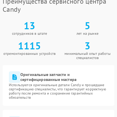
Преимущества сервисного центра
Candy
13
5
сотрудников в штате
лет на рынке
1115
3
отремонтированных устройств
минимальный опыт работы
специалистов
Оригинальные запчасти и
сертифицированные мастера
Используются оригинальные детали Candy и прошедшие
сертификацию специалисты, что гарантирует корректную
работу после ремонта и сохранение гарантийных
обязательств