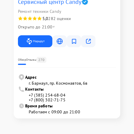
Сервисный центр Candy
Ремонт техники Candy
5,0
282 оценки
Открыто до 21:00
Маршрут
270
Обзор
Отзывы
Адрес
г. Барнаул, ​пр. Космонавтов, 6в
Контакты
+7 (385) 254-68-04
+7 (800) 302-71-75
Время работы
Работаем с 09:00 до 21:00