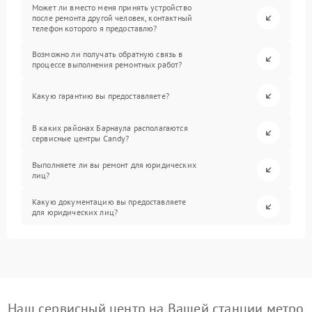
Может ли вместо меня принять устройство
после ремонта другой человек, контактный
телефон которого я предоставлю?
Возможно ли получать обратную связь в
процессе выполнения ремонтных работ?
Какую гарантию вы предоставляете?
В каких районах Барнаула располагаются
сервисные центры Candy?
Выполняете ли вы ремонт для юридических
лиц?
Какую документацию вы предоставляете
для юридических лиц?
Наш сервисный центр на Вашей станции метро