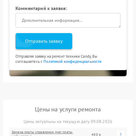
Комментарий к заявке:
Отправить заявку
Отправляя заявку на ремонт техники Candy, Вы
соглашаетесь с
Политикой конфиденциальности
Цены на услуги ремонта
Цены актуальны на текущую дату 09.08.2026
Замена платы управления (мат.платы,
480 р