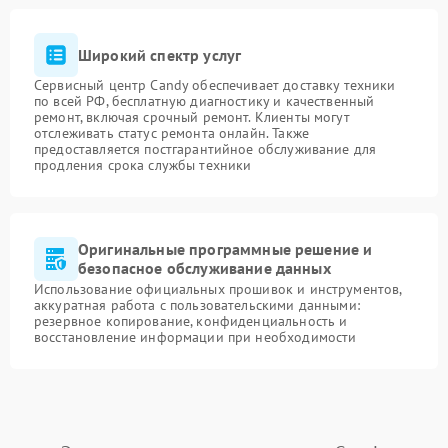
Широкий спектр услуг
Сервисный центр Candy обеспечивает доставку техники
по всей РФ, бесплатную диагностику и качественный
ремонт, включая срочный ремонт. Клиенты могут
отслеживать статус ремонта онлайн. Также
предоставляется постгарантийное обслуживание для
продления срока службы техники
Оригинальные программные решение и
безопасное обслуживание данных
Использование официальных прошивок и инструментов,
аккуратная работа с пользовательскими данными:
резервное копирование, конфиденциальность и
восстановление информации при необходимости