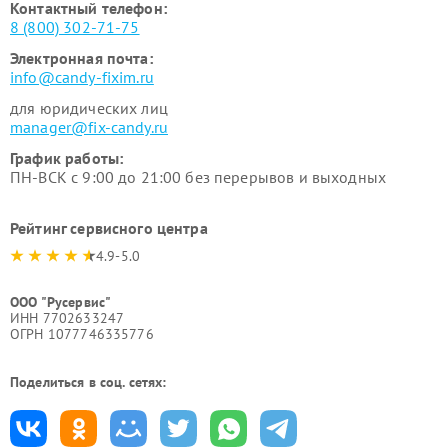
Контактный телефон:
8 (800) 302-71-75
Электронная почта:
info@candy-fixim.ru
для юридических лиц
manager@fix-candy.ru
График работы:
ПН-ВСК с 9:00 до 21:00 без перерывов и выходных
Рейтинг сервисного центра
4.9-5.0
ООО "Русервис"
ИНН 7702633247
ОГРН 1077746335776
Поделиться в соц. сетях: