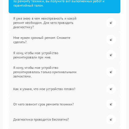
по ремонту техники, вы получите акт выполненных работ и
гарантийный талон.
Я уже знаю в чем неисправность и какой
ремонт необходим. Для чего проводить
диагностику?
Мне нужен срочный ремонт. Сможете
сделать?
Я хочу, чтобы мое устройство
ремонтировали при мне.
Я хочу, чтобы мое устройство
ремонтировалось только оригинальными
запчастями.
Как я узнаю, что мое устройство готово?
От чего зависит срок ремонта техники?
Диагностика проводится бесплатно?