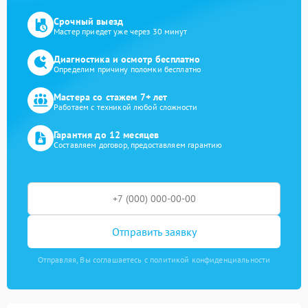
Срочный выезд
Мастер приедет уже через 30 минут
Диагностика и осмотр бесплатно
Определим причину поломки бесплатно
Мастера со стажем 7+ лет
Работаем с техникой любой сложности
Гарантия до 12 месяцев
Составляем договор, предоставляем гарантию
Отправить заявку
Отправляя, Вы соглашаетесь с политикой конфиденциальности