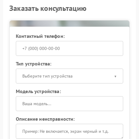
Заказать консультацию
Контактный телефон:
Тип устройства:
Выберите тип устройства
Модель устройства:
Описание неисправности: