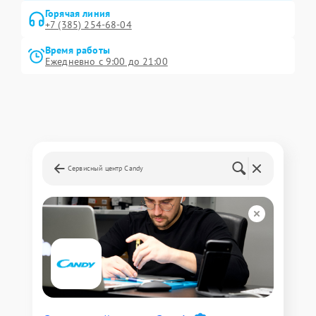
Горячая линия
+7 (385) 254-68-04
Время работы
Ежедневно с 9:00 до 21:00
Сервисный центр Candy