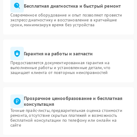
Бесплатная диагностика и быстрый ремонт
Современное оборудование и опыт позволяют провести
экспресс-диагностику и восстановление в кратчайшие
сроки, минимизируя время без устройства
Гарантия на работы и запчасти
Предоставляется документированная гарантия на
выполненные работы и установленные детали, что
защищает клиента от повторных неисправностей
Прозрачное ценообразование и бесплатная
консультация
Точные прайс-листы, предварительная оценка стоимости
ремонта, отсутствие скрытых платежей и возможность
бесплатной консультации по телефону или онлайн на
сайте