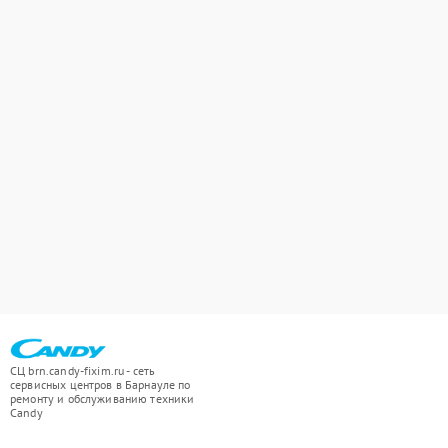
СЦ brn.candy-fixim.ru - сеть
сервисных центров в Барнауле по
ремонту и обслуживанию техники
Candy