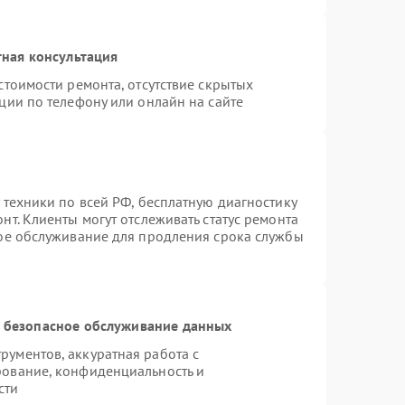
ная консультация
стоимости ремонта, отсутствие скрытых
ции по телефону или онлайн на сайте
 техники по всей РФ, бесплатную диагностику
т. Клиенты могут отслеживать статус ремонта
ное обслуживание для продления срока службы
 безопасное обслуживание данных
ументов, аккуратная работа с
рование, конфиденциальность и
сти