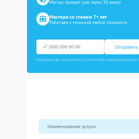
Мастер приедет уже через 30 минут
Мастера со стажем 7+ лет
Работаем с техникой любой сложности
Отправить 
Отправляя, Вы соглашаетесь с политикой конфиденциальност
Наименование услуги