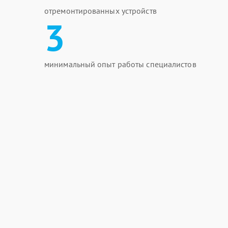
отремонтированных устройств
3
минимальный опыт работы специалистов