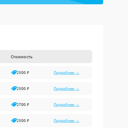
Стоимость
2500 ₽
Подробнее →
2500 ₽
Подробнее →
2700 ₽
Подробнее →
2500 ₽
Подробнее →