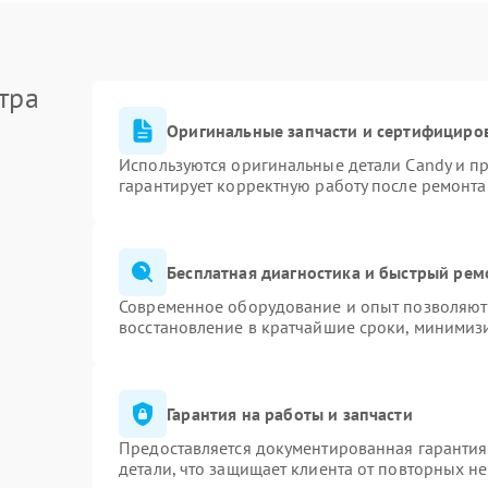
тра
Оригинальные запчасти и сертифициро
Используются оригинальные детали Candy и п
гарантирует корректную работу после ремонта
Бесплатная диагностика и быстрый рем
Современное оборудование и опыт позволяют 
восстановление в кратчайшие сроки, минимизи
Гарантия на работы и запчасти
Предоставляется документированная гаранти
детали, что защищает клиента от повторных н