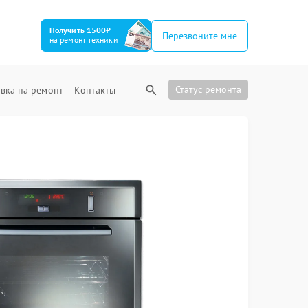
Получить 1500₽
Перезвоните мне
на ремонт техники
Статус ремонта
вка на ремонт
Контакты