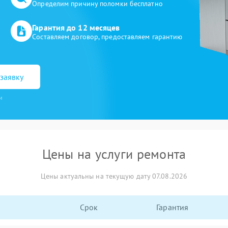
Определим причину поломки бесплатно
Гарантия до 12 месяцев
Составляем договор, предоставляем гарантию
заявку
и
Цены на услуги ремонта
Цены актуальны на текущую дату 07.08.2026
Срок
Гарантия