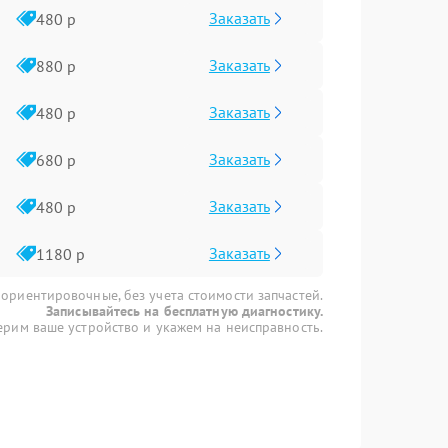
Заказать
480 р
Заказать
880 р
Заказать
480 р
Заказать
680 р
Заказать
480 р
Заказать
1180 р
 ориентировочные, без учета стоимости запчастей.
Записывайтесь на бесплатную диагностику.
рим ваше устройство и укажем на неисправность.