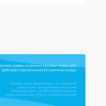
ении заявки на ремонт техники через сайт,
действует персональная бессрочная скидка
*Условия акции предполагают, что отправляя
заявку через текущую форму акции, вы
получаете купон на 1500 рублей. Купоном
можно оплатить до 25% от стоимости ремонта