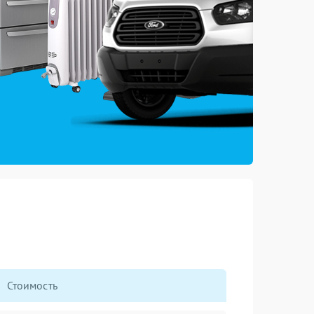
Стоимость