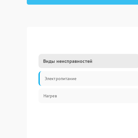
Виды неисправностей
Электропитание
Нагрев