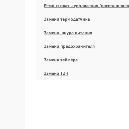
Ремонт платы управления (восстановлен
Замена термодатчика
Замена шнура питания
Замена предохранителя
Замена таймера
Замена ТЭН