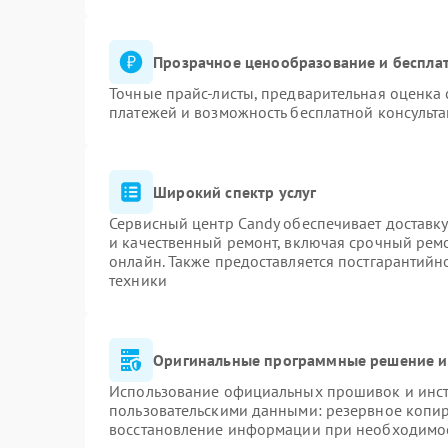
Прозрачное ценообразование и бесплат
Точные прайс-листы, предварительная оценка 
платежей и возможность бесплатной консульта
Широкий спектр услуг
Сервисный центр Candy обеспечивает доставку
и качественный ремонт, включая срочный ремон
онлайн. Также предоставляется постгарантий
техники
Оригинальные программные решение и
Использование официальных прошивок и инстр
пользовательскими данными: резервное копи
восстановление информации при необходимо